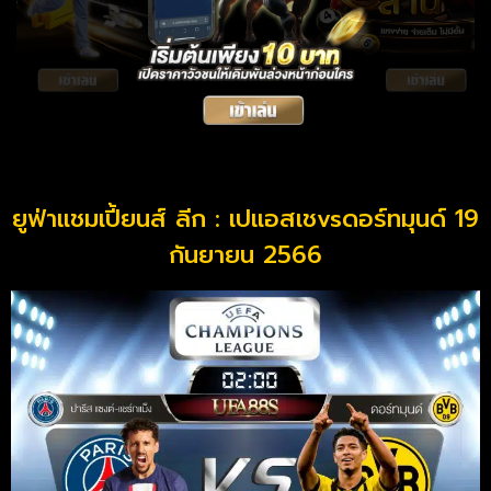
ยูฟ่าแชมเปี้ยนส์ ลีก : เปแอสเชvsดอร์ทมุนด์ 19
กันยายน 2566