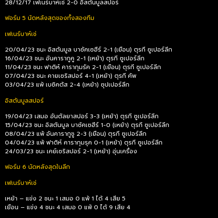
28/12/17 เฟเนร์บาห์เช่ 2-0 อิสตันบูลสปอร์
ฟอร์ม 5 นัดหลังสุดของทั้งสองทีม
เฟเนร์บาห์เช่
20/04/23 ชนะ อิสตันบูล บาซัคเซฮีร์ 2-1 (เยือน) ตุรกี ซูเปอร์ลีก
16/04/23 ชนะ อันคารากูคู 2-1 (เหย้า) ตุรกี ซูเปอร์ลีก
11/04/23 ชนะ ฟาติห์ คารากุมรัค 2-1 (เยือน) ตุรกี ซูเปอร์ลีก
07/04/23 ชนะ คายเซริสปอร์ 4-1 (เหย้า) ตุรกี คัพ
03/04/23 แพ้ เบซิคตัส 2-4 (เหย้า) ซุปเปอร์ลีก
อิสตันบูลสปอร์
19/04/23 เสมอ อันตัลยาสปอร์ 3-3 (เหย้า) ตุรกี ซูเปอร์ลีก
15/04/23 ชนะ อิสตันบูล บาซัคเซฮีร์ 1-0 (เหย้า) ตุรกี ซูเปอร์ลีก
08/04/23 แพ้ อันคารากูชู 2-3 (เยือน) ตุรกี ซูเปอร์ลีก
04/04/23 แพ้ ฟาติห์ คารากุมรุค 0-1 (เหย้า) ตุรกี ซูเปอร์ลีก
24/03/23 ชนะ เคย์เซริสปอร์ 2-1 (เหย้า) อุ่นเครื่อง
ฟอร์ม 6 นัดหลังสุดในลีก
เฟเนร์บาห์เช่
เหย้า – แข่ง 2 ชนะ 1 เสมอ 0 แพ้ 1 ได้ 4 เสีย 5
เยือน – แข่ง 4 ชนะ 4 เสมอ 0 แพ้ 0 ได้ 9 เสีย 4