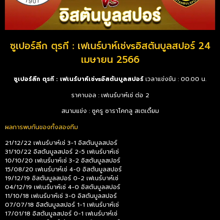
ซูเปอร์ลีก ตุรกี : เฟเนร์บาห์เช่vsอิสตันบูลสปอร์ 24
เมษายน 2566
ซูเปอร์ลีก ตุรกี : เฟเนร์บาห์เช่vsอิสตันบูลสปอร์
เวลาแข่งขัน : 00.00 น.
ราคาบอล : เฟเนร์บาห์เช่ ต่อ 2
สนามแข่ง : ซูครู ซาราโคกลู สเตเดี้ยม
ผลการพบกันของทั้งสองทีม
21/12/22 เฟเนร์บาห์เช่ 3-1 อิสตันบูลสปอร์
31/10/22 อิสตันบูลสปอร์ 2-5 เฟเนร์บาห์เช่
10/10/20 เฟเนร์บาห์เช่ 3-2 อิสตันบูลสปอร์
15/08/20 เฟเนร์บาห์เช่ 4-0 อิสตันบูลสปอร์
19/12/19 อิสตันบูลสปอร์ 0-2 เฟเนร์บาห์เช่
04/12/19 เฟเนร์บาห์เช่ 4-0 อิสตันบูลสปอร์
11/10/18 เฟเนร์บาห์เช่ 3-0 อิสตันบูลสปอร์
07/07/18 อิสตันบูลสปอร์ 1-1 เฟเนร์บาห์เช่
17/01/18 อิสตันบูลสปอร์ 0-1 เฟเนร์บาห์เช่