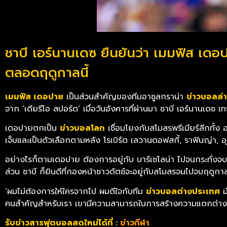
ชาบี เอร์นานเดซ ยืนยันว่า เมมฟิส เดอป
ตลอดฤดูกาลนี้
เมมฟิส เดอปาย
เป็นส่วนสำคัญของทีมอาซูลกราน่า
ข่าวบอลล่า
จาก ‘เดียรีโอ สปอร์ต’ เมื่อวันอังคารที่ผ่านมา ชาบี เอร์นานเดซ 
เดอปายตกเป็น
ข่าวบอลโลก
เชื่อมโยงกับสโมสรพรีเมียร์ลีกทั้ง
เจ็บและเป็นตัวเลือกตามหลัง โรเบิร์ต เลวานดอฟสกี้, ราฟินญ่า, อ
อย่างไรก็ตามเดอปาย ต้องการอยู่กับ บาร์เซโลน่า ไปจนกระทั่งจบซ
ส่วน ชาบี ก็ยินดีที่กองหน้าชาวดัตช์จะอยู่กับสโมสรจนไปจบฤดูกาล
‘ผมไม่ต้องการให้ใครจากไป ผมดีใจกับทีม
ข่าวบอลต่างประเทศ
ม
คนสำคัญสำหรับเรา เขามีความสามารถในการสร้างความแตกต่าง เข
รับข่าวสารฟุตบอลสดใหม่ได้ที่ :
ข่าวกีฬา