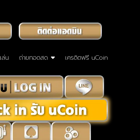
าเล่น
ถ่ายทอดสด
เครดิตฟรี uCoin