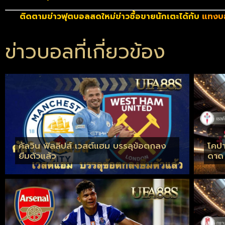
ติดตามข่าวฟุตบอลสดใหม่ข่าวซื้อขายนักเตะได้กับ
แทงบ
ข่าวบอลที่เกี่ยวข้อง
คัลวิน ฟิลลิปส์ เวสต์แฮม บรรลุข้อตกลง
โคปา
ยืมตัวแล้ว
ดาด