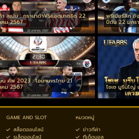
ก้า สเปน : กรานาด้าVSแอตมาดริด 22
พรีเมียร์ลีก 
าคม 2567
ป์ตัน 22 มกร
ี่ยน คัพ 2023 : โอมานvsไทย 21
าคม 2567
โชเซ มูรีนโญ่ 
GAME AND SLOT
หมวดหมู่
สล็อตออนไลน์
ข่าวกีฬา
รูเล็ตออนไลน์
ทีเด็ดบอล