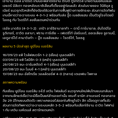
เจ้าบ้าน เรอัล มาดริด เกมนี้จะพลาดใช้งาน ติโบต์ กูร์กตัวส์ นายด่านมือหนึ่งและ
เอแดร์ มิลิเตา กองหลังบราซิเลี่ยนที่เดี้ยงอยู่ก่อนแล้ว ส่วนในรายของ วินิซิอุส จู
เนียร์ แนวรุกตัวหลักก็ยังต้องใช้เวลาในการฟื้นฟูร่างกายซักระยะ ส่วนการจัดทัพใน
เกมนี้คาดว่าจะวางระบบ 4-3-1-2 พร้อมกับส่ง จู๊ด เบลลิงแฮม เป็นตัวชูโรงโดยมี
โฆเซลู กับ โรดริโก้ ลงยืนแดนหน้าร่วมกัน
เรอัล มาดริด (4-3-1-2) : เกป้า อาร์ริซาบาลาก้า – ดานี่ การ์บาฆาล, อันโตนิโอ
รูดิเกอร์, ดาวิด อลาบา, ฟราน การ์เซีย – เฟเดริโก้ บัลร์เบเด้, ออเรเลียง ชูอาเมนี่,
เอดูอาร์โด้ คามาวิงก้า – จู๊ด เบลลิงแฮม – โรดริโก้, โฆเซลู
ผลงาน 5 นัดล่าสุด ยูนิโอน เบอร์ลิน
16/09/23 แพ้ โวล์ฟสบวร์ก 1-2 (เยือน) บุนเดสลีก้า
03/09/23 แพ้ ไลป์ซิก 0-3 (เหย้า) บุนเดสลีก้า
26/08/23 ชนะ ดาร์มสตัดต์ 4-1 (เยือน) บุนเดสลีก้า
20/08/23 ชนะ ไมนซ์ 4-1 (เหย้า) บุนเดสลีก้า
13/08/23 ชนะ อัสโทเรีย วอลล์ดอร์ฟ 4-0 (กลาง) เดเอฟเบ โพคาล
สภาพความพร้อม
ทีมเยือน ยูนิโอน เบอร์ลิน จะได้ เควิน โฟลลันด์ แนวรุกคนใหม่พ้นโทษแบนกลับมา
จากเกมลีกแต่เชื่อว่าจะมีชื่อเป็นแค่สำรองเท่านั้น ขณะที่ ยานิก ฮาเบเรอร์ กองกลาง
วัย 29 มีโทษแบนติดตัว เพราะเคยเจอไล่ออกในศึกยูโรป้า ลีก เมื่อฤดูกาลที่แล้ว
ส่วนการจัดทัพคาดว่าจะวางระบบหลัก 3-5-2 พร้อมกับเลือกใช้งาน ดาวิด โฟฟาน่
า กับ เควิน เบห์เรนส์ สตาร์ทแดนหน้า