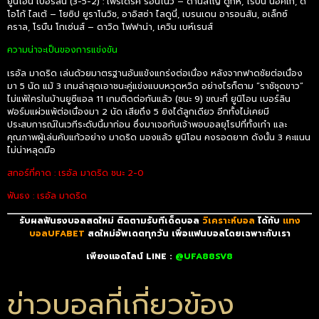
ยูนิโอน เบอร์ลิน (3-5-2) : เฟรเดริค รอนโนว์ – ดานิลโญ่ ดูกี้ห์, โรบิน น็อคเก้, ดิ
โอโก้ ไลเต้ – โยซิป ยูราโนวิช, อาอิสซ่า ไลดูนี่, เบรนเดน อารอนสัน, อเล็กซ์
คราล, โรบืน โกเซ่นส์ – ดาวิด โฟฟาน่า, เควิน เบห์เรนส์
ความน่าจะเป็นของการแข่งขัน
เรอัล มาดริด เล่นด้วยมาตรฐานอันแข้งแกร่งต่อเนื่อง หลังจากฟาดชัยต่อเนื่อง
มา 5 นัด แม้ 3 เกมล่าสุดเอาชนะคู่แข่งแบบหวุดหวิด อย่างไรก็ตาม “ราชัชุดขาว”
ไม่แพ้ใครในบ้านยูซีแอล 11 เกมติดต่อกันแล้ว (ชนะ 9) ขณะที่ ยูนิโอน เบอร์ลิน
ฟอร์มแผ่วแพ้ต่อเนื่องมา 2 นัด เสียถึง 5 ยิงได้ลูกเดียว อีกทั้งไม่เคยมี
ประสบการณ์ในเวทีระดับนี้มาก่อน ซึ่งมาเจอกับเจ้าพอบอลยุโรปที่ทั้งเก๋า และ
คุณภาพผู้เล่นคับแก้วอย่าง มาดริด มองแล้ว ยูนิโอน คงรอดยาก ดังนั้น 3 คะแนน
ไม่น่าหลุดมือ
สกอร์ที่คาด : เรอัล มาดริด ชนะ 2-0
ฟันธง : เรอัล มาดริด
รับผลฟันธงบอลสดใหม่ ติดตามรับทีเด็ดบอล
วิเคราะห์บอล
ได้กับ
แทง
บอลUFABET
สดใหม่อัพเดตทุกวัน เพื่อแฟนบอลโดยเฉพาะกับเรา
เพียงแอดไลน์ LINE :
@UFA88SV8
ข่าวบอลที่เกี่ยวข้อง