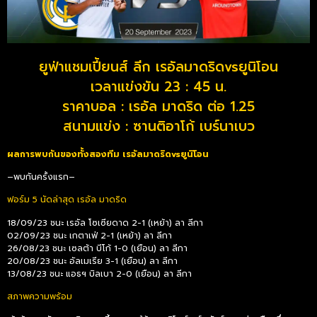
ยูฟ่าแชมเปี้ยนส์ ลีก เรอัลมาดริดvsยูนิโอน
เวลาแข่งขัน 23 : 45 น.
ราคาบอล : เรอัล มาดริด ต่อ 1.25
สนามแข่ง : ซานติอาโก้ เบร์นาเบว
ผลการพบกันของทั้งสองทีม เรอัลมาดริดvsยูนิโอน
–พบกันครั้งแรก–
ฟอร์ม 5 นัดล่าสุด เรอัล มาดริด
18/09/23 ชนะ เรอัล โซเซียดาด 2-1 (เหย้า) ลา ลีกา
02/09/23 ชนะ เกตาเฟ่ 2-1 (เหย้า) ลา ลีกา
26/08/23 ชนะ เซลต้า บีโก้ 1-0 (เยือน) ลา ลีกา
20/08/23 ชนะ อัลเมเรีย 3-1 (เยือน) ลา ลีกา
13/08/23 ชนะ แอธฯ บิลเบา 2-0 (เยือน) ลา ลีกา
สภาพความพร้อม