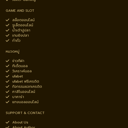
GAME AND SLOT
สล็อตออนไลน์
รูเล็ตออนไลน์
น้ำเต้าปูปลา
เกมยิงปลา
กำถั่ว
หมวดหมู่
ข่าวกีฬา
ทีเด็ดบอล
วิเคราะห์บอล
ufabet
ufabet ฟรีเครดิต
กิจกรรมแจกเครดิต
คาสิโนออนไลน์
บาคาร่า
แทงบอลออนไลน์
SUPPORT & CONTACT
About Us
About Author