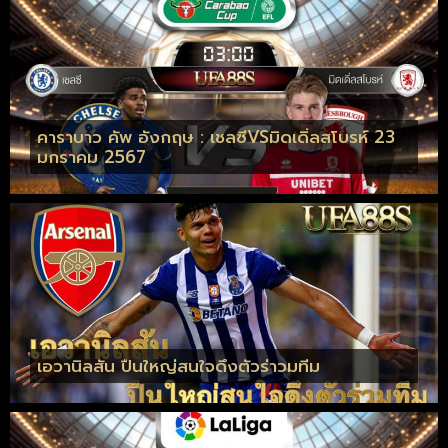
คาราบาว คัพ อังกฤษ : เชลซีVSมิดเดิ่ลสโบรห์ 23
มกราคม 2567
เอวานิลสัน ปืนใหญ่สนใจดึงตัวร่าวมทีม