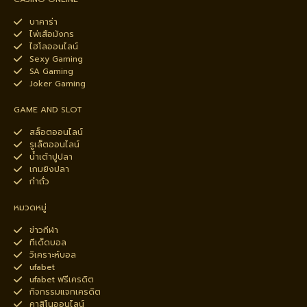
บาคาร่า
ไพ่เสือมังกร
ไฮโลออนไลน์
Sexy Gaming
SA Gaming
Joker Gaming
GAME AND SLOT
สล็อตออนไลน์
รูเล็ตออนไลน์
น้ำเต้าปูปลา
เกมยิงปลา
กำถั่ว
หมวดหมู่
ข่าวกีฬา
ทีเด็ดบอล
วิเคราะห์บอล
ufabet
ufabet ฟรีเครดิต
กิจกรรมแจกเครดิต
คาสิโนออนไลน์