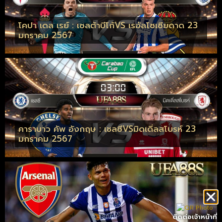
โคปา เดล เรย์ : เซลต้าบีโก้VS เรอัลโซเซียดาด 23
มกราคม 2567
คาราบาว คัพ อังกฤษ : เชลซีVSมิดเดิ่ลสโบรห์ 23
มกราคม 2567
ติดต่อเจ้าหน้าที่