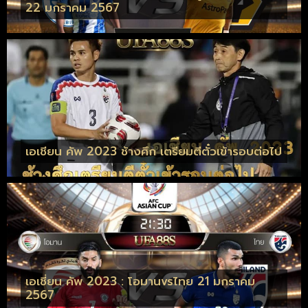
22 มกราคม 2567
เอเชียน คัพ 2023 ช้างศึก เตรียมตีตั๋วเข้ารอบต่อไป
เอเชี่ยน คัพ 2023 : โอมานvsไทย 21 มกราคม
2567