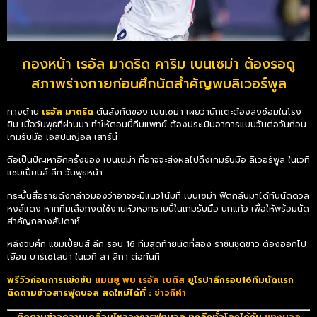
กองหน้า เรอัล มาดริด คาริม เบนเซม่า ต้องรอดู
สภาพร่างกายก่อนศึกนัดสำคัญพบลิเวอร์พูล
ทางด้าน
เรอัล มาดริด
ต้นสังกัดของ เบนเซม่า เผยว่านักเตะต้องลงซ้อมในโรง
ยิม เมื่อวันพุธที่ผ่านมา ทำให้ตอนนี้ทีมแพทย์ ต้องประเมินอาการแบบวันต่อวันก่อน
เกมรับมือ เอสปันญ่อล เสาร์นี้
ถือเป็นปัญหาอีกครั้งของ เบนเซม่า ที่อาจจะส่งผลไปถึงเกมรับมือ ลิเวอร์พูล ในเวที
แชมเปี้ยนส์ ลีก วันพุธหน้า
กระนั้นสื่อรายดังกล่าวมองว่าอาจจะมีแนวโน้มที่ เบนเซม่า ฟิตกลับมาได้ทันนัดดวล
หงส์แดง หากทีมเลือกงดใช้งานหัวหอกรายนี้ในเกมรับมือ นกแก้ว เพื่อให้พร้อมนัด
สำคัญกลางสัปดาห์
หลังจบศึก แชมเปี้ยนส์ ลีก รอบ 16 ทีมสุดท้ายนัดที่สอง ราชันชุดขาว ต้องออกไป
เยือน บาร์เซโลน่า ในเวที ลา ลีกา ต่อทันที
พรีวิวก่อนการแข่งขัน
แมนยู พบ เรอัล เบติส
ยูโรปาลีกรอบ16ทีมนัดแรก
ติดตามข่าวสารฟุตบอล สดใหม่ได้ที่ :
ข่าวกีฬา
ติดตามข่าวความเคลื่อนไหววงการฟุตบอล ทุกลีกทั่วโลกได้กับ
แทงบอล