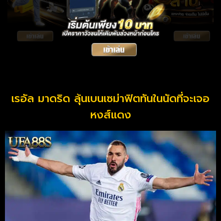
เรอัล มาดริด ลุ้นเบนเซม่าฟิตทันในนัดที่จะเจอ
หงส์แดง