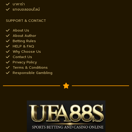
บาคาร่า
แทงบอลออนไลน์
SUPPORT & CONTACT
About Us
About Author
Betting Rules
HELP & FAQ
Why Choose Us
Contact Us
Privacy Policy
Terms & Conditions
Responsible Gambling