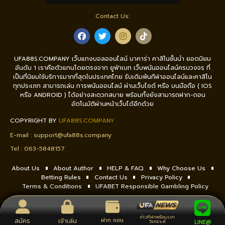
Contact Us:
UFA88S.COMPANY เว็บแทงบอลออนไลน์ บาคาร่า คาสิโนชั้นนำ ยอดนิยม
อันดับ 1 เราคือตัวแทนโดยตรงจาก ยูฟ่าเบท เว็บพนันออนไลน์ครบวงจร ที่
เป็นที่นิยมใช้บริการมากที่สุดในประเทศไทย รับเดิมพันกีฬาออนไลน์และคาสิโน
ทุกประเภท สามารถเล่น การพนันออนไลน์ ผ่านเว็บไซต์ หรือ บนมือถือ ( IOS
หรือ ANDROID ) ได้อย่างสะดวกสบาย พร้อมทั้งยังสามารถฝาก-ถอน
อัตโนมัติผ่านหน้าเว็บได้อีกด้วย
COPYRIGHT BY
UFA88S.COMPANY
E-mail :
support@ufa88s.company
Tel : 0
63-5848157
About Us
About Author
HELP & FAQ
Why Choose Us
Betting Rules
Contact Us
Privacy Policy
Terms & Conditions
UFABET Responsible Gambling Policy
ข่าวกีฬาพร้อมบท
ฝาก ถอน
สมัคร
เข้าเล่น
วิเคราะห์
LINE@