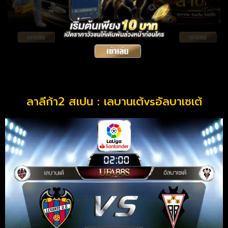
ลาลีก้า2 สเปน : เลบานเต้vsอัลบาเซเต้