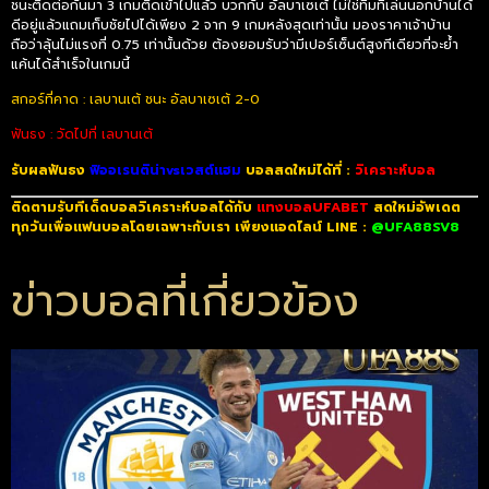
ชนะติดต่อกันมา 3 เกมติดเข้าไปแล้ว บวกกับ อัลบาเซเต้ ไม่ใช่ทีมที่เล่นนอกบ้านได้
ดีอยู่แล้วแถมเก็บชัยไปได้เพียง 2 จาก 9 เกมหลังสุดเท่านั้น มองราคาเจ้าบ้าน
ถือว่าลุ้นไม่แรงที่ 0.75 เท่านั้นด้วย ต้องยอมรับว่ามีเปอร์เซ็นต์สูงทีเดียวที่จะย้ำ
แค้นได้สำเร็จในเกมนี้
สกอร์ที่คาด : เลบานเต้ ชนะ อัลบาเซเต้ 2-0
ฟันธง : วัดไปที่ เลบานเต้
รับผลฟันธง
ฟิออเรนติน่าvsเวสต์แฮม
บอลสดใหม่ได้ที่ :
วิเคราะห์บอล
ติดตามรับทีเด็ดบอลวิเคราะห์บอลได้กับ
แทงบอลUFABET
สดใหม่อัพเดต
ทุกวันเพื่อแฟนบอลโดยเฉพาะกับเรา เพียงแอดไลน์ LINE :
@UFA88SV8
ข่าวบอลที่เกี่ยวข้อง