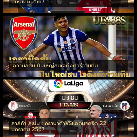
มกราคม 2567
เอวานิลสัน ปืนใหญ่สนใจดึงตัวร่าวมทีม
ลาลีก้า สเปน : กรานาด้าVSแอตมาดริด 22
มกราคม 2567