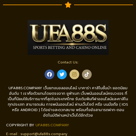
Contact Us:
UFA88S.COMPANY เว็บแทงบอลออนไลน์ บาคาร่า คาสิโนชั้นนำ ยอดนิยม
อันดับ 1 เราคือตัวแทนโดยตรงจาก ยูฟ่าเบท เว็บพนันออนไลน์ครบวงจร ที่
เป็นที่นิยมใช้บริการมากที่สุดในประเทศไทย รับเดิมพันกีฬาออนไลน์และคาสิโน
ทุกประเภท สามารถเล่น การพนันออนไลน์ ผ่านเว็บไซต์ หรือ บนมือถือ ( IOS
หรือ ANDROID ) ได้อย่างสะดวกสบาย พร้อมทั้งยังสามารถฝาก-ถอน
อัตโนมัติผ่านหน้าเว็บได้อีกด้วย
COPYRIGHT BY
UFA88S.COMPANY
E-mail :
support@ufa88s.company