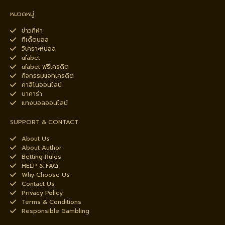
หมวดหมู่
ข่าวกีฬา
ทีเด็ดบอล
วิเคราะห์บอล
ufabet
ufabet ฟรีเครดิต
กิจกรรมแจกเครดิต
คาสิโนออนไลน์
บาคาร่า
แทงบอลออนไลน์
SUPPORT & CONTACT
About Us
About Author
Betting Rules
HELP & FAQ
Why Choose Us
Contact Us
Privacy Policy
Terms & Conditions
Responsible Gambling