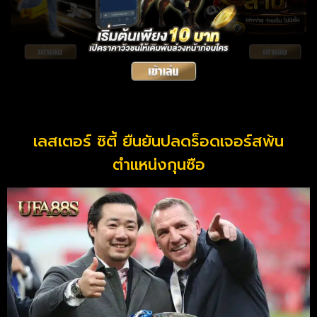
เลสเตอร์ ซิตี้ ยืนยันปลดร็อดเจอร์สพ้น
ตำแหน่งกุนซือ