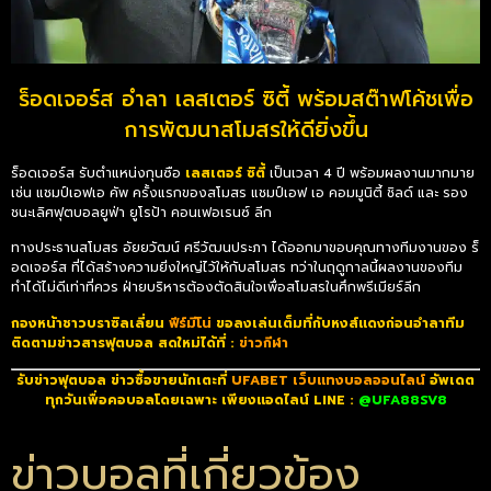
ร็อดเจอร์ส อำลา เลสเตอร์ ซิตี้ พร้อมสต๊าฟโค้ชเพื่อ
การพัฒนาสโมสรให้ดียิ่งขึ้น
ร็อดเจอร์ส รับตำแหน่งกุนซือ
เลสเตอร์ ซิตี้
เป็นเวลา 4 ปี พร้อมผลงานมากมาย
เช่น แชมป์เอฟเอ คัพ ครั้งแรกของสโมสร แชมป์เอฟ เอ คอมมูนิตี้ ชิลด์ และ รอง
ชนะเลิศฟุตบอลยูฟ่า ยูโรป้า คอนเฟอเรนซ์ ลีก
ทางประธานสโมสร อัยยวัฒน์ ศรีวัฒนประภา ได้ออกมาขอบคุณทางทีมงานของ ร็
อดเจอร์ส ที่ได้สร้างความยิ่งใหญ่ไว้ให้กับสโมสร ทว่าในฤดูกาลนี้ผลงานของทีม
ทำได้ไม่ดีเท่าที่ควร ฝ่ายบริหารต้องตัดสินใจเพื่อสโมสรในศึกพรีเมียร์ลีก
กองหน้าชาวบราซิลเลี่ยน
ฟีร์มีโน่
ขอลงเล่นเต็มที่กับหงส์แดงก่อนอำลาทีม
ติดตามข่าวสารฟุตบอล สดใหม่ได้ที่ :
ข่าวกีฬา
รับข่าวฟุตบอล ข่าวซื้อขายนักเตะที่
UFABET เว็บแทงบอลออนไลน์
อัพเดต
ทุกวันเพื่อคอบอลโดยเฉพาะ เพียงแอดไลน์ LINE :
@UFA88SV8
ข่าวบอลที่เกี่ยวข้อง