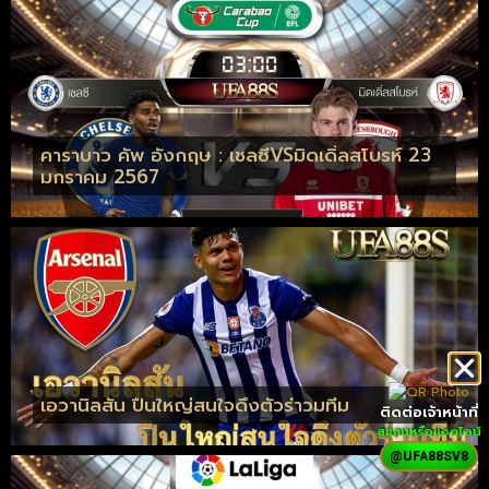
คาราบาว คัพ อังกฤษ : เชลซีVSมิดเดิ่ลสโบรห์ 23
มกราคม 2567
เอวานิลสัน ปืนใหญ่สนใจดึงตัวร่าวมทีม
ติดต่อเจ้าหน้าที่
สแกนหรือแอดไลน์
@UFA88SV8