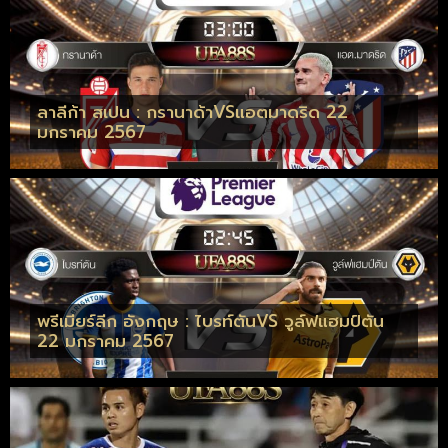
ลาลีก้า สเปน : กรานาด้าVSแอตมาดริด 22
มกราคม 2567
พรีเมียร์ลีก อังกฤษ : ไบรท์ตันVS วูล์ฟแฮมป์ตัน
22 มกราคม 2567