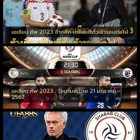
เอเชียน คัพ 2023 ช้างศึก เตรียมตีตั๋วเข้ารอบต่อไป
เอเชี่ยน คัพ 2023 : โอมานvsไทย 21 มกราคม
2567