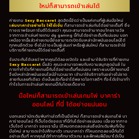
ใหม่ก็สามารถเข้าเล่นได้
ค่ายเกม
Sexy Baccarat
สุดฮิตนี้จัดว่าเป็นแค่เกมที่ผู้เล่นมือใหม่
เล่นบาคาร่าอย่างไร ให้ได้เงิน
ก็สามารถเข้าเล่นกันได้อย่างเต็มที่ ซึ่ง
ทางเราพร้อมการันตีได้เลยว่า คุณจะสามารถเข้ามากอบโกยรางวัล
จากการเข้าเล่นค่ายเกม dg gaming นี้กันได้อย่างเต็มที่แน่นอน นอก
เหนือจากนี้แล้วค่ายเกมนี้ยังสามารถเปิดรับเหล่านักพนันออนไลน์ได้
ทุกคนอีกด้วย ซึ่งไม่ว่าจะเป็นผู้เล่นเก่าหรือผู้เล่นใหม่ ก็สามารถเข้าใช้
บริการที่ค่ายเกมนี้ได้อย่างเต็มที่
รับประกันได้เลยว่าหากคุณได้ลองเปิดใจ และเข้ามาใช้บริการที่ค่ายเกม
Sexy Baccarat
นี้แล้ว คุณจะสามารถพบกับความสนุกสุดมันส์ ใน
การทำกำไรที่ค่ายเกมนี้กันได้อย่างเต็มที่แน่นอน เพราะแบบนี้ค่ายเกมนี้
จึงมีเหล่านักพนันออนไลน์จำนวนมาก เข้ามาใช้บริการกันอย่างไม่ขาด
สายกันเลยทีเดียว ดังนั้นแล้วก็อย่าได้พลาดโอกาสดีๆ ที่จะได้เข้ามาทำ
กำไรในการเข้าเล่นค่ายเกมนี้กันโดยเด็ดขาด
มือใหม่ก็สามารถเข้าเล่นเกมไพ่ บาคาร่า
ออนไลน์ ที่นี่ ได้อย่างแน่นอน
บอกเลยว่านักเดิมพันท่านใดที่เป็นมือใหม่ ก็สามารถเข้าเล่นเกมไพ่ บา
คาร่าออนไลน์ ที่เว็บไซต์ของเราที่นี่กันได้อย่างแน่นอน เนื่องจากทาง
เว็บไซต์ บาคาร่า ของเรานั้น มีโหมดทดลองเล่นซึ่งนักเดิมพันที่เป็น
มือใหม่ สามารถเข้าไปศึกษาตัว เกมบาคาร่า ที่โหมดทดลองนี้กันได้
อย่างเต็มที่ หากคุณได้ทำการศึกษาตัวเกม และฝึกฝนฝีมือมาได้เป็น