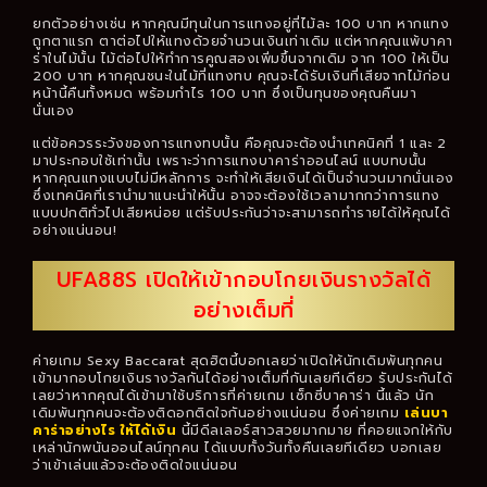
ยกตัวอย่างเช่น หากคุณมีทุนในการแทงอยู่ที่ไม้ละ 100 บาท หากแทง
ถูกตาแรก ตาต่อไปให้แทงด้วยจำนวนเงินเท่าเดิม แต่หากคุณแพ้บาคา
ร่าในไม้นั้น ไม้ต่อไปให้ทำการคูณสองเพิ่มขึ้นจากเดิม จาก 100 ให้เป็น
200 บาท หากคุณชนะในไม้ที่แทงทบ คุณจะได้รับเงินที่เสียจากไม้ก่อน
หน้านี้คืนทั้งหมด พร้อมกำไร 100 บาท ซึ่งเป็นทุนของคุณคืนมา
นั่นเอง
แต่ข้อควรระวังของการแทงทบนั้น คือคุณจะต้องนำเทคนิคที่ 1 และ 2
มาประกอบใช้เท่านั้น เพราะว่าการแทงบาคาร่าออนไลน์ แบบทบนั้น
หากคุณแทงแบบไม่มีหลักการ จะทำให้เสียเงินได้เป็นจำนวนมากนั่นเอง
ซึ่งเทคนิคที่เรานำมาแนะนำให้นั้น อาจจะต้องใช้เวลามากกว่าการแทง
แบบปกติทั่วไปเสียหน่อย แต่รับประกันว่าจะสามารถทำรายได้ให้คุณได้
อย่างแน่นอน!
UFA88S เปิดให้เข้ากอบโกยเงินรางวัลได้
อย่างเต็มที่
ค่ายเกม Sexy Baccarat สุดฮิตนี้บอกเลยว่าเปิดให้นักเดิมพันทุกคน
เข้ามากอบโกยเงินรางวัลกันได้อย่างเต็มที่กันเลยทีเดียว รับประกันได้
เลยว่าหากคุณได้เข้ามาใช้บริการที่ค่ายเกม เซ็กซี่บาคาร่า นี้แล้ว นัก
เดิมพันทุกคนจะต้องติดอกติดใจกันอย่างแน่นอน ซึ่งค่ายเกม
เล่นบา
คาร่าอย่างไร ให้ได้เงิน
นี้มีดีลเลอร์สาวสวยมากมาย ที่คอยแจกให้กับ
เหล่านักพนันออนไลน์ทุกคน ได้แบบทั้งวันทั้งคืนเลยทีเดียว บอกเลย
ว่าเข้าเล่นแล้วจะต้องติดใจแน่นอน