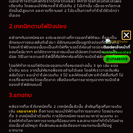
เมื่อเข้าทางตามหลักที่เราได้กล่าวไปแล้ว ให้ทำการแทงไม้ต่อไปในฝั่ง
เดียวกัน โดยแนะนำให้แทงซ้ำได้ไม่เกิน 2 ไม้เท่านั้น เนื่องจากโอกาส
ตัดนั้นมีสูงมาก และการที่ตามแค่ 2 ไม้จะเป็นการทำกำไรได้ชัวร์กว่า
นั่นเอง
2.เทคนิคตามไพ่ปิงปอง
คล้ายๆกับเทคนิคแรก แต่จะแตกต่างที่การออกไพ่ให้ชนะ ซึ่งจะเป็น
ลักษณะการชนะสลับกันไปมา มีลักษณะเหมือนลูกปิงปองที่ตีสลับกัน
ติดต่อเจ้าหน้าที่
โดยเค้าไพ่ปิงปองนั้นจะเป็นเค้าไพ่ที่หาเจอได้ค่อนข้างบ่อยในบาคาร่า
ออนไลน์มากๆ แต่อัตราการเอาชนะนั้นจะมีน้อยกว่าเทคนิคแรกเล็ก
สแกนหรือแอดไลน์
น้อย วิธีในการตามเค้าไพ่นี้ก็คือให้หาห้องที่มีการเปิดไพ่ลักษณะนี้
@UFA88SV8
โดยให้ทำการรอไพ่ปิงปองออกมาทั้งหมดอย่างนั้น 3 ชุด เช่น แดง
น้ำเงิน แดง จากนั้นให้แทงฝั่งตรงข้ามได้เลย โดยให้เราวางเดิมพัน
สลับไปมา แนะนำว่าไม่ควรเกิน 3 ไม้ และให้ถอยไปหาเค้าไพ่อื่นทันที ไม่
ควรที่จะแทงต่อโดยเด็ดขาด เพื่อป้องกันการขาดทุนจากการเปิดไพ่
ของเค้าไพ่ลักษณะนี้
3.แทงทบ
หลังจากที่เราได้เทคนิคทั้ง 2 เทคนิคนี้แล้วนั้น สำคัญที่สุดคือการเดิน
เงิน
เกมบาคาร่า
ซึ่งทางเราแนะนำให้ท่านทำการแทงทบ โดยประกอบ
ทั้ง 3 เทคนิคนี้เข้าด้วยกัน การใช้เทคนิคการแทงบาคาร่าแบบทบ จะ
ช่วยให้เกิดโอกาสการขาดทุนที่น้อยมากๆ และสามารถทำกำไรได้อย่าง
ต่อเนื่องไม่มีหยุด ซึ่งลักษณะและข้อดีของการแทงทบนั้นก็มีอยู่
มากมาย