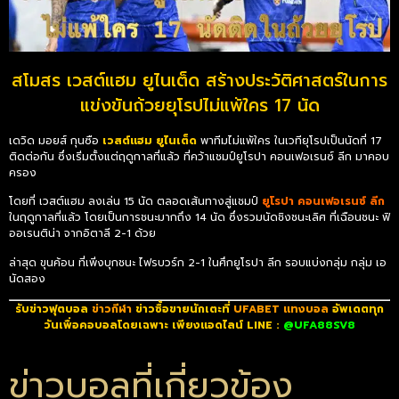
สโมสร เวสต์แฮม ยูไนเต็ด สร้างประวัติศาสตร์ในการ
แข่งขันถ้วยยุโรปไม่แพ้ใคร 17 นัด
เดวิด มอยส์ กุนซือ
เวสต์แฮม ยูไนเต็ด
พาทีมไม่แพ้ใคร ในเวทียุโรปเป็นนัดที่ 17
ติดต่อกัน ซึ่งเริ่มตั้งแต่ฤดูกาลที่แล้ว ที่คว้าแชมป์ยูโรปา คอนเฟอเรนซ์ ลีก มาคอบ
ครอง
โดยที่ เวสต์แฮม ลงเล่น 15 นัด ตลอดเส้นทางสู่แชมป์
ยูโรปา คอนเฟอเรนซ์ ลีก
ในฤดูกาลที่แล้ว โดยเป็นการชนะมากถึง 14 นัด ซึ่งรวมนัดชิงชนะเลิศ ที่เฉือนชนะ ฟิ
ออเรนติน่า จากอิตาลี 2-1 ด้วย
ล่าสุด ขุนค้อน ที่เพิ่งบุกชนะ ไฟรบวร์ก 2-1 ในศึกยูโรปา ลีก รอบแบ่งกลุ่ม กลุ่ม เอ
นัดสอง
รับข่าวฟุตบอล
ข่าวกีฬา
ข่าวซื้อขายนักเตะที่
UFABET แทงบอล
อัพเดตทุก
วันเพื่อคอบอลโดยเฉพาะ เพียงแอดไลน์ LINE :
@UFA88SV8
ข่าวบอลที่เกี่ยวข้อง