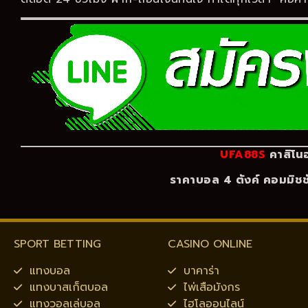
UFA88S
คาสิโนออ
ราคาบอล 4 ตังค์ คอมมิชชั
SPORT BETTING
CASINO ONLINE
แทงบอล
บาคาร่า
แทงบาสเก็ตบอล
ไพ่เสือมังกร
แทงวอลเล่บอล
ไฮโลออนไลน์