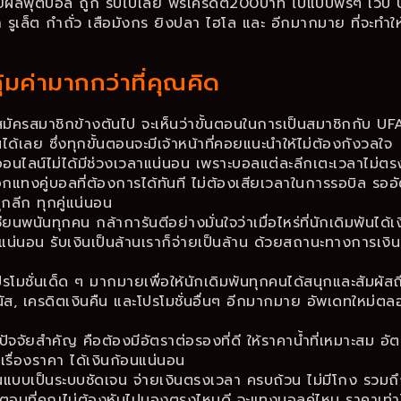
ลฟุตบอล ถูก รับไปเลย ฟรีเครดิต200บาท ไปแบบฟรีๆ เว็บ UFA
ูเล็ต กำถั่ว เสือมังกร ยิงปลา ไฮโล และ อีกมากมาย ที่จะทำให
มค่ามากกว่าที่คุณคิด
สมัครสมาชิกข้างต้นไป จะเห็นว่าขั้นตอนในการเป็นสมาชิกกับ 
ด้เลย ซึ่งทุกขั้นตอนจะมีเจ้าหน้าที่คอยแนะนำให้ไม่ต้องกังวลใจ
นไลน์ไม่ได้มีช่วงเวลาแน่นอน เพราะบอลแต่ละลีกเตะเวลาไม่ตร
อกแทงคู่บอลที่ต้องการได้ทันที ไม่ต้องเสียเวลาในการรอบิล รออ
กลีก ทุกคู่แน่นอน
ียนพนันทุกคน กล้าการันตีอย่างมั่นใจว่าเมื่อไหร่ที่นักเดิมพันได
นอน รับเงินเป็นล้านเราก็จ่ายเป็นล้าน ด้วยสถานะทางการเงินที่ม
รโมชั่นเด็ด ๆ มากมายเพื่อให้นักเดิมพันทุกคนได้สนุกและสัมผัส
, เครดิตเงินคืน และโปรโมชั่นอื่นๆ อีกมากมาย อัพเดทใหม่ตลอ
ยสำคัญ คือต้องมีอัตราต่อรองที่ดี ให้ราคาน้ำที่เหมาะสม อัตราจ่
เรื่องราคา ได้เงินก้อนแน่นอน
บบเป็นระบบชัดเจน จ่ายเงินตรงเวลา ครบถ้วน ไม่มีโกง รวมถึงต้
อบที่คุณไม่ต้องหันไปมองตรงไหนดี จะแทงบอลคู่ไหน ราคาเท่าไ