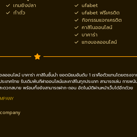
เกมยิงปลา
ufabet
กำถั่ว
ufabet ฟรีเครดิต
กิจกรรมแจกเครดิต
คาสิโนออนไลน์
บาคาร่า
แทงบอลออนไลน์
อนไลน์ บาคาร่า คาสิโนชั้นนำ ยอดนิยมอันดับ 1 เราคือตัวแทนโดยตรงจาก
ุดในประเทศไทย รับเดิมพันกีฬาออนไลน์และคาสิโนทุกประเภท สามารถเล่น การพนัน
ะดวกสบาย พร้อมทั้งยังสามารถฝาก-ถอน อัตโนมัติผ่านหน้าเว็บได้อีกด้วย
OMPANY
.company