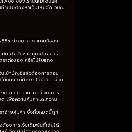
88 ของเรานั้นไม่ได้มีแค่
้ท่านไม่ต้องหาเว็บไหนอีก จบใน
UFA88s ง่ายมาก ๆ แถมมีช่อง
งกัน ดังนั้นหากคุณต้องการ
ัตราต่อรอง หรือไม่รับแทง
้เงินเข้าบัญชีแล้วต้องการถอน
ั่นคง ไม่มีโกง ไม่มีเบี้ยวจ่าย
ถึงความคุ้มค่ามากกว่าแค่การ
ด เพื่อความคุ้มค่าและความ
ายคุ้มค่า ซึ่งทั้งหมดนี้ถูก
องการเว็บเดิมพันที่เล่นได้
หร่ จัดไปไม่ต้องคิดอะไรมาก