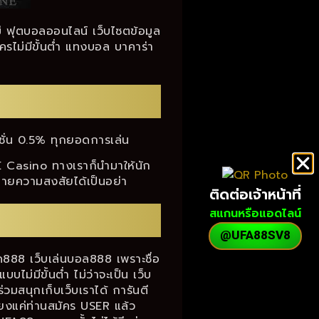
 ฟุตบอลออนไลน์ เว็บไซตข้อมูล
ครไม่มีขั้นต่ำ แทงบอล บาคาร่า
ชชั่น 0.5% ทุกยอดการเล่น
AE Casino ทางเราก็นำมาให้นัก
คลายความสงสัยได้เป็นอย่า
ติดต่อเจ้าหน้าที่
สแกนหรือแอดไลน์
@UFA88SV8
ด888 เว็บเล่นบอล888 เพราะชื่อ
่มีขั้นต่ำ ไม่ว่าจะเป็น เว็บ
มสนุกเก็บเว็บเราได้ การันตี
พียงแค่ท่านสมัคร USER แล้ว