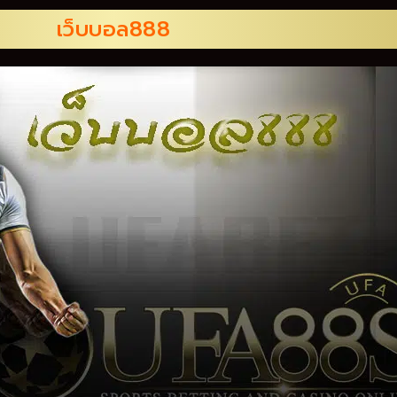
เว็บบอล888