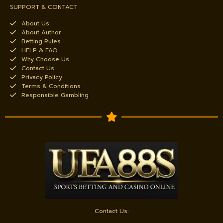
SUPPORT & CONTACT
About Us
About Author
Betting Rules
HELP & FAQ
Why Choose Us
Contact Us
Privacy Policy
Terms & Conditions
Responsible Gambling
Contact Us: