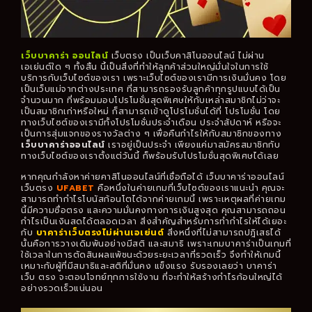
เว็บบาคาร่า ออนไลน์
เว็บตรง เป็นเว็บคาสิโนออนไลน์ ไม่ผ่าน
เอเย่นต์ใด ๆ ทั้งสิ้น นี้เป็นสิ่งที่ทำให้ลูกค้าส่วนใหญ่มั่นใจในการใช้
บริการกับเว็บไซต์ของเรา เพราะเว็บไซต์ของเรามีการเงินมั่นคง โดย
เป็นเว็บแม่จากต่างประเทศ ที่สามารถรองรับลูกค้าทุกรูปแบบได้เป็น
จำนวนมาก ที่พร้อมมอบโปรโมชั่นสุดพิเศษให้กับเหล่าสมาชิกไม่ว่าจะ
เป็นสมาชิกเก่าหรือใหม่ ก็สามารถเข้าดูโปรโมชั่นได้ที่ โปรโมชั่น โดย
ทางเว็บไซต์ของเรามีทั้งโปรโมชั่นประจำเดือน ประจำสัปดาห์ หรือจะ
เป็นการสุ่มแจกของรางวัลต่าง ๆ เพื่อคืนกำไรให้กับสมาชิกของทาง
เว็บบาคาร่าออนไลน์
เราอยู่เป็นประจำ เพียงแค่มาสมัครสมาชิกกับ
ทางเว็บไซต์ของเราตั้งแต่วันนี้ ก็พร้อมรับโปรโมชั่นสุดพิเศษได้เลย
หากคุณกำลังหาค่ายคาสิโนออนไลน์ที่เชื่อถือได้ เว็บบาคาร่าออนไลน์
เว็บตรง
UFABET
คือหนึ่งในค่ายเกมที่เว็บไซต์ของเราแนะนำ คุณจะ
สามารถทำกำไรโบนัสก้อนโตได้จากค่ายเกมนี้ เพราะเหตุผลที่ค่ายเกม
นี้มีความซื่อตรง และความมั่นคงทางการเงินสูงสุด คุณสามารถถอน
กำไรเป็นเงินสดได้ตลอดเวลา สิ่งสำคัญสำหรับการทำกำไรให้ได้เยอะ
กับ
บาคาร่าเว็บตรงไม่ผ่านเอเย่นต์
สิ่งหนึ่งที่ไม่สามารถปฎิเสธได้
นั้นคือการวางเดิมพันอย่างมีสติ และสมาธิ เพราะเกมบาคาร่าเป็นเกมที่
ใช้เวลาในการตัดสินผลแพ้ชนะด้วยระยะเวลาที่รวดเร็ว จึงทำให้เกมนี้
เหมาะกับผู้ที่มีสมาธิและสติที่มั่นคง แข็งแรง รับรองเลยว่า บาคาร่า
เว็บ ตรง จะตอบโจทย์ทุกการใช้งาน ที่จะทำให้สร้างกำไรก้อนใหญ่ได้
อย่างรวดเร็วแน่นอน