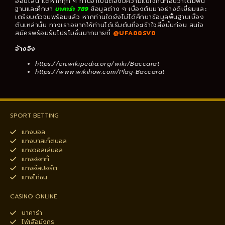
ออนไลน์ แต่หากทุก ๆ ท่านจำเป็นต้องมีความแน่ใจกันก่อนว่าได้มีพื้น
ฐานและศึกษา
บาคาร่า 789
ข้อมูลต่าง ๆ เบื้องต้นมาอย่างดีเยี่ยมและ
เตรียมตัวจนพร้อมแล้ว หากท่านใดยังไม่ได้ศึกษาข้อมูลพื้นฐานเบื้อง
ต้นเหล่านั้น ทางเราอยากให้ท่านได้เริ่มต้นที่จะเข้าใจสิ่งนั้นก่อน สนใจ
สมัครพร้อมรับโปรโมชั่นมากมายที่
@UFA88SV8
อ้างอิง
https://en.wikipedia.org/wiki/Baccarat
https://www.wikihow.com/Play-Baccarat
SPORT BETTING
แทงบอล
แทงบาสเก็ตบอล
แทงวอลเล่บอล
แทงฮอกกี้
แทงอีสปอร์ต
แทงไก่ชน
CASINO ONLINE
บาคาร่า
ไพ่เสือมังกร