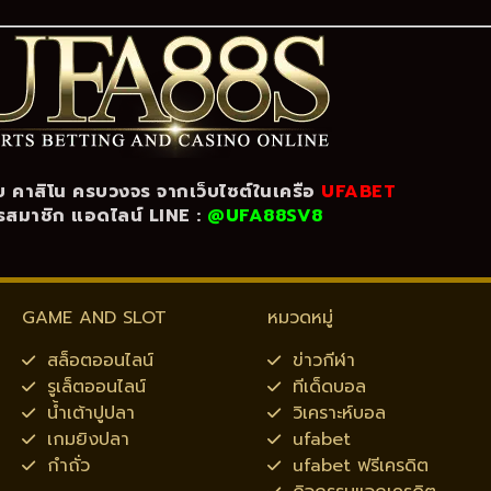
 คาสิโน ครบวงจร จากเว็บไซต์ในเครือ
UFABET
รสมาชิก แอดไลน์ LINE :
@UFA88SV8
GAME AND SLOT
หมวดหมู่
สล็อตออนไลน์
ข่าวกีฬา
รูเล็ตออนไลน์
ทีเด็ดบอล
น้ำเต้าปูปลา
วิเคราะห์บอล
เกมยิงปลา
ufabet
กำถั่ว
ufabet ฟรีเครดิต