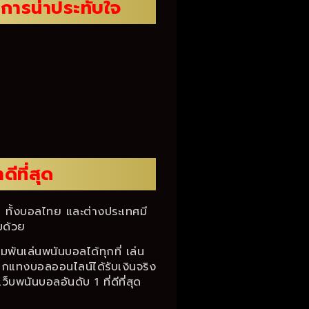
การน่าประทับใจ
ดีที่สุด
ก ทั้งบอลไทย และต่างประเทศมี
มด้วย
มพันเล่นพนันบอลได้ทุกที่ เล่น
ยากแทงบอลออนไลน์ได้รับเงินจริง
เว็บพนันบอลอันดับ 1 ที่ดีที่สุด