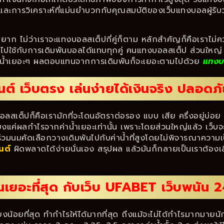
การวิเคราะห์ที่แม่นยำบวกกับคุณสมบัติของเว็บแทงบอลผู้รับวา
่ยาก ไม่ว่าเราจะแทงบอลสเต็ปกี่คู่ก็ตาม หลักสำคัญก็คือเราไม่คว
เอาไปใช้กับการเดิมพันบอลได้แทบทุกคู่ คนแทงบอลสเต็ป ส่วนใหญ
ค่าน้ำเยอะๆ ผลตอบแทนจากการเดิมพันก็จะเยอะตามไปด้วย
แทงบ
นต์
เว็บตรง เล่นง่ายได้เงินจริง ปลอด
อลสเต็ปก็คือเรามักที่จะโดนอัตราต่อรอง แบบ เสีย ครึ่งอยู่บ่อย
ยงแค่ผลกำไรจากค่าน้ำเยอะเท่านั้น เพราะโดยส่วนใหญ่แล้ว เว็บจ
้เข้าร่วมนมคัดเลือกวางเดิมพันไปกับค่าน้ำที่สูงโดยไม่พิจารณาความ
นต์
ผิดพลาดได้ง่ายนั่นเอง สรุปผล แล้วมันก็กลายเป็นเราต้องเสี
ินเยอะที่สุด กับเว็บ UFABET เว็บพนัน 2
งน้อยที่สุด ทำกำไรให้ได้มากที่สุด ถึงแม้จะไม่ได้กำไรมากมายนั