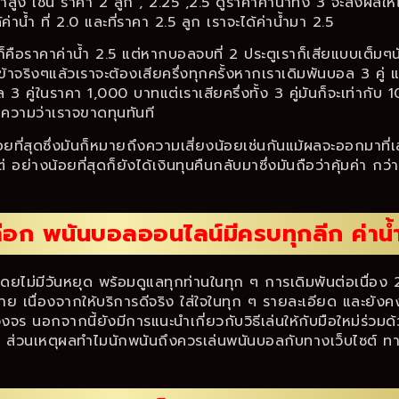
าคาสูง เช่น ราคา 2 ลูก , 2.25 ,2.5 ดูราคาค่าน้ำทั้ง 3 จะส่งผล
าน้ำ ที่ 2.0 และที่ราคา 2.5 ลูก เราจะได้ค่าน้ำมา 2.5
ก็คือราคาค่าน้ำ 2.5 แต่หากบอลจบที่ 2 ประตูเราก็เสียแบบเต็มๆน
าจริงๆแล้วเราจะต้องเสียครึ่งทุกครั้งหากเราเดิมพันบอล 3 คู่ และ
3 คู่ในราคา 1,000 บาทแต่เราเสียครึ่งทั้ง 3 คู่มันก็จะเท่ากับ
ยความว่าเราจขาดทุนทันที
้อยที่สุดซึ่งมันก็หมายถึงความเสี่ยงน้อยเช่นกันแม้ผลจะออกมาที่เส
่างน้อยที่สุดก็ยังได้เงินทุนคืนกลับมาซึ่งมันถือว่าคุ้มค่า กว่าก
ลือก
พนันบอลออนไลน์มีครบทุกลีก ค่าน้ำ
นโดยไม่มีวันหยุด พร้อมดูแลทุกท่านในทุก ๆ การเดิมพันต่อเนื่อง 
าย เนื่องจากให้บริการดีจริง ใส่ใจในทุก ๆ รายละเอียด และยังคงเ
ร นอกจากนี้ยังมีการแนะนำเกี่ยวกับวิธีเล่นให้กับมือใหม่ร่วมด้
ง่าย ส่วนเหตุผลทำไมนักพนันถึงควรเล่นพนันบอลกับทางเว็บไซต์ ท