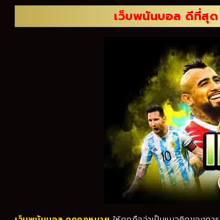
เว็บพนันบอล ดีที่สุด
เว็บพนันบอล ถูกกฎหมาย
ให้ถูกถือว่าเป็นแนวคิดของการทำ