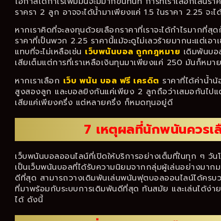
โอกาสได้กำไรเพิ่มมันจะมีมากขึ้นทันที การที่เราเลือกเล่นร
ราครา 2 ลูก อาจจะได้น้ำมาเพียงแค่ 1.5 ในราคา 2.25 จะได้ค่
หากเราคิดที่จะลงทุนด้วยเลือกราคาที่เราจะได้กำไรมากที่สุด
ราคาที่เป็นพวก 2.25 ราคานี้แม้จะดูไม่เลวร้ายมากนะแต่เอาเข้
แทบที่จะไม่เหลือเช่น
เว็บพนันบอล ถูกกฎหมาย
เดิมพันบอล 
เสียเต็มแต่การที่เราเหลือเงินทุนมาเพียงแค่ 250 มันก็หมา
หากเราเลือก
เว็บ พนัน บอล ฟรี เครดิต
ราคาที่ได้ค่าน้ำน
สูงสองลูก และบอลยิงกันแค่เพียง 2 ลูกถือว่าเสมอกันไปแต่ อย
เสียแค่เพียงครึ่ง แต่หลายครึ่ง ก็หมดทุนอยู่ดี
7 เหตุผลที่นักพนันควรเ
เว็บพนันบอลออนไลน์ที่เปิดให้บริการอย่างเต็มที่ในทุก ๆ วั
เป็นเว็บพนันบอลที่ได้รับความนิยมจากกลุ่มผู้เล่นอย่างมากม
ดีที่สุด สามารถวางเดิมพันเล่นพนันฟุตบอลออนไลน์ได้ครบวงจ
ที่มาพร้อมกับระบบการเดิมพันดีที่สุด ทันสมัย และเล่นได้
ได้ ดังนี้