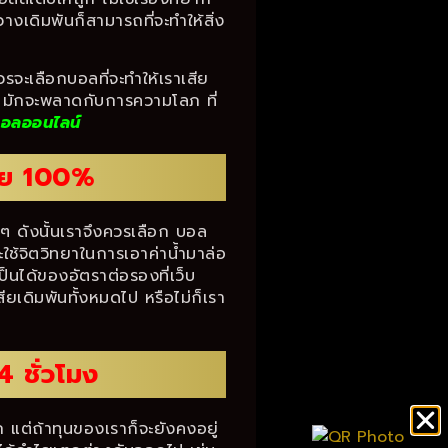
งเดิมพันก็สามารถที่จะทำให้สิ่ง
รจะเลือกบอลที่จะทำให้เราเสีย
่ มักจะพลาดกับการความโลภ ที่
อลออนไลน์
ภัย 100%
 ๆ ดังนั้นเราจึงควรเลือก บอล
ะใช้จิตวิทยาในการเอาค่าน้ำมาล่อ
เป็นได้ของอัตราต่อรองที่เว็บ
ยเดิมพันทั้งหมดไป หรือไม่ก็เรา
4 ชั่วโมง
ก แต่ถ้าทุนของเราก็จะยังคงอยู่