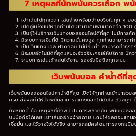
7 เหตุผลที่นักพนันควรเลือก
พนั
เข้าเล่นได้ทุกเวลา เล่นง่ายพร้อมจ่ายจริงในทุก ๆ ยอด
เปิดคู่แข่งขันให้ทุกท่านได้เข้ามาเดิมพันมากกว่า 100 คู
เป็นผู้ให้บริการเว็บแทงบอลออนไลน์ดีที่สุด ไม่มีการห
มีระบบการเงินที่ดี มีความมั่นคงสูง ทุกท่านสามารถ
เป็นเว็บแทงบอล ฝากถอน ไม่มีขั้นต่ำ สามารถทำธุรก
มีระบบอัตโนมัติที่สุดแสนจะอัจฉริยะคอยให้บริการ มีค
ระบบการเล่นเข้าเล่นได้ง่าย รองรับมือถือทุกระบบ
เว็บพนันบอล ค่าน้ำดีที่
เว็บพนันบอลออนไลน์ค่าน้ำดีที่สุด เปิดให้ทุกท่านเข้ามาร
ครบ ส่งผลทำให้นักพนันสามารถแทงบอลได้ดั่งใจ ลุ้นสนุก ตื่น
ทั้งหมดนี้ คือ เหตุผลที่นักพนันไม่ควรพลาดกับ พนันบอลออนไล
บนมือถือได้เลย เข้าเล่นอย่างง่ายดาย แถมให้ผลตอบแทนอย่า
เชื่อมั่น และไว้วางใจได้จริง สามารถสมัครโดยการลงทะเบียนก