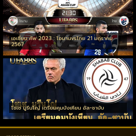
เอเชี่ยน คัพ 2023 : โอมานvsไทย 21 มกราคม
2567
โชเซ มูรีนโญ่ เตรียมคุมบังเหียน อัล-ชาบับ