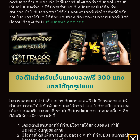
กดรับสิทธิด้วยตนเอง ทั้งนี้วิธีในการรับจึงแตกต่างกันออกไปตามที่
เว็บพนันบอลต่าง ๆ ได้มีการกำหนด ที่เหมือนจริงนั้นก็คือ ท่าน
สามารถเข้าไปรับเครดิตฟรีได้ทั้งในคอมพิวเตอร์หรือโทรศัพท์มือถือ
รวมไปอุปกรณ์อื่น ๆ ได้ทั้งหมด เพียงเชื่อมต่อผ่านทางอินเทอร์เน็ตที่
มีความเร็วสูงเท่านั้น
เว็บบอลฟรีเคดิต 100
ข้อดีในสำหรับเว็บแทงบอลฟรี 300 แทง
บอลได้ทุกรูปแบบ
ในการออกแบบโปรโมชั่น อย่างเว็บแทงบอลฟรี นั้นมีการออกแบบให้
ท่านสามารถเข้าไปเดิมพันแทงบอลได้ทุกรูปแบบ ไม่ว่าจะเป็น แทงบอล
เดี่ยว บอลสเต็ป บอลคู่-คี่ รวมไปถึงในรูปแบบการแทงบอลอื่น ๆ ซึ่ง
มีข้อดีให้ท่านพิจารณาดังนี้
เครดิตฟรีสามารถทำให้ท่านมีโอกาสได้แทงบอลฟรี ทำให้
ประหยัดเงินทุนของท่าน
มีโอกาสได้สัมผัสการแทงบอลจริง ๆ ทำให้ท่านมีประสบการณ์