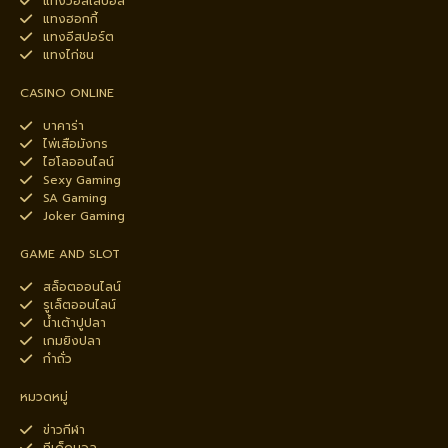
แทงวอลเล่บอล
แทงฮอกกี้
แทงอีสปอร์ต
แทงไก่ชน
CASINO ONLINE
บาคาร่า
ไพ่เสือมังกร
ไฮโลออนไลน์
Sexy Gaming
SA Gaming
Joker Gaming
GAME AND SLOT
สล็อตออนไลน์
รูเล็ตออนไลน์
น้ำเต้าปูปลา
เกมยิงปลา
กำถั่ว
หมวดหมู่
ข่าวกีฬา