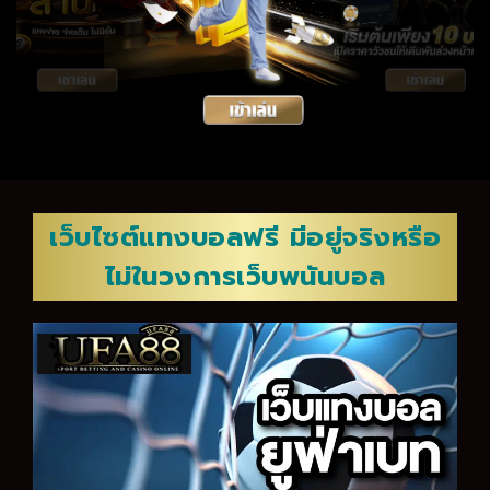
เว็บไซต์แทงบอลฟรี
มีอยู่จริงหรือ
ไม่ในวงการเว็บพนันบอล