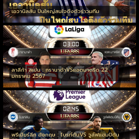
เอวานิลสัน ปืนใหญ่สนใจดึงตัวร่าวมทีม
ลาลีก้า สเปน : กรานาด้าVSแอตมาดริด 22
มกราคม 2567
พรีเมียร์ลีก อังกฤษ : ไบรท์ตันVS วูล์ฟแฮมป์ตัน