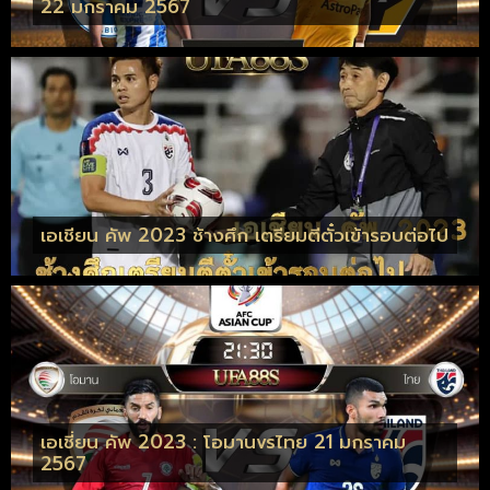
22 มกราคม 2567
เอเชียน คัพ 2023 ช้างศึก เตรียมตีตั๋วเข้ารอบต่อไป
เอเชี่ยน คัพ 2023 : โอมานvsไทย 21 มกราคม
2567