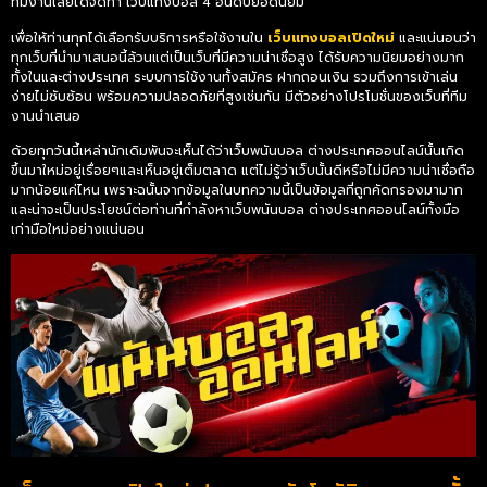
ทีมงานเลยได้จัดทำ เว็บแทงบอล 4 อันดับยอดนิยม
เพื่อให้ท่านทุกได้เลือกรับบริการหรือใช้งานใน
เว็บแทงบอลเปิดใหม่
และแน่นอนว่า
ทุกเว็บที่นำมาเสนอนี้ล้วนแต่เป็นเว็บที่มีความน่าเชื่อสูง ได้รับความนิยมอย่างมาก
ทั้งในและต่างประเทศ ระบบการใช้งานทั้งสมัคร ฝากถอนเงิน รวมถึงการเข้าเล่น
ง่ายไม่ซับซ้อน พร้อมความปลอดภัยที่สูงเช่นกัน มีตัวอย่างโปรโมชั่นของเว็บที่ทีม
งานนำเสนอ
ด้วยทุกวันนี้เหล่านักเดิมพันจะเห็นได้ว่าเว็บพนันบอล ต่างประเทศออนไลน์นั้นเกิด
ขึ้นมาใหม่อยู่เรื่อยๆและเห็นอยู่เต็มตลาด แต่ไม่รู้ว่าเว็บนั้นดีหรือไม่มีความน่าเชื่อถือ
มากน้อยแค่ไหน เพราะฉนั้นจากข้อมูลในบทความนี้เป็นข้อมูลที่ถูกคัดกรองมามาก
และน่าจะเป็นประโยชน์ต่อท่านที่กำลังหาเว็บพนันบอล ต่างประเทศออนไลน์ทั้งมือ
เก่ามือใหม่อย่างแน่นอน