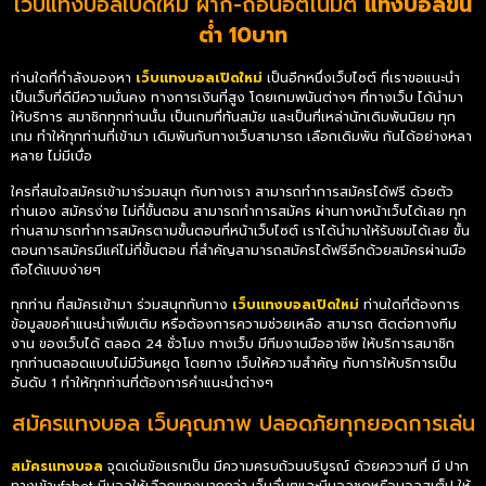
เว็บแทงบอลเปิดใหม่ ฝาก-ถอนอัตโนมัติ
แทงบอลขั้น
ต่ำ 10บาท
ท่านใดที่กำลังมองหา
เว็บแทงบอลเปิดใหม่
เป็นอีกหนึ่งเว็บไซต์ ที่เราขอแนะนำ
เป็นเว็บที่ดีมีความมั่นคง ทางการเงินที่สูง โดยเกมพนันต่างๆ ที่ทางเว็บ ได้นำมา
ให้บริการ สมาชิกทุกท่านนั้น เป็นเกมที่ทันสมัย และเป็นที่เหล่านักเดิมพันนิยม ทุก
เกม ทำให้ทุกท่านที่เข้ามา เดิมพันกับทางเว็บสามารถ เลือกเดิมพัน กันได้อย่างหลา
หลาย ไม่มีเบื่อ
ใครที่สนใจสมัครเข้ามาร่วมสนุก กับทางเรา สามารถทำการสมัครได้ฟรี ด้วยตัว
ท่านเอง สมัครง่าย ไม่กี่ขั้นตอน สามารถทำการสมัคร ผ่านทางหน้าเว็บได้เลย ทุก
ท่านสามารถทำการสมัครตามขั้นตอนที่หน้าเว็บไซต์ เราได้นำมาให้รับชมได้เลย ขั้น
ตอนการสมัครมีแค่ไม่กี่ขั้นตอน ที่สำคัญสามารถสมัครได้ฟรีอีกด้วยสมัครผ่านมือ
ถือได้แบบง่ายๆ
ทุกท่าน ที่สมัครเข้ามา ร่วมสนุกกับทาง
เว็บแทงบอลเปิดใหม่
ท่านใดที่ต้องการ
ข้อมูลขอคำแนะนำเพิ่มเติม หรือต้องการความช่วยเหลือ สามารถ ติดต่อทางทีม
งาน ของเว็บได้ ตลอด 24 ชั่วโมง ทางเว็บ มีทีมงานมืออาชีพ ให้บริการสมาชิก
ทุกท่านตลอดแบบไม่มีวันหยุด โดยทาง เว็บให้ความสำคัญ กับการให้บริการเป็น
อันดับ 1 ทำให้ทุกท่านที่ต้องการคำแนะนำต่างๆ
สมัครแทงบอล เว็บคุณภาพ ปลอดภัยทุกยอดการเล่น
สมัครแทงบอล
จุดเด่นข้อแรกเป็น มีความครบถ้วนบริบูรณ์ ด้วยคววามที่ มี ปาก
ทางเข้าufabet มีบอลให้เลือกแทงมากกว่า เว็บอื่นๆและมีบอลชุดหรือบอลสเต็ป ให้