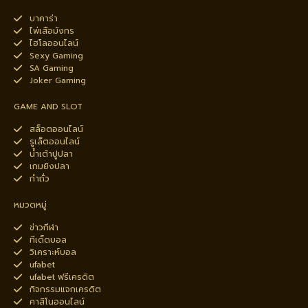
บาคาร่า
ไพ่เสือมังกร
ไฮโลออนไลน์
Sexy Gaming
SA Gaming
Joker Gaming
GAME AND SLOT
สล็อตออนไลน์
รูเล็ตออนไลน์
น้ำเต้าปูปลา
เกมยิงปลา
กำถั่ว
หมวดหมู่
ข่าวกีฬา
ทีเด็ดบอล
วิเคราะห์บอล
ufabet
ufabet ฟรีเครดิต
กิจกรรมแจกเครดิต
คาสิโนออนไลน์