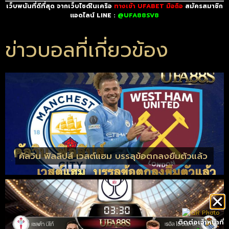
เว็บพนันที่ดีที่สุด จากเว็บไซต์ในเครือ
ทางเข้า UFABET มือถือ
สมัครสมาชิก
แอดไลน์ LINE :
@UFA88SV8
ข่าวบอลที่เกี่ยวข้อง
คัลวิน ฟิลลิปส์ เวสต์แฮม บรรลุข้อตกลงยืมตัวแล้ว
ติดต่อเจ้าหน้าที่