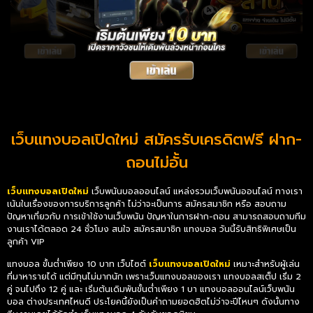
เว็บแทงบอลเปิดใหม่ สมัครรับเครดิตฟรี ฝาก-
ถอนไม่อั้น
เว็บแทงบอลเปิดใหม่
เว็บพนันบอลออนไลน์ แหล่งรวมเว็บพนันออนไลน์ ทางเรา
เน้นในเรื่องของการบริการลูกค้า ไม่ว่าจะเป็นการ สมัครสมาชิก หรือ สอบถาม
ปัญหาเกี่ยวกับ การเข้าใช้งานเว็บพนัน ปัญหาในการฝาก-ถอน สามารถสอบถามทีม
งานเราได้ตลอด 24 ชั่วโมง สนใจ สมัครสมาชิก แทงบอล วันนี้รับสิทธิพิเศษเป็น
ลูกค้า VIP
แทงบอล ขั้นต่ำเพียง 10 บาท เว็บไซต์
เว็บแทงบอลเปิดใหม่
เหมาะสำหรับผู้เล่น
ที่มาหารายได้ แต่มีทุนไม่มากนัก เพราะเว็บแทงบอลของเรา แทงบอลสเต็ป เริ่ม 2
คู่ จนไปถึง 12 คู่ และ เริ่มต้นเดิมพันขั้นต่ำเพียง 1 บา แทงบอลออนไลน์เว็บพนัน
บอล ต่างประเทศไหนดี ประโยคนี้ยังเป็นคำถามยอดฮิตไม่ว่าจะปีไหนๆ ดังนั้นทาง