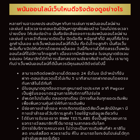
พนันออนไลน์เว็บไหนดีจริงต้องดูอย่างไร
หลายท่านอาจเคยประสบปัญหากับการเล่นการพนันออนไลน์ผ่าน
เอเย่นต์ แล้วเวลาจะถอนเงินมีปัญหาถูกผัดผ่อนบ้าง โอนไม่ตรงเวลา
บ่ายเบี่ยง ให้เล่นต่อบ้าง นั่นคือข้อเสียของการเล่นพนันออนไลน์ผ่าน
เอเย่นต์ บางเจ้าถึงขนาดปิดเว็บ ปิดมือถือ หนีลูกค้าก็มี สรุปก็คือโกง
ลูกค้านั่นเอง แต่เว็บพนันออนไลน์ที่ดีนั้น ที่จะไม่โกงลูกค้า นั่นคือเว็บ
พนันที่มาเปิดให้บริการโดยตรงนั่นเอง วันนี้ทีมงานได้คัดสรรเว็บพนัน
ออนไลน์ที่ไม่มีทางโกงลูกค้า เนื่องจากมีหลักแหล่ง ใบอนุญาตชัดเจน
แน่นอน ให้สมาชิกได้ทำการเลือกสรรตามอัธยาศัยข้างต้นนั้น เรามาดู
กันว่าเว็บพนันออนไลน์ที่ดีนั้นควรมีคุณสมบัติดังต่อไปนี้
สามารถติดต่อพนักงานได้ตลอด 24 ชั่วโมง มีเจ้าหน้าที่รับ
ฝาก-ถอนเงินรวดเร็วไม่เกิน 5 นาทีสามารถฝากถอนโดยตรง
กับคาสิโนได้ทันที
มีใบอนุญาตถูกต้องตามกฎหมายต่างประเทศ อาทิ Pagcor
เป็นผู้รับรองมาตรฐานการให้บริการที่โปร่งใส
อัพเดทโปรโมชั่น ตลอดทุกเดือน มีการคืนเงินทุกยอดเดิมพัน
เพื่อเพิ่มความคุ้มค่าให้กับการเดิมพัน
มีช่องทางเข้าสำรอง หากเกิดกรณีสุดวิสัยเว็บหลักมีปัญหา มี
ทางเข้าสำรองไว้บริการลูกค้า โดยใช้ฐานข้อมูลเดียวกัน
ได้รับการรับรองจาก BMM TESTLABS ซึ่งเป็นผู้ทดสอบการ
แจกรางวัลสมาชิกที่ได้มาตรฐานสากลระดับโลก
มีการใช้บริการครบวงจร ไม่ว่าจะเป็นการเดิมพันกีฬา คาสิโน
สด เกมส์สล็อต หวยรายวัน คีโน สามารถโยกเงินไปเล่นได้ทุก
อย่างในยูสเซอร์เดียว