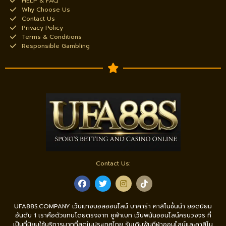
HELP & FAQ
Why Choose Us
Contact Us
Privacy Policy
Terms & Conditions
Responsible Gambling
Contact Us:
UFA88S.COMPANY เว็บแทงบอลออนไลน์ บาคาร่า คาสิโนชั้นนำ ยอดนิยม
อันดับ 1 เราคือตัวแทนโดยตรงจาก ยูฟ่าเบท เว็บพนันออนไลน์ครบวงจร ที่
เป็นที่นิยมใช้บริการมากที่สุดในประเทศไทย รับเดิมพันกีฬาออนไลน์และคาสิโน