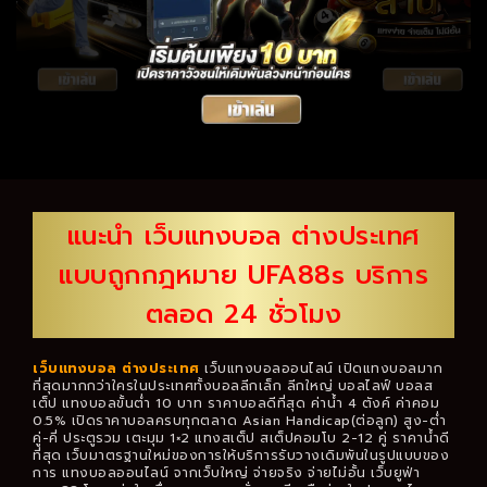
แนะนำ เว็บแทงบอล ต่างประเทศ
แบบถูกกฎหมาย UFA88s บริการ
ตลอด 24 ชั่วโมง
เว็บแทงบอล ต่างประเทศ
เว็บแทงบอลออนไลน์ เปิดแทงบอลมาก
ที่สุดมากกว่าใครในประเทศทั้งบอลลีกเล็ก ลีกใหญ่ บอลไลฟ์ บอลส
เต็ป แทงบอลขั้นต่ำ 10 บาท ราคาบอลดีที่สุด​ ค่าน้ำ 4 ตังค์ ค่าคอม
0.5% เปิดราคาบอลครบทุกตลาด Asian Handicap(ต่อลูก) สูง-ต่ำ
คู่-คี่ ประตูรวม เตะมุม 1×2 แทงสเต็ป สเต็ปคอมโบ 2-12 คู่ ราคาน้ำดี
ที่สุด เว็บมาตรฐานใหม่ของการให้บริการรับวางเดิมพันในรูปแบบของ
การ แทงบอลออนไลน์ จากเว็บใหญ่ จ่ายจริง จ่ายไม่อั้น เว็บยูฟ่า