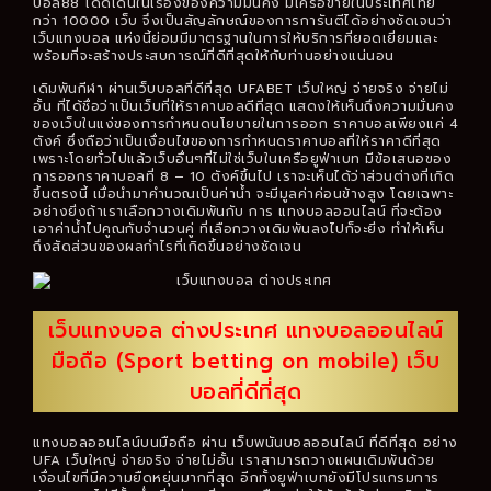
บอล88 โดดเด่นในเรื่องของความมั่นคง มีเครือข่ายในประเทศไทย
กว่า 10000 เว็บ จึงเป็นสัญลักษณ์ของการการันตีได้อย่างชัดเจนว่า
เว็บแทงบอล แห่งนี้ย่อมมีมาตรฐานในการให้บริการที่ยอดเยี่ยมและ
พร้อมที่จะสร้างประสบการณ์ที่ดีที่สุดให้กับท่านอย่างแน่นอน
เดิมพันกีฬา ผ่านเว็บบอลที่ดีที่สุด UFABET เว็บใหญ่ จ่ายจริง จ่ายไม่
อั้น ที่ได้ชื่อว่าเป็นเว็บที่ให้ราคาบอลดีที่สุด แสดงให้เห็นถึงความมั่นคง
ของเว็บในแง่ของการกำหนดนโยบายในการออก ราคาบอลเพียงแค่ 4
ตังค์ ซึ่งถือว่าเป็นเงื่อนไขของการกำหนดราคาบอลที่ให้ราคาดีที่สุด
เพราะโดยทั่วไปแล้วเว็บอื่นๆที่ไม่ใช่เว็บในเครือยูฟ่าเบท มีข้อเสนอของ
การออกราคาบอลที่ 8 – 10 ตังค์ขึ้นไป เราจะเห็นได้ว่าส่วนต่างที่เกิด
ขึ้นตรงนี้ เมื่อนำมาคำนวณเป็นค่าน้ำ จะมีมูลค่าค่อนข้างสูง โดยเฉพาะ
อย่างยิ่งถ้าเราเลือกวางเดิมพันกับ การ แทงบอลออนไลน์ ที่จะต้อง
เอาค่าน้ำไปคูณกับจำนวนคู่ ที่เลือกวางเดิมพันลงไปก็จะยิ่ง ทำให้เห็น
ถึงสัดส่วนของผลกำไรที่เกิดขึ้นอย่างชัดเจน
เว็บแทงบอล ต่างประเทศ แทงบอลออนไลน์
มือถือ (Sport betting on mobile) เว็บ
บอลที่ดีที่สุด
แทงบอลออนไลน์บนมือถือ ผ่าน เว็บพนันบอลออนไลน์ ที่ดีที่สุด อย่าง
UFA เว็บใหญ่ จ่ายจริง จ่ายไม่อั้น เราสามารถวางแผนเดิมพันด้วย
เงื่อนไขที่มีความยืดหยุ่นมากที่สุด อีกทั้งยูฟ่าเบทยังมีโปรแกรมการ