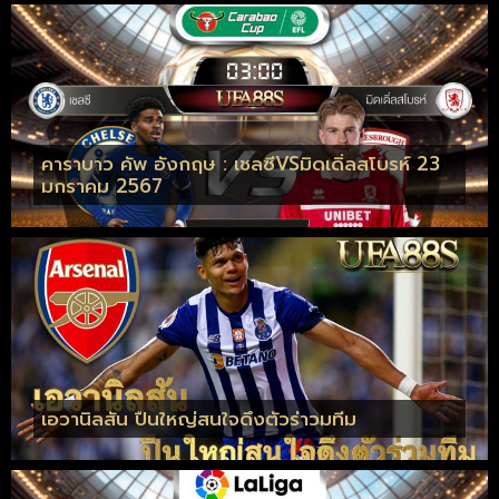
คาราบาว คัพ อังกฤษ : เชลซีVSมิดเดิ่ลสโบรห์ 23
มกราคม 2567
เอวานิลสัน ปืนใหญ่สนใจดึงตัวร่าวมทีม