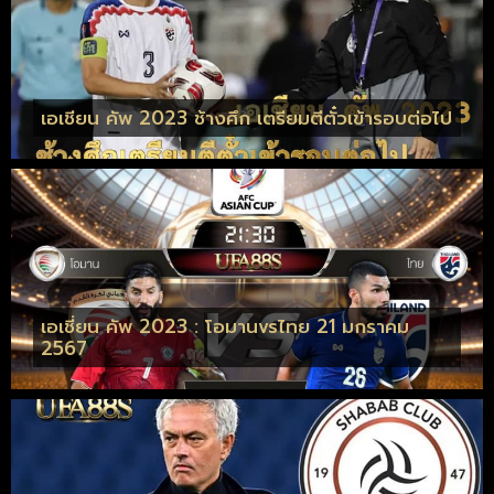
เอเชียน คัพ 2023 ช้างศึก เตรียมตีตั๋วเข้ารอบต่อไป
เอเชี่ยน คัพ 2023 : โอมานvsไทย 21 มกราคม
2567