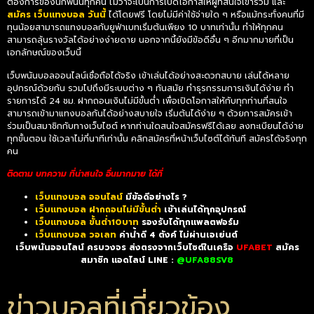
ต้องการของนักพนันทุกคน ไม่ว่าจะเป็นการเปิดโอกาสให้ผู้ที่สนใจเข้าร่วม และ
สมัคร เว็บแทงบอล วันนี้
ได้โดยฟรี โดยไม่มีค่าใช้จ่ายใด ๆ หรือแม้กระทั่งคนที่มี
ทุนน้อยสามารถแทงบอลกับยูฟ่าเบทเริ่มต้นเพียง 10 บาทเท่านั้น ทำให้ทุกคน
สามารถลุ้นรางวัลได้อย่างง่ายดาย นอกจากนี้ยังมีข้อดีอื่น ๆ อีกมากมายที่เป็น
เอกลักษณ์ของเว็บนี้
เว็บพนันบอลออนไลน์เชื่อถือได้จริง เข้าเล่นได้อย่างสะดวกสบาย เล่นได้หลาย
อุปกรณ์ด้วยกัน รวมไปถึงมีระบบต่าง ๆ ทันสมัย ทำธุรกรรมการเงินได้ง่าย ทำ
รายการได้ 24 ชม. ฝากถอนเงินไม่มีขั้นต่ำ เพื่อเปิดโอกาสให้กับทุกท่านที่สนใจ
สามารถเข้ามาแทงบอลกันได้อย่างสบายใจ เริ่มต้นได้ง่าย ๆ ด้วยการสมัครเข้า
ร่วมเป็นสมาชิกกับทางเว็บไซต์ หากท่านใดสนใจสมัครฟรีได้เลย ลงทะเบียนได้ง่าย
ทุกขั้นตอน ใช้เวลาไม่กี่นาทีเท่านั้น คลิกสมัครที่หน้าเว็บไซต์ได้ทันที สมัครได้จริงทุก
คน
ติดตาม บทความ ที่น่าสนใจ อื่นมากมาย ได้ที่
เว็บแทงบอล ออนไลน์
มีข้อดีอย่างไร ?
เว็บแทงบอล ฝากถอนไม่มีขั้นต่ำ
เข้าเล่นได้ทุกอุปกรณ์
เว็บแทงบอล ขั้นต่ำ10บาท
รองรับได้ทุกแพลตฟอร์ม
เว็บแทงบอล วอเลท
ค่าน้ำดี 4 ตังค์ ไม่ผ่านเอเย่นต์
เว็บพนันออนไลน์ ครบวงจร ส่งตรงจากเว็บไซต์ในเครือ
UFABET
สมัคร
สมาชิก แอดไลน์ LINE :
@UFA88SV8
ข่าวบอลที่เกี่ยวข้อง