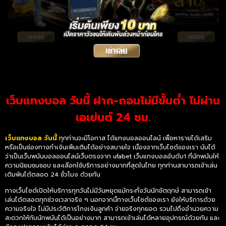
เว็บแทงบอล วันนี้ ฝาก-ถอนไม่มีขั้นต่ำ ไม่ผ่าน
เอเย่นต์ 24 ชม.
เว็บแทงบอล วันนี้
ทุกท่านจะมีโอกาส ได้แทงบอลออนไลน์ เพื่อหารายได้เสริม
หรือเป็นช่องทางทำเงินเพิ่มเติมได้อย่างสบายใจ เนื่องจากเว็บไซต์ของเรา นับได้
ว่าเป็นเว็บพนันบอลออนไลน์เว็บตรงจาก ufabet เว็บแทงบอลอันดับ1 ที่นักพนันให้
ความนิยมชมชอบ และเลือกใช้บริการอย่างมากที่สุดในไทย ทุกท่านสามารถเข้าเล่น
เดิมพันได้ตลอด 24 ชั่วโมง ด้วยกัน
ทางเว็บไซต์เปิดให้บริการทุกวันไม่มีวันหยุดแม้กระทั่งวันนักขัตฤกษ์ สามารถเข้า
เล่นได้ตลอดทุกช่วงเวลาจริง ๆ นอกจากนี้ทางเว็บไซต์ของเรา ยังให้บริการด้วย
ความจริงใจ ไม่มีประวัติการโกงเงินลูกค้า จ่ายจริงทุกยอด รวมไปถึงอำนวยความ
สะดวกให้กับนักพนันได้เป็นอย่างมาก สามารถเข้าเล่นได้หลายอุปกรณ์ด้วยกัน และ