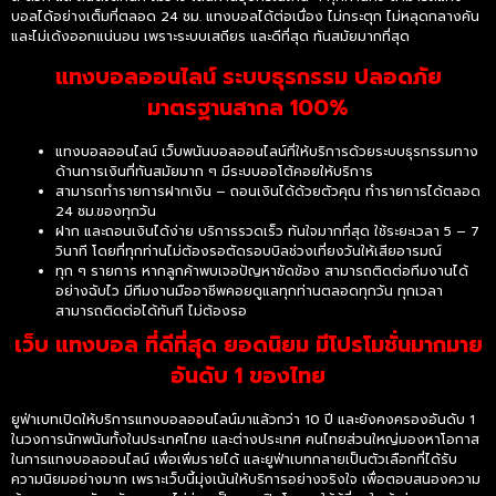
บอลได้อย่างเต็มที่ตลอด 24 ชม. แทงบอลได้ต่อเนื่อง ไม่กระตุก ไม่หลุดกลางคัน
และไม่เด้งออกแน่นอน เพราะระบบเสถียร และดีที่สุด ทันสมัยมากที่สุด
แทงบอลออนไลน์
ระบบธุรกรรม ปลอดภัย
มาตรฐานสากล 100%
แทงบอลออนไลน์ เว็บพนันบอลออนไลน์ที่ให้บริการด้วยระบบธุรกรรมทาง
ด้านการเงินที่ทันสมัยมาก ๆ มีระบบออโต้คอยให้บริการ
สามารถทำรายการฝากเงิน – ถอนเงินได้ด้วยตัวคุณ ทำรายการได้ตลอด
24 ชม.ของทุกวัน
ฝาก และถอนเงินได้ง่าย บริการรวดเร็ว ทันใจมากที่สุด ใช้ระยะเวลา 5 – 7
วินาที โดยที่ทุกท่านไม่ต้องรอตัดรอบบิลช่วงเที่ยงวันให้เสียอารมณ์
ทุก ๆ รายการ หากลูกค้าพบเจอปัญหาขัดข้อง สามารถติดต่อทีมงานได้
อย่างฉับไว มีทีมงานมืออาชีพคอยดูแลทุกท่านตลอดทุกวัน ทุกเวลา
สามารถติดต่อได้ทันที ไม่ต้องรอ
เว็บ แทงบอล ที่ดีที่สุด ยอดนิยม มีโปรโมชั่นมากมาย
อันดับ 1 ของไทย
ยูฟ่าเบทเปิดให้บริการแทงบอลออนไลน์มาแล้วกว่า 10 ปี และยังคงครองอันดับ 1
ในวงการนักพนันทั้งในประเทศไทย และต่างประเทศ คนไทยส่วนใหญ่มองหาโอกาส
ในการแทงบอลออนไลน์ เพื่อเพิ่มรายได้ และยูฟ่าเบทกลายเป็นตัวเลือกที่ได้รับ
ความนิยมอย่างมาก เพราะเว็บนี้มุ่งเน้นให้บริการอย่างจริงใจ เพื่อตอบสนองความ