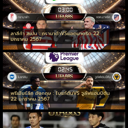
ลาลีก้า สเปน : กรานาด้าVSแอตมาดริด 22
มกราคม 2567
พรีเมียร์ลีก อังกฤษ : ไบรท์ตันVS วูล์ฟแฮมป์ตัน
22 มกราคม 2567