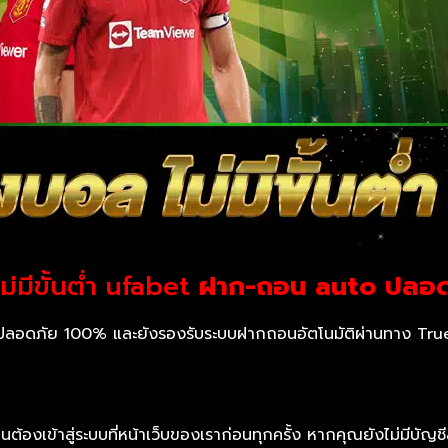
่มีขั้นต่ำ ufabet
ฝาก-ถอน auto ปลอด
ความปลอดภัย 100% และยังรองรับระบบฝากถอนอัตโนมัติผ่านทาง T
็นต้องเข้าสู่ระบบที่หน้าเว็บของเราก่อนทุกครั้ง หากคุณยังไม่มีบั