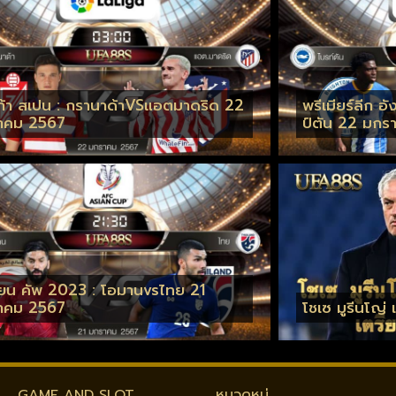
ก้า สเปน : กรานาด้าVSแอตมาดริด 22
พรีเมียร์ลีก 
าคม 2567
ป์ตัน 22 มกร
ี่ยน คัพ 2023 : โอมานvsไทย 21
าคม 2567
โชเซ มูรีนโญ่ 
GAME AND SLOT
หมวดหมู่