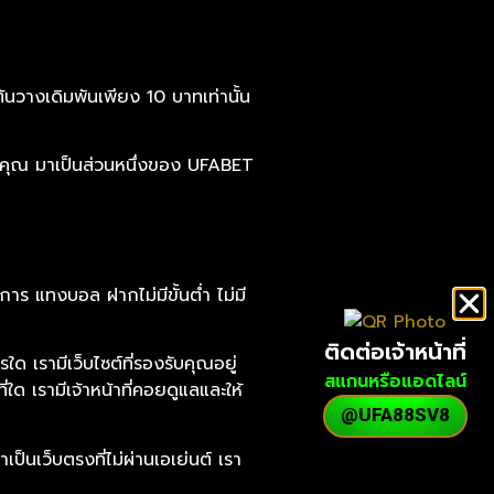
วางเดิมพันเพียง 10 บาทเท่านั้น
งคุณ มาเป็นส่วนหนึ่งของ UFABET
ร แทงบอล ฝากไม่มีขั้นต่ำ ไม่มี
ติดต่อเจ้าหน้าที่
 เรามีเว็บไซต์ที่รองรับคุณอยู่
สแกนหรือแอดไลน์
ใด เรามีเจ้าหน้าที่คอยดูแลและให้
@UFA88SV8
็นเว็บตรงที่ไม่ผ่านเอเย่นต์ เรา