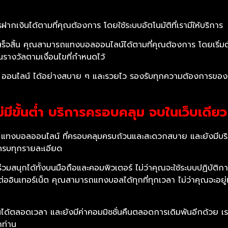
ากเงินได้ตามที่คุณต้องการ โดยใช้ระบบอัตโนมัติที่เรามีให้บริการ
็จสิ้น คุณสามารถแทงบอลออนไลน์ได้ตามที่คุณต้องการ โดยเริ่มต้น
นรางวัลตามเงื่อนไขที่กำหนดไว้
อล ออนไลน์ ได้อย่างสบาย ๆ และรวยไว รองรับทุกความต้องการขอ
่มีขั้นต่ำ
บริการครอบคลุม จบในเว็บเดียว
 แทงบอลออนไลน์ ที่ครอบคลุมครบถ้วนและสะดวกสบาย และยังมีบริกา
่ครบทุกรายละเอียด
นุกได้ทั้งบนมือถือและคอมพิวเตอร์ ไม่ว่าคุณจะใช้ระบบปฏิบัติการใด
อินเทอร์เน็ต คุณสามารถแทงบอลได้ทุกที่ทุกเวลา ไม่ว่าคุณจะอยู่ที่
ด้ตลอดเวลา และยังมีค่าคอมมิชชั่นคืนตลอดการเดิมพันอีกด้วย เราเป
กท่าน