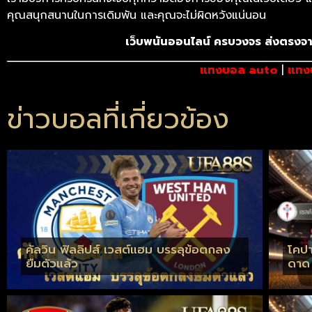
คุณสนุกสนานในการเดิมพัน และคุณจะไม่ผิดหวังแน่นอน
เว็บพนันออนไลน์ ครบวงจร ส่งตรงจา
แทงบอล auto
|
แทงบ
ข่าวบอลที่เกี่ยวข้อง
คัลวิน ฟิลลิปส์ เวสต์แฮม บรรลุข้อตกลง
โคปา
ยืมตัวแล้ว
ดาด