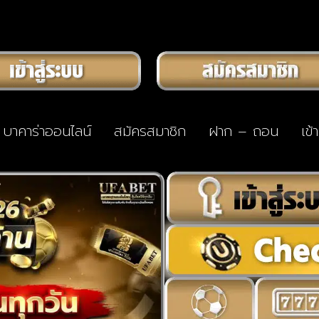
บาคาร่าออนไลน์
สมัครสมาชิก
ฝาก – ถอน
เข้