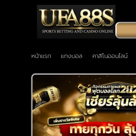
หน้าแรก
แทงบอล
คาสิโนออนไลน์