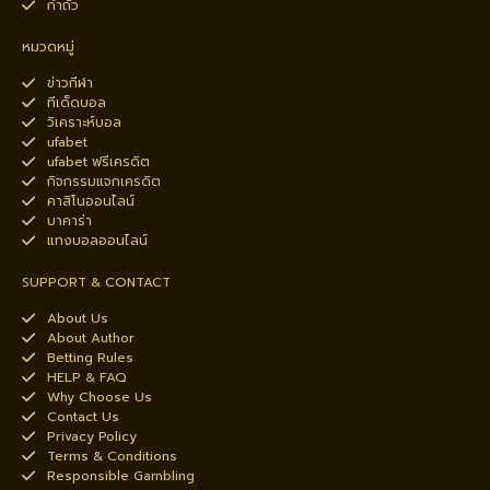
กำถั่ว
หมวดหมู่
ข่าวกีฬา
ทีเด็ดบอล
วิเคราะห์บอล
ufabet
ufabet ฟรีเครดิต
กิจกรรมแจกเครดิต
คาสิโนออนไลน์
บาคาร่า
แทงบอลออนไลน์
SUPPORT & CONTACT
About Us
About Author
Betting Rules
HELP & FAQ
Why Choose Us
Contact Us
Privacy Policy
Terms & Conditions
Responsible Gambling