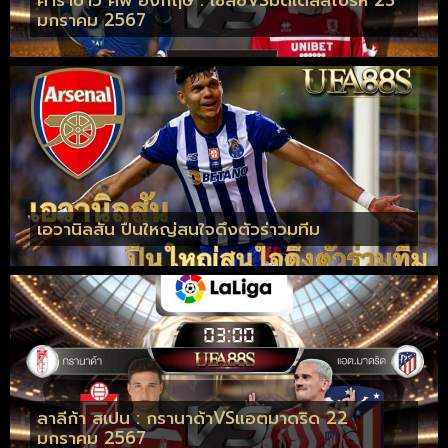
มกราคม 2567
เอวานิลสัน ปืนใหญ่สนใจดึงตัวร่าวมทีม
ลาลีก้า สเปน : กรานาด้าVSแอตมาดริด 22
มกราคม 2567