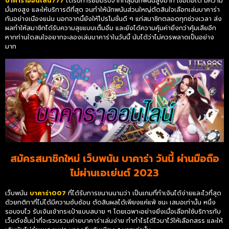
บาคาร่าออนไลน์777
ได้รับการยอมรับจากกลุ่มนักพนันสูงมาก เชื่อถือได้ มีความ
มั่นคงสูง และให้บริการดีที่สุด จนทำให้นักพนันส่วนใหญ่ตัดสินใจเลือกเล่นบาคาร่า
กันอย่างเนืองแน่น นอกจากนี้ยังให้โปรโมชั่นดี ๆ แก่สมาชิกตลอดทุกช่วงเวลา ส่ง
ผลทำให้สมาชิกได้รับความสุขแบบเต็มอิ่ม และยังได้ความคุ้มค่ายิ่งกว่าคุ้มเสียอีก
หากท่านใดสนใจอยากจะลองเล่นบาคาร่าในวันนี้ นับได้ว่าไม่ควรพลาดเป็นอย่าง
มาก
สมัครสมาชิกใหม่ เว็บพนัน บาคาร่า วันนี้ ผ่านมือถือ
ไม่ผ่านเอเย่นต์ 2023
เว็บพนัน
บาคาร่า007
ที่ได้รับการขนานนามว่า เป็นเกมที่ทำเงินได้ง่ายและไวที่สุด
ด้วยกติกาที่ไม่ได้มีความซับซ้อน ตัดสินผลได้เพียงแค่แพ้ ชนะ เสมอเท่านั้น หนึ่ง
รอบจบไว รับเงินเข้ากระเป๋าแบบสบาย ๆ โดยเฉพาะอย่างยิ่งเมื่อเลือกใช้บริการกับ
เว็บดังชั้นนำที่จะรวบรวมค่ายบาคาร่าเล่นง่าย ทำกำไรได้ไวมาไว้ให้เลือกสรร และให้