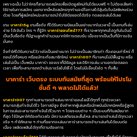
เพราะฉะนั้น ไม่ว่าใครก็สามารถสมัครเพื่อเปิดยูสใหม่กันได้แบบฟรี ๆ ไม่ต้องเสียค่า
ใช้จ่ายในการสมัคร นอกจากนี้หลังสมัครทุกท่านจะมีโอกาสได้ลุ้นรับโบนัสพิเศษร่วม
ด้วย โดยที่ผู้สมัครใหม่จะสามารถนำไปใช้ต่อยอดได้จริง ทดลองเล่นได้เลย
เกม
บาคาร่า5g
เกมชื่อดัง ที่ได้รับความนิยมเป็นอย่างมากในเวลานี้ เป็นเกมที่เล่น
ง่าย ได้เงินไว ใคร ๆ ก็รู้จัก
บาคาร่าออนไลน์777
ที่เราจะพาทุกคนไปดูกันในวันนี้
เป็นเว็บชื่อดัง ที่มีฐานลูกค้าจำนวนมากให้การตอบรับ เนื่องจากเป็นเว็บที่มีการเงิน
มั่นคง
จึงทำให้ได้รับความไว้วางใจเป็นอย่างมาก ไม่ว่าจะเป็นสมาชิกเก่า ที่จะถอนเท่าไหร่ ก็
ถอนได้ทั้งหมด หรือแม้กระทั่งสมาชิกใหม่
บาคาร่า007
ที่บางคนไม่มีพื้นฐาน หรือ
เล่นไม่เป็น เว็บพนัน บาคาร่า ของเราก็มีข้อมูล และวิธีการเล่น มาบอกต่อตลอด
เวลา เพื่อที่จะสามารถคว้าเงินรางวัลไปใช้ได้ โดยไม่มีเงื่อนไขใด ๆ ทั้งสิ้น
บาคาร่า เว็บตรง ระบบทันสมัยที่สุด พร้อมให้โปรโม
ชั่นดี ๆ พลาดไม่ได้แล้ว!
บาคาร่า007
ทุกท่านสามารถเข้าเล่นบาคาร่าออนไลน์ได้ทุกที่ ทุกช่วงเวลา
สามารถลุ้นทำเงินได้ไว โอกาสมีสูง ยิ่งถ้าหากผู้เล่นหรือนักพนันมีเทคนิคหรือรู้สูตร
ในการเล่นจะสามารถทำเงินได้ไวมาก ๆ โดยระบบต่าง ๆ เป็นระบบที่ทันสมัยมาก
ที่สุด ไร้ปัญหาให้ต้องกังวลใจ มีความเสถียรและลื่นไหล สามารถเข้าเล่นได้ทุกเวลา
จริง ๆ ทำให้หลาย ๆ ท่านที่อยากจะเล่นบาคาร่าสามารถเข้ามาเล่นกันได้แบบต่อ
เนื่อง เพลิดเพลินได้ทุกที่ตามต้องการ