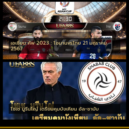
เอเชี่ยน คัพ 2023 : โอมานvsไทย 21 มกราคม
2567
โชเซ มูรีนโญ่ เตรียมคุมบังเหียน อัล-ชาบับ