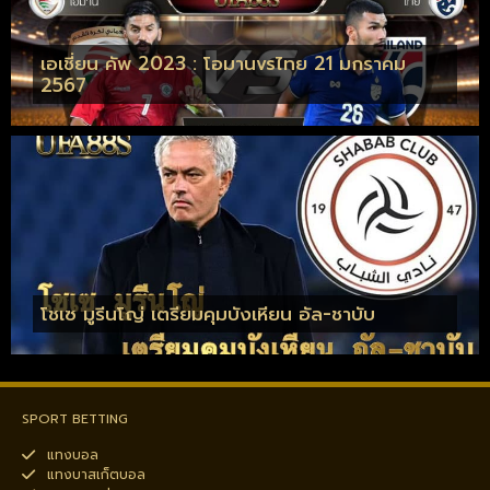
เอเชี่ยน คัพ 2023 : โอมานvsไทย 21 มกราคม
2567
โชเซ มูรีนโญ่ เตรียมคุมบังเหียน อัล-ชาบับ
SPORT BETTING
แทงบอล
แทงบาสเก็ตบอล