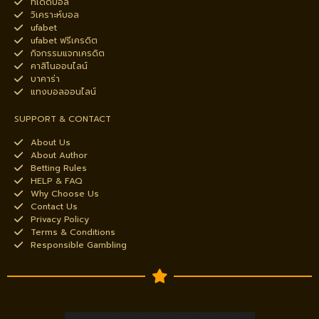
ทีเด็ดบอล
วิเคราะห์บอล
ufabet
ufabet ฟรีเครดิต
กิจกรรมแจกเครดิต
คาสิโนออนไลน์
บาคาร่า
แทงบอลออนไลน์
SUPPORT & CONTACT
About Us
About Author
Betting Rules
HELP & FAQ
Why Choose Us
Contact Us
Privacy Policy
Terms & Conditions
Responsible Gambling