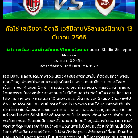
กัลโช่ เซเรียอา อิตาลี เอซีมิลานVSซาแลร์นิตาน่า 13
มีนาคม 2566
กัลโช่ เซเรียอา อิตาลี เอซีมิลานVSซาแลร์นิตาน่า
สนาม : Stadio Giuseppe
Meazza
เวลาเตะ : 02:45 น.
อัตราต่อรอง : เอซี มิลาน ต่อ 1.5/2
เอซี มิลาน ผลงานโดยภาพรวมในช่วงหลังของพวกเขานั้น ก็ต้องบอกว่า ฟอร์ม
ค่อนข้างดูแผ่วลงไปพอสมควรอยู่เหมือนกัน เพราะ เกมในลีก 10 เกมหลังสุด
เป็นการ ชนะ 4 เสมอ 2 แพ้ 4 เกมด้วยกัน ขณะที่ทีมเยือน ซาแลร์นิตาน่า ผลงาน
โดยภาพรวมในช่วงหลังของพวกเขานั้น ก็ต้องบอกว่า ฟอร์มยังดูเอาแน่เอานอน
ได้ยากมากๆ เพราะ เกมในลีก 10 เกมหลังสุด เป็นการ ชนะ 2 เสมอ 2 และ แพ้ไป
ถึง 6 เกมด้วยกัน และ เกมนี้ ซาแลร์นิตาน่า เองพวกเขาจะได้บุกมาเจอกับทีมเจ้า
บ้านที่แม้ว่าในเรื่องของ ชื่อชั้น และ ศักยภาพทีมภาพรวมอาจจะดูแกร่งกว่าก็ตามที
แต่ เกมนี้มองว่า ก็ยังไม่ได้ถึงกับดูยากเกินไปนัก เพราะ ต้องบอกว่า เจ้าบ้านเอง
ฟอร์มภาพรวมกับเกมในลีกช่วงหลัง ผลงานก็ค่อนข้างดูแผ่วลงไปเยอะ และ เกมนี้
พวกเขาก็ดูจะแบกราคาที่ค่อนข้างจะแพงเกินฟอร์มไปหน่อยด้วย ทำให้เกมนี้เชื่อว่า
โอกาสที่ทีมเยือน ซาแลร์นิตาน่า ไม่น่าจะถึงกับบุกมาแพ้ด้วยสกอร์ที่ขาดเป็นอย่าง
น้อยในเกมนี้ มองว่ามีความเป็นไปได้ที่สูงกว่า เกมนี้เห็นควรว่าเลือกเชียร์ ซาแลร์นิ