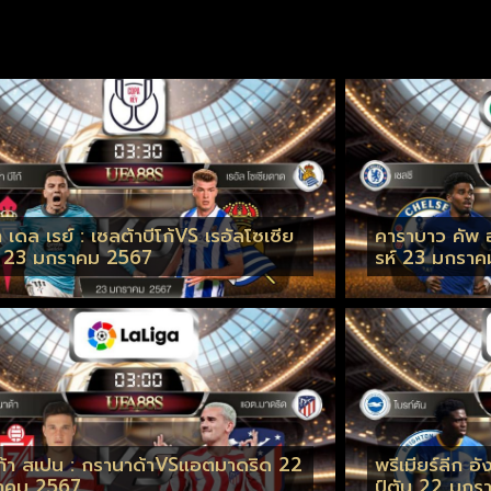
 เดล เรย์ : เซลต้าบีโก้VS เรอัลโซเซีย
คาราบาว คัพ อ
 23 มกราคม 2567
รห์ 23 มกรา
ก้า สเปน : กรานาด้าVSแอตมาดริด 22
พรีเมียร์ลีก 
าคม 2567
ป์ตัน 22 มกร