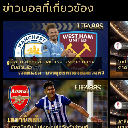
ข่าวบอลที่เกี่ยวข้อง
คัลวิน ฟิลลิปส์ เวสต์แฮม บรรลุข้อตกลง
โคปา
ยืมตัวแล้ว
ดาด
ลาลี
เอวานิลสัน ปืนใหญ่สนใจดึงตัวร่าวมทีม
มกร