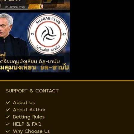
เตรียมคุมบังเหียน อัล-ชาบับ
SUPPORT & CONTACT
About Us
About Author
Betting Rules
HELP & FAQ
Why Choose Us