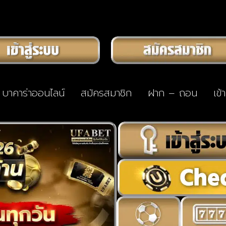
บาคาร่าออนไลน์
สมัครสมาชิก
ฝาก – ถอน
เข้