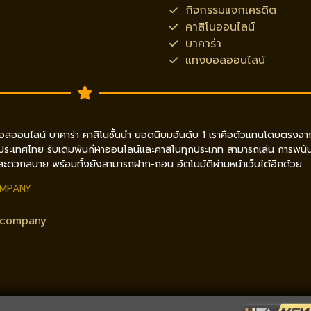
กิจกรรมแจกเครดิต
คาสิโนออนไลน์
บาคาร่า
แทงบอลออนไลน์
อนไลน์ บาคาร่า คาสิโนชั้นนำ ยอดนิยมอันดับ 1 เราคือตัวแทนโดยตรงจาก
ุดในประเทศไทย รับเดิมพันกีฬาออนไลน์และคาสิโนทุกประเภท สามารถเล่น การพนัน
ะดวกสบาย พร้อมทั้งยังสามารถฝาก-ถอน อัตโนมัติผ่านหน้าเว็บได้อีกด้วย
OMPANY
.company