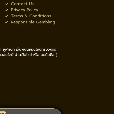
Contact Us
Privacy Policy
Terms & Conditions
Responsible Gambling
 ยูฟ่าเบท เว็บพนันออนไลน์ครบวงจร
ออนไลน์ ผ่านเว็บไซต์ หรือ บนมือถือ (