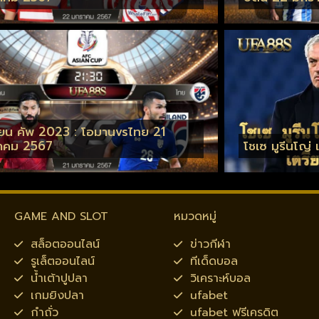
ี่ยน คัพ 2023 : โอมานvsไทย 21
าคม 2567
โชเซ มูรีนโญ่ 
GAME AND SLOT
หมวดหมู่
สล็อตออนไลน์
ข่าวกีฬา
รูเล็ตออนไลน์
ทีเด็ดบอล
น้ำเต้าปูปลา
วิเคราะห์บอล
เกมยิงปลา
ufabet
กำถั่ว
ufabet ฟรีเครดิต