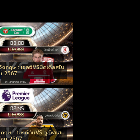
ังกฤษ : เชลซีVSมิดเดิ่ลสโบ
คม 2567
อังกฤษ : ไบรท์ตันVS วูล์ฟแฮม
าคม 2567