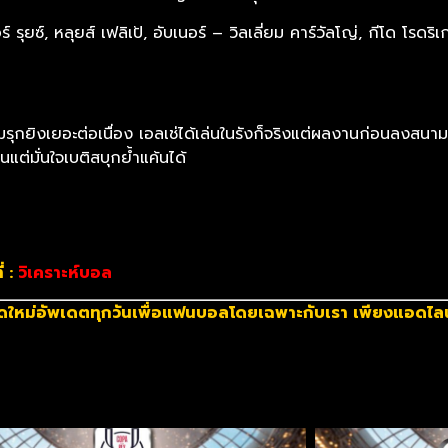
 รุยซ์, หลุยส์ เฟลิเป้, อับเนอร์ – วิลเลี่ยม คาร์วัลโญ่, กีโด โรดริเ
รุกยิงเยอะต่อเนื่อง เอลเช่ได้เล่นในรังก็จริงแต่ผลงานก่อนลงสนามไ
แต่มั่นใจเบติสบุกย้ำแค้นได้
่ :
วิเคราะห์บอล
ใหม่อัพเดตทุกวันเพื่อแฟนบอลโดยเฉพาะกับเรา เพียงแอดไลน