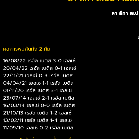
ลา ลีกา สเป
ผลการพบกันทั้ง 2 ทีม
16/08/22 เรอัล เบติส 3-0 เอลเช่
20/04/22 เรอัล เบติส 0-1 เอลเช่
22/11/21 เอลเช่ 0-3 เรอัล เบติส
04/04/21 เอลเช่ 1-1 เรอัล เบติส
01/11/20 เรอัล เบติส 3-1 เอลเช่
23/07/14 เอลเช่ 2-1 เรอัล เบติส
16/03/14 เอลเช่ 0-0 เรอัล เบติส
21/10/13 เรอัล เบติส 1-2 เอลเช่
13/02/11 เรอัล เบติส 1-4 เอลเช่
11/09/10 เอลเช่ 0-2 เรอัล เบติส