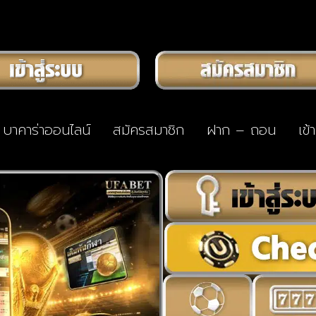
บาคาร่าออนไลน์
สมัครสมาชิก
ฝาก – ถอน
เข้