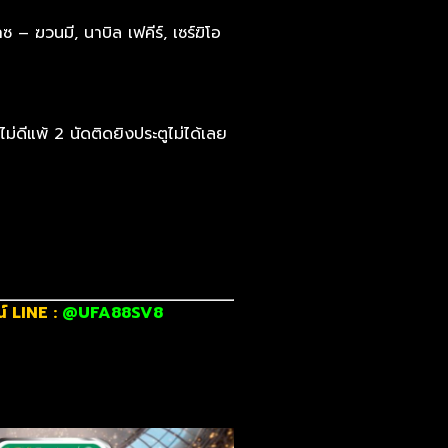
กซ – ฆวนมี, นาบิล เฟคีร์, เซร์ฆิโอ
ม่ดีแพ้ 2 นัดติดยิงประตูไม่ได้เลย
์ LINE :
@UFA88SV8