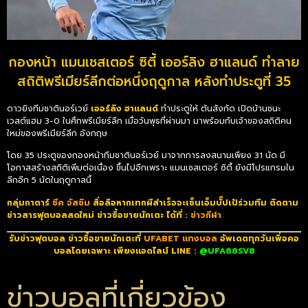
กองหน้า แมนเชสเตอร์ ซิตี้ เออร์ลิง ฮาแลนด์ ทำลาย
สถิติพรีเมียร์ลีกต่อหนึ่งฤดูกาล หลังทำประตูที่ 35
ดาวยิงทีมชาตินอร์เวย์
เออร์ลิง ฮาแลนด์
ทำประตูให้ ต้นสังกัด เปิดบ้านชนะ
เวสต์แฮม 3-0 ในศึกพรีเมียร์ลีก เมื่อวันพุธที่ผ่านมา มาพร้อมกับเจ้าของสถิติคน
ใหม่ของพรีเมียร์ลีก อังกฤษ
โดย 35 ประตูของกองหน้าทีมชาตินอร์เวย์ มาจากการลงสนามเพียง 31 นัด มี
โอกาสสร้างสถิติเพิ่มต่อเนื่อง ขึ้นไปอีกเพราะ แมนเชสเตอร์ ซิตี้ ยังมีโปรแกรมใน
ลีกอีก 5 นัดในฤดูกาลนี้
กลุ่มกาตาร์
ชีค จัสซิม
สื่อลือหากเทกผีสำเร็จจะเซ็นเอ็มบั๊ปเป้ร่วมทีม ติดตาม
ข่าวสารฟุตบอลสดใหม่ ข่าวซื้อขายนักเตะ ได้ที่ :
ข่าวกีฬา
รับข่าวฟุตบอล ข่าวซื้อขายนักเตะที่
UFABET แทงบอล
อัพเดตทุกวันเพื่อคอ
บอลโดยเฉพาะ เพียงแอดไลน์ LINE :
@UFA88SV8
ข่าวบอลที่เกี่ยวข้อง