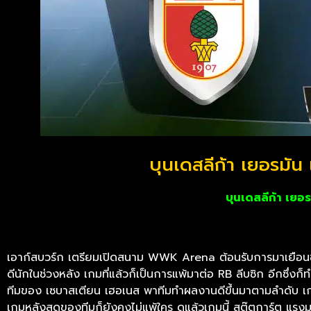
บุนเดสลีก้า เยอรมัน
บุนเดสลีก้า เยอ
เอาก์สบวร์ก เตรียมเปิดสนาม WWK Arena ต้อนรับการมาเยือนขอ
ดีนักในช่วงหลัง เกมที่แล้วก็เป็นการแพ้มาต่อ RB ลีบซิก อีกซึ่
ทีมของ เซบาสเตียน เฮอเนส พาทีมทำผลงานดีขึ้นมาตามลำดับ เกมท
เกมหลังสุดของทีมก็ยังคงไม่แพ้ใคร ดูแล้วเกมนี้ สตุ๊ตการ์ต แรง