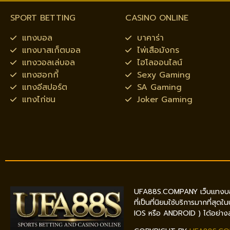
SPORT BETTING
CASINO ONLINE
แทงบอล
บาคาร่า
แทงบาสเก็ตบอล
ไพ่เสือมังกร
แทงวอลเล่บอล
ไฮโลออนไลน์
แทงฮอกกี้
Sexy Gaming
แทงอีสปอร์ต
SA Gaming
แทงไก่ชน
Joker Gaming
UFA88S.COMPANY เว็บแทงบอลอ
ที่เป็นที่นิยมใช้บริการมากที่ส
IOS หรือ ANDROID ) ได้อย่างส