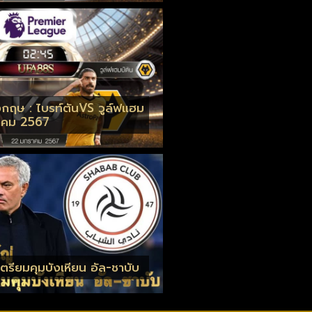
อังกฤษ : ไบรท์ตันVS วูล์ฟแฮม
าคม 2567
เตรียมคุมบังเหียน อัล-ชาบับ