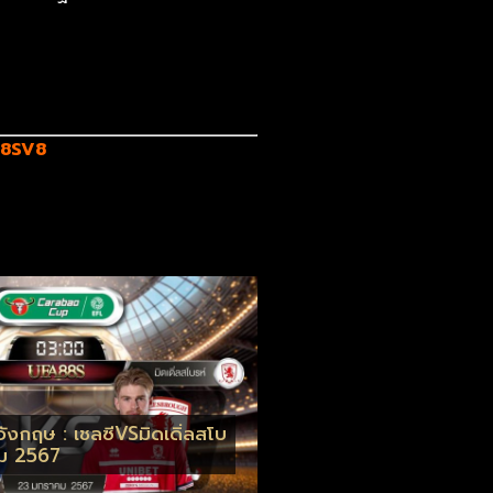
8SV8
ังกฤษ : เชลซีVSมิดเดิ่ลสโบ
คม 2567