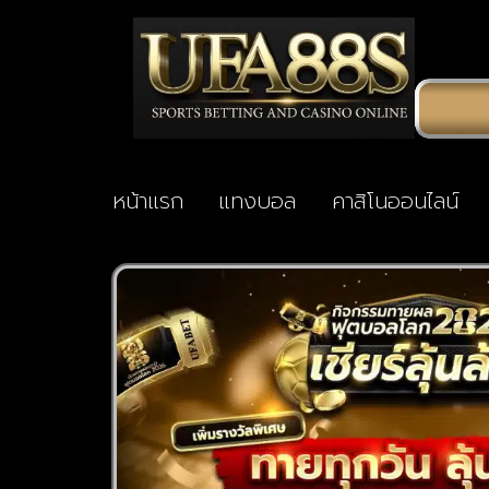
หน้าแรก
แทงบอล
คาสิโนออนไลน์