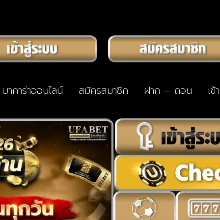
บาคาร่าออนไลน์
สมัครสมาชิก
ฝาก – ถอน
เข้