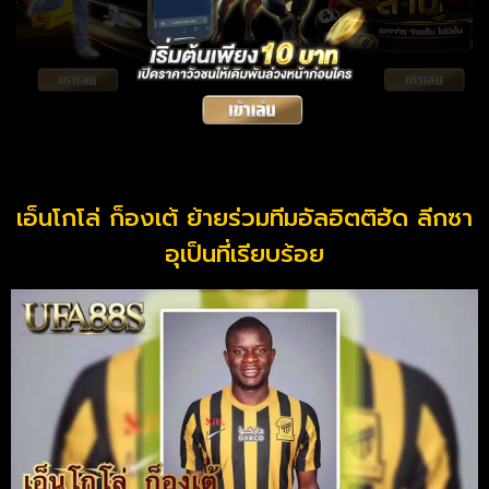
เอ็นโกโล่ ก็องเต้ ย้ายร่วมทีมอัลอิตติฮัด ลีกซา
อุเป็นที่เรียบร้อย