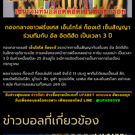
กองกลางชาวฝรั่งเศส เอ็นโกโล่ ก็องเต้ เซ็นสัญญา
ร่วมทีมกับ อัล อิตติฮัด เป็นเวลา 3 ปี
กองกลางเชลซี
เอ็นโกโล่ ก็องเต้
จรดปากกาเซ็นสัญญากับสโมสร อัล อิตติฮัด
ในลีกซาอุดิอาระเบีย ตามหลังหองหน้าชาวฝรั่งเศสอย่าง คาริม เบนเซม่า เป็นเวลา
3 ปี รับค่าเหนื่อยปีละ 25 ล้านยูโร จะมีการเปิดตัวอย่างเป็นทางการในเดือน
กรกฎาคม
ผลงานของ ก็องเต้ ที่ลงเล่นให้ เชลซี ยิงได้ 13 ประตู พาทีมได้แชมเปี้ยนส์ ลีก,
แชมป์พรีเมียร์ลีก, ยูโรปา ลีก, ยูฟ่า ซูเปอร์คัพ, เอฟเอ คัพ และสโมสรโลก อย่างละ
1 สมัย กับการลงสนามทั้งหมด 269 นัด
รับข่าวฟุตบอล
ข่าวกีฬา
ข่าวซื้อขายนักเตะที่
UFABET แทงบอล
อัพเดตทุก
วันเพื่อคอบอลโดยเฉพาะ เพียงแอดไลน์ LINE :
@UFA88SV8
ข่าวบอลที่เกี่ยวข้อง