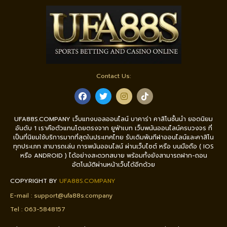
Contact Us:
UFA88S.COMPANY เว็บแทงบอลออนไลน์ บาคาร่า คาสิโนชั้นนำ ยอดนิยม
อันดับ 1 เราคือตัวแทนโดยตรงจาก ยูฟ่าเบท เว็บพนันออนไลน์ครบวงจร ที่
เป็นที่นิยมใช้บริการมากที่สุดในประเทศไทย รับเดิมพันกีฬาออนไลน์และคาสิโน
ทุกประเภท สามารถเล่น การพนันออนไลน์ ผ่านเว็บไซต์ หรือ บนมือถือ ( IOS
หรือ ANDROID ) ได้อย่างสะดวกสบาย พร้อมทั้งยังสามารถฝาก-ถอน
อัตโนมัติผ่านหน้าเว็บได้อีกด้วย
COPYRIGHT BY
UFA88S.COMPANY
E-mail :
support@ufa88s.company
Tel : 0
63-5848157