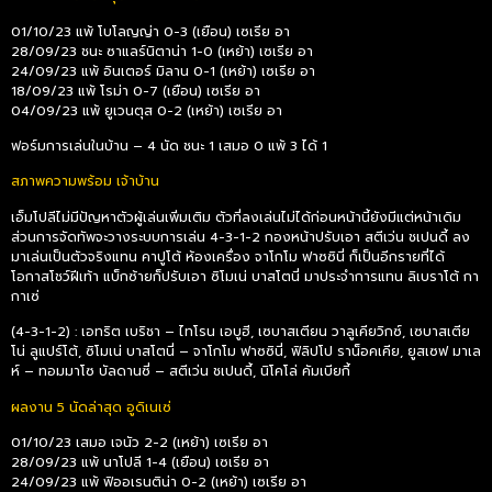
01/10/23 แพ้ โบโลญญ่า 0-3 (เยือน) เซเรีย อา
28/09/23 ชนะ ซาแลร์นิตาน่า 1-0 (เหย้า) เซเรีย อา
24/09/23 แพ้ อินเตอร์ มิลาน 0-1 (เหย้า) เซเรีย อา
18/09/23 แพ้ โรม่า 0-7 (เยือน) เซเรีย อา
04/09/23 แพ้ ยูเวนตุส 0-2 (เหย้า) เซเรีย อา
ฟอร์มการเล่นในบ้าน – 4 นัด ชนะ 1 เสมอ 0 แพ้ 3 ได้ 1
สภาพความพร้อม เจ้าบ้าน
เอ็มโปลีไม่มีปัญหาตัวผู้เล่นเพิ่มเติม ตัวที่ลงเล่นไม่ได้ก่อนหน้านี้ยังมีแต่หน้าเดิม
ส่วนการจัดทัพจะวางระบบการเล่น 4-3-1-2 กองหน้าปรับเอา สตีเว่น ชเปนดี้ ลง
มาเล่นเป็นตัวจริงแทน คาปูโต้ ห้องเครื่อง จาโกโม ฟาซซินี่ ก็เป็นอีกรายที่ได้
โอกาสโชว์ฝีเท้า แบ็กซ้ายก็ปรับเอา ซิโมเน่ บาสโตนี่ มาประจำการแทน ลิเบราโต้ กา
กาเซ่
(4-3-1-2) : เอทริต เบริชา – ไทโรน เอบูฮี, เซบาสเตียน วาลูเคียวิกซ์, เซบาสเตีย
โน่ ลูแปร์โต้, ซิโมเน่ บาสโตนี่ – จาโกโม ฟาซซินี่, ฟิลิปโป ราน็อคเคีย, ยูสเซฟ มาเล
ห์ – ทอมมาโซ บัลดานซี่ – สตีเว่น ชเปนดี้, นิโคโล่ คัมเบียกี้
ผลงาน 5 นัดล่าสุด อูดิเนเซ่
01/10/23 เสมอ เจนัว 2-2 (เหย้า) เซเรีย อา
28/09/23 แพ้ นาโปลี 1-4 (เยือน) เซเรีย อา
24/09/23 แพ้ ฟิออเรนติน่า 0-2 (เหย้า) เซเรีย อา