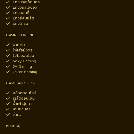
แทงบาสเก็ตบอล
แทงวอลเล่บอล
แทงฮอกกี้
แทงอีสปอร์ต
แทงไก่ชน
CASINO ONLINE
บาคาร่า
ไพ่เสือมังกร
ไฮโลออนไลน์
Sexy Gaming
SA Gaming
Joker Gaming
GAME AND SLOT
สล็อตออนไลน์
รูเล็ตออนไลน์
น้ำเต้าปูปลา
เกมยิงปลา
กำถั่ว
หมวดหมู่