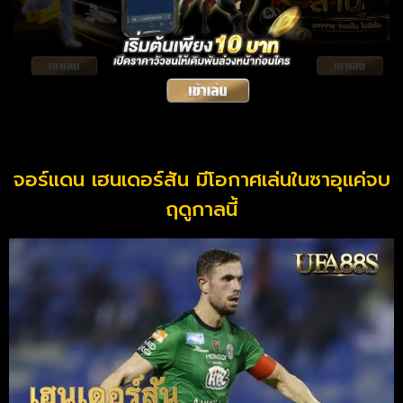
จอร์แดน เฮนเดอร์สัน มีโอกาศเล่นในซาอุแค่จบ
ฤดูกาลนี้