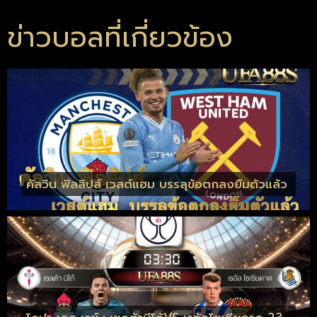
ข่าวบอลที่เกี่ยวข้อง
คัลวิน ฟิลลิปส์ เวสต์แฮม บรรลุข้อตกลงยืมตัวแล้ว