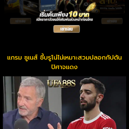
แกรม ซูเนส์ ชี้บรูโน่ไม่เหมาะสวมปลอกกัปตัน
ปิศาจแดง