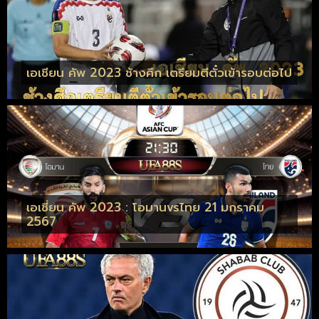
เอเชียน คัพ 2023 ช้างศึก เตรียมตีตั๋วเข้ารอบต่อไป
เอเชี่ยน คัพ 2023 : โอมานvsไทย 21 มกราคม
2567