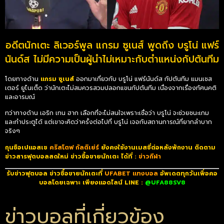
อดีตนักเตะ ลิเวอร์พูล แกรม ซูเนส์ พูดถึง บรูโน่ แฟร์
นันด์ส ไม่มีความเป็นผู้นำไม่เหมาะกับตำแหน่งกัปตันทีม
โดยทางด้าน
แกรม ซูเนส์
ออกมาเกี่ยวกับ บรูโน่ แฟร์นันด์ส กัปตันทีม แมนเชส
เตอร์ ยูไนเต็ด ว่านักเตะไม่สมควรสวมปลอกแขนกัปตันทีม เนื่องจากเรื่องทัศนคติ
และอารมณ์
ทว่าทางด้าน เอริก เทน ฮาก เลือกที่จะไม่สนใจเพราะเชื่อว่า บรูโน่ จะช่วยชนะเกม
และทำประตูได้ แต่เขาจะคิดว่าครั้งต่อไปที่ บรูโน่ เจอกับสถานการณ์ที่ยากลำบาก
จริงๆ
กุนซือเปแอสเช
คริสโตฟ กัลติเย่ร์
ยังคงใช้งานเมสซี่ต่อหลังพักงาน ติดตาม
ข่าวสารฟุตบอลสดใหม่ ข่าวซื้อขายนักเตะ ได้ที่ :
ข่าวกีฬา
รับข่าวฟุตบอล ข่าวซื้อขายนักเตะที่
UFABET แทงบอล
อัพเดตทุกวันเพื่อคอ
บอลโดยเฉพาะ เพียงแอดไลน์ LINE :
@UFA88SV8
ข่าวบอลที่เกี่ยวข้อง