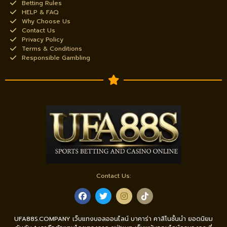
Betting Rules
HELP & FAQ
Why Choose Us
Contact Us
Privacy Policy
Terms & Conditions
Responsible Gambling
Contact Us:
UFA88S.COMPANY เว็บแทงบอลออนไลน์ บาคาร่า คาสิโนชั้นนำ ยอดนิยม