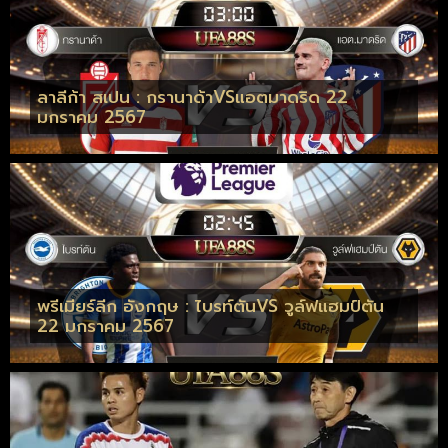
ลาลีก้า สเปน : กรานาด้าVSแอตมาดริด 22
มกราคม 2567
พรีเมียร์ลีก อังกฤษ : ไบรท์ตันVS วูล์ฟแฮมป์ตัน
22 มกราคม 2567