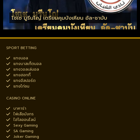
โชเซ มูรีนโญ่ เตรียมคุมบังเหียน อัล-ชาบับ
SPORT BETTING
แทงบอล
แทงบาสเก็ตบอล
แทงวอลเล่บอล
แทงฮอกกี้
แทงอีสปอร์ต
แทงไก่ชน
CASINO ONLINE
บาคาร่า
ไพ่เสือมังกร
ไฮโลออนไลน์
Sexy Gaming
SA Gaming
Joker Gaming