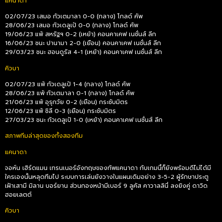
แคนาดา
02/07/23 เสมอ กัวเตมาลา 0-0 (กลาง) โกลด์ คัพ
28/06/23 เสมอ กัวเดลูเป้ 0-0 (กลาง) โกลด์ คัพ
19/06/23 แพ้ สหรัฐฯ 0-2 (เหย้า) คอนคาเคฟ เนชั่นส์ ลีก
16/06/23 ชนะ ปานามา 2-0 (เยือน) คอนคาเคฟ เนชั่นส์ ลีก
29/03/23 ชนะ ฮอนดูรัส 4-1 (เหย้า) คอนคาเคฟ เนชั่นส์ ลีก
คิวบา
02/07/23 แพ้ กัวเดลูเป้ 1-4 (กลาง) โกลด์ คัพ
28/06/23 แพ้ กัวเตมาลา 0-1 (กลาง) โกลด์ คัพ
21/06/23 แพ้ อุรุกวัย 0-2 (เยือน) กระชับมิตร
12/06/23 แพ้ ชิลี 0-3 (เยือน) กระชับมิตร
27/03/23 ชนะ กัวเดลูเป้ 1-0 (เหย้า) คอนคาเคฟ เนชั่นส์ ลีก
สภาพทีมล่าสุดของทั้งสองทีม
แคนาดา
จอห์น เฮิร์ดแมน เทรนเนอร์อังกฤษของทัพแคนาดา กับเกมนี้ก็ยังพร้อมดีไม่ได้มี
ใครเองนั้นหลุดทีมไป ระบบการเล่นยังวางในแผนเดิมอย่าง
3-5-2
ผู้รักษาประตู
เฝ้าเสามี มิลาน บอร์ยาน ส่วนกองหน้ามีเบอร์
9
ลูคัส คาวาลลินี่ ลงยิงคู่ ดาวิด
ฮอยเลตต์
คิวบา