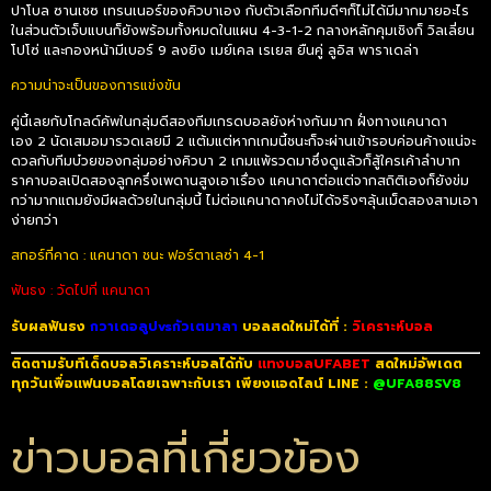
ปาโบล ซานเชซ เทรนเนอร์ของคิวบาเอง กับตัวเลือกทีมดีๆก็ไม่ได้มีมากมายอะไร
ในส่วนตัวเจ็บแบนก็ยังพร้อมทั้งหมดในแผน
4-3-1-2
กลางหลักคุมเชิงก็ วิลเลี่ยน
โปโซ่ และกองหน้ามีเบอร์
9
ลงยิง เมย์เคล เรเยส ยืนคู่ ลูอิส พาราเดล่า
ความน่าจะเป็นของการแข่งขัน
คู่นี้เลยกับโกลด์คัพในกลุ่มดีสองทีมเกรดบอลยังห่างกันมาก ฝั่งทางแคนาดา
เอง
2
นัดเสมอมารวดเลยมี
2
แต้มแต่หากเกมนี้ชนะก็จะผ่านเข้ารอบค่อนค้างแน่จะ
ดวลกับทีมบ๋วยของกลุ่มอย่างคิวบา
2
เกมแพ้รวดมาซึ่งดูแล้วก็สู้ใครเค้าลำบาก
ราคาบอลเปิดสองลูกครึ่งเพดานสูงเอาเรื่อง แคนาดาต่อแต่จากสถิติเองก็ยังข่ม
กว่ามากแถมยังมีผลด้วยในกลุ่มนี้ ไม่ต่อแคนาดาคงไม่ได้จริงๆลุ้นเม็ดสองสามเอา
ง่ายกว่า
สกอร์ที่คาด : แคนาดา ชนะ ฟอร์ตาเลซ่า 4-1
ฟันธง : วัดไปที่ แคนาดา
รับผลฟันธง
กวาเดอลูปvsกัวเตมาลา
บอลสดใหม่ได้ที่ :
วิเคราะห์บอล
ติดตามรับทีเด็ดบอลวิเคราะห์บอลได้กับ
แทงบอลUFABET
สดใหม่อัพเดต
ทุกวันเพื่อแฟนบอลโดยเฉพาะกับเรา เพียงแอดไลน์ LINE :
@UFA88SV8
ข่าวบอลที่เกี่ยวข้อง