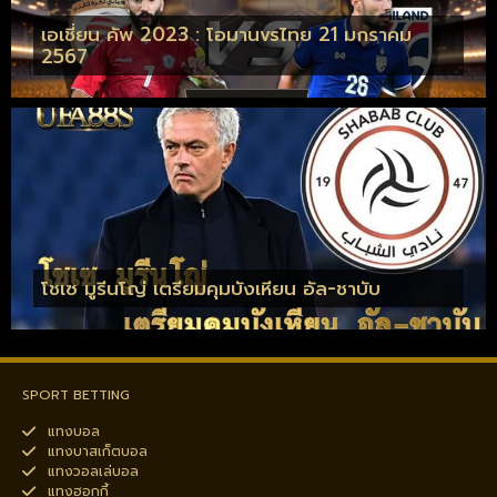
เอเชี่ยน คัพ 2023 : โอมานvsไทย 21 มกราคม
2567
โชเซ มูรีนโญ่ เตรียมคุมบังเหียน อัล-ชาบับ
SPORT BETTING
แทงบอล
แทงบาสเก็ตบอล
แทงวอลเล่บอล
แทงฮอกกี้