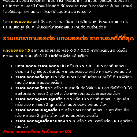
พนันบอล ของต่างประเทศ ที่ได้มีการกำหนดราคา เอาไว้อย่างชัดเจน เนื่องจาก
บริษัทต่าง ๆ เหล่านี้ มักจะมีนักสถิติ ที่มีความสามารถ ในการวิเคราะห์บอล แต่ละคู่
โดยใช้ข้อมูล ที่ผ่านมาว่า เกิดสถิติแบบไหน อย่างไรบ้าง
โดย
แทงบอลต่อ
จะนำสิ่งต่าง ๆ เหล่านี้มาทำการวิเคราะห์ ทั้งหมด และทำการ
ประเมินข้อมูล อื่น ๆ เพิ่มเติมที่เกี่ยวข้องแบบ เกมต่อเกมร่วมด้วย
รวมเรทราคาบอลต่อ แทงบอลต่อ ราคาบอลที่ดีที่สุด
แทงบอลต่อ 1.5
ราคาบอลต่อเสมอ หรือ 0.0 / 0.00 หากทีมต่อชนะจะได้เต็ม
หากผลออกมาเสมอคือไม่เสีย แต่ถ้าแพ้ต้องเสียเต็มๆ
แทงบอลต่อ ราคาบอลต่อ ปป
หรือ
0.25 / 0 – 0.5
หากทีมต่อชนะ
ประมาณ 1 ลูกขึ้นไปจะได้เต็ม หากเสมอต้องเสียครึ่ง หากแพ้ต้องเสียเต็ม
ราคาบอลต่อครึ่งลูก 0.5
หรือ
0.50
หากทีมต่อชนะย่อมได้เต็ม แพ้ต้อง
เสียเต็ม แต่ถ้าเสมอเสียเต็มๆ
ราคาบอลต่อหนึ่งลูก 1
หรือ
1.0
หากทีมต่อได้ชัยชนะ 1 ลูก ถือได้ว่าไม่ได้
และไม่เสีย หากชนะ 2 ลูกจะได้เต็ม แพ้หรือเสมอต้องเสียแบบเต็มๆ
ราคาบอลต่อลูกควบลูกครึ่ง 1-1.5
หรือ
1.25
หากทีมต่อชนะ 1 ลูก เสีย
ครึ่งเดียว หากชนะ 2 ลูกได้เต็ม เสมอกับแพ้ต้องเสียเต็มๆ
ราคาบอลต่อแบบลูกครึ่ง 1.5
หรือ
1.50
หากทีมต่อชนะ 1 ลูก ต้องเสีย
เต็ม หากชนะ 2 ลูกได้เต็มๆ แพ้กับเสมอต้องเสียเต็ม
ราคาบอลต่อลูกครึ่งควบสอง 1.5-2
หรือ
1.75
หากทีมต่อชนะ 1 ลูกต้อง
เสียเต็ม
ติดตาม บทความ ที่น่าสนใจ อื่นมากมาย ได้ที่