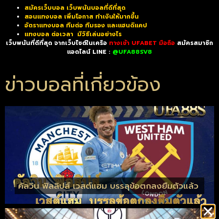
สมัครเว็บบอล
เว็บพนันบอลที่ดีที่สุด
สอนแทงบอล
เพิ่มโอกาส ทำเงินให้มากขึ้น
อัตราแทงบอล
ทีมต่อ ทีมรอง และแฮนดิแคป
แทงบอล ต่อเวลา
มีวิธีเล่นอย่างไร
เว็บพนันที่ดีที่สุด จากเว็บไซต์ในเครือ
ทางเข้า UFABET มือถือ
สมัครสมาชิก
แอดไลน์ LINE :
@UFA88SV8
ข่าวบอลที่เกี่ยวข้อง
คัลวิน ฟิลลิปส์ เวสต์แฮม บรรลุข้อตกลงยืมตัวแล้ว