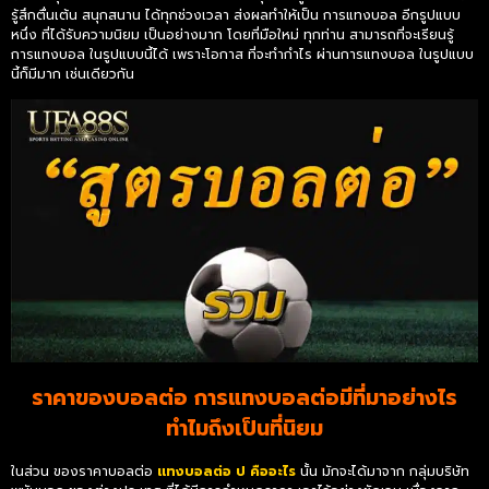
รู้สึกตื่นเต้น สนุกสนาน ได้ทุกช่วงเวลา ส่งผลทำให้เป็น การแทงบอล อีกรูปแบบ
หนึ่ง ที่ได้รับความนิยม เป็นอย่างมาก โดยที่มือใหม่ ทุกท่าน สามารถที่จะเรียนรู้
การแทงบอล ในรูปแบบนี้ได้ เพราะโอกาส ที่จะทำกำไร ผ่านการแทงบอล ในรูปแบบ
นี้ก็มีมาก เช่นเดียวกัน
ราคาของบอลต่อ การแทงบอลต่อมีที่มาอย่างไร
ทำไมถึงเป็นที่นิยม
ในส่วน ของราคาบอลต่อ
แทงบอลต่อ ป คืออะไร
นั้น มักจะได้มาจาก กลุ่มบริษัท