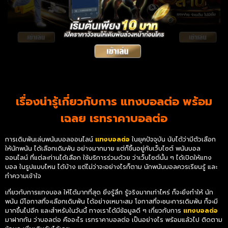
เรื่องน่ารู้เกี่ยวกับการ แทงบอลต่อ พร้อม
เฉลย เรทราคาบอลต่อ
การเดิมพันเล่นพนันบอลออนไลน์
แทงบอลต่อ
ในยุคปัจจุบัน นับได้ว่ามีตัวเลือก
ให้นักพนัน ได้เลือกเดิมพัน อย่างมากมาย แต่ก็ขึ้นอยู่กับเว็บไซต์ พนันบอล
ออนไลน์ ที่แต่ละท่านได้เลือก ใช้บริการร่วมด้วย ว่าเว็บไซต์นั้น ๆ ได้เปิดให้แทง
บอล ในรูปแบบไหน ได้บ้าง แต่ไม่ว่าจะอย่างไรก็ตาม นักพนันบอลควรเรียนรู้ และ
ทำความเข้าใจ
เกี่ยวกับการแทงบอล ให้ได้มากที่สุด ยิ่งรู้ลึก รู้จริงมากเท่าไหร่ ก็จะยิ่งทำให้ นัก
พนัน มีโอกาสที่จะเลือกเดิมพัน ได้อย่างเหมาะสม โอกาสที่จะชนะการเดิมพัน ก็จะมี
มากขึ้นไปอีก และสำหรับในวันนี้ ทางเราได้มีข้อมูลดี ๆ เกี่ยวกับการ
แทงบอลต่อ
มาฝากกัน ว่าบอลต่อ คืออะไร เรทราคาบอลต่อ เป็นอย่างไร พร้อมแล้วไป ติดตาม