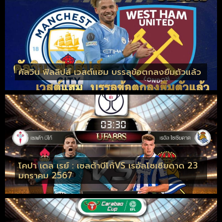
คัลวิน ฟิลลิปส์ เวสต์แฮม บรรลุข้อตกลงยืมตัวแล้ว
โคปา เดล เรย์ : เซลต้าบีโก้VS เรอัลโซเซียดาด 23
มกราคม 2567