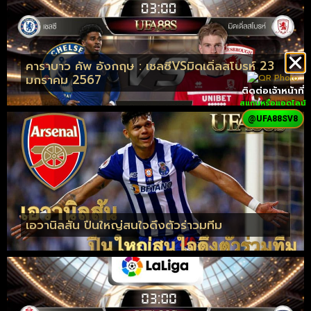
คาราบาว คัพ อังกฤษ : เชลซีVSมิดเดิ่ลสโบรห์ 23
มกราคม 2567
ติดต่อเจ้าหน้าที่
สแกนหรือแอดไลน์
@UFA88SV8
เอวานิลสัน ปืนใหญ่สนใจดึงตัวร่าวมทีม