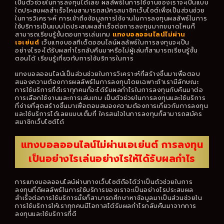
เป็นตัวช่วยในการลงทุนได้เลย ผลลัพธ์ในการใช้งานของเราจะเป็นแบบ
ใดประสบผลสำเร็จไหมสามารถสมัครสมาชิกเว็บไซต์เพื่อเป็นส่วนช่วย
ในการวิเคราะห์ การเข้าถึงข้อมูลการใช้งานในการลงทุนผลลัพธ์ในการ
ใช้บริการเป็นแบบใดประสบผลสำเร็จต่อการลงทุนมากขนาดไหนก็
สามารถเรียนรู้ขั้นตอนการเล่นเกม
แทงบอลออนไลน์ไม่ผ่าน
เอเย่นต์
เว็บแทงบอลทีเด็ดออนไลน์ผลลัพธ์ในการลงทุนจะเป็น
อย่างไรจะได้รับผลกำไรกลับคืนมาหรือไม่ผู้เล่นก็สามารถเรียนรู้ขั้น
ตอนได้ เรียนรู้เกี่ยวกับการใช้บริการในการ
แทงบอลออนไลน์เป็นส่วนช่วยในการวิเคราะห์ที่สร้างขึ้นมาเพื่อตอบ
สนองความต้องการผลลัพธ์ในการลงทุนโดยเฉพาะถ้าเรามีลักษณะ
การใช้บริการที่ดีเราทุกคนก็จะได้รับผลกำไรในการลงทุนกับคืนมาต่อ
การเลือกใช้งานและการเล่นเกม เป็นตัวช่วยในการลงทุนและใช้บริการ
ที่ง่ายที่สุดสร้างขึ้นมาเพื่อตอบสนองความต้องการเกี่ยวกับการลงทุน
และใช้บริการได้เลยแบบเต็มที่ ใครสนใจในการลงทุนก็สามารถสมัคร
สมาชิกเว็บไซต์ได้
แทงบอลออนไลน์ไม่ผ่านเอเย่นต์ การลงทุน
เป็นอย่างไรเล่นอย่างไรให้ได้รับผลกำไร
การแทงบอลออนไลน์ผ่านทางเว็บไซต์ถือได้ว่าเป็นตัวช่วยในการ
ลงทุนที่ดีผลลัพธ์ในการใช้บริการของเราจะเป็นอย่างไรประสบผล
สำเร็จต่อการใช้บริการมั้ยก็สามารถศึกษาหาข้อมูลมาเป็นส่วนช่วยใน
การใช้บริการให้เราทุกคนมีโอกาสได้รับผลกำไรกลับคืนมาจากการ
ลงทุนและใช้บริการที่ดี