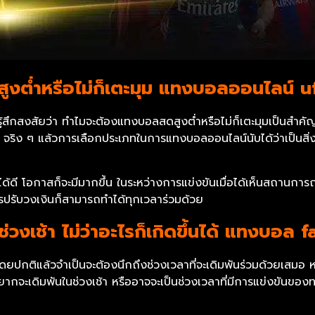
ดสูงต่ำหรือไม่ก็เตะมุม แทงบอลออนไลน์ 
้สึกสงสัยว่า ทำไมจะต้องแทงบอลสดสูงต่ำหรือไม่ก็เตะมุมเป็นสำค
น จริง ๆ แล้วการเลือกประเภทในการแทงบอลออนไลน์นับได้ว่าเป็นสิ่
ด้ดี โอกาสก็จะมีมากขึ้น ในระหว่างการแข่งขันเมื่อได้เห็นสถานกา
ปรับวงเงินก็สามารถทำได้ทุกเวลาร่วมด้วย
่วงเช้า ไม่ว่าอะไรก็เกิดขึ้นได้ แทงบอล
f
ยปกติแล้วจำเป็นจะต้องนึกถึงช่วงเวลาที่จะเดิมพันร่วมด้วยเสมอ หา
ยากจะเดิมพันในช่วงเช้า หรืออาจจะเป็นช่วงเวลาที่มีการแข่งขันของท