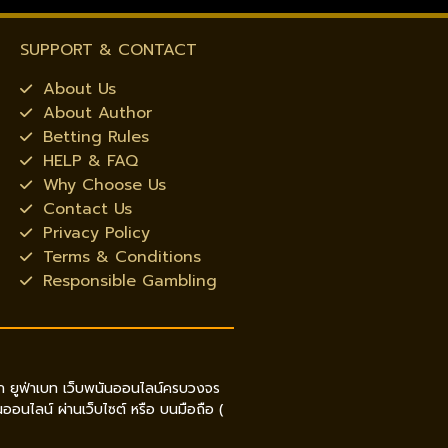
SUPPORT & CONTACT
About Us
About Author
Betting Rules
HELP & FAQ
Why Choose Us
Contact Us
Privacy Policy
Terms & Conditions
Responsible Gambling
 ยูฟ่าเบท เว็บพนันออนไลน์ครบวงจร
ออนไลน์ ผ่านเว็บไซต์ หรือ บนมือถือ (