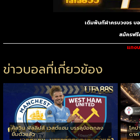
เดิมพันกีฬาครบวงจร
บอ
สมัครฟร
แทงบ
ข่าวบอลที่เกี่ยวข้อง
คัลวิน ฟิลลิปส์ เวสต์แฮม บรรลุข้อตกลง
โคปา
ยืมตัวแล้ว
ดาด