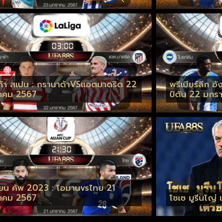
ก้า สเปน : กรานาด้าVSแอตมาดริด 22
พรีเมียร์ลีก 
าคม 2567
ป์ตัน 22 มกร
ี่ยน คัพ 2023 : โอมานvsไทย 21
าคม 2567
โชเซ มูรีนโญ่ 