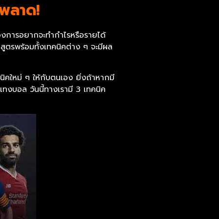
ีพลาด!
กต้องการอยากจะทำกำไรหรือรายได้
กสูตรพร้อมทั้งเทคนิคต่าง ๆ จะมีผล
คใหม่ ๆ ให้กับตนเอง ยิ่งถ้าหากมี
คแทงบอล วันนี้ทางเรามี 3 เทคนิค