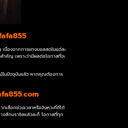
ufafa855
ัญ เนื่องจากการแทงบอลสดในแต่ละ
งสำคัญ เพราะว่ามีผลต่อโอกาสที่จะ
รณ์ในปัจจุบันแล้ว หากคุณต้องการ
afa855.com
กเลือกช่วงเวลาหรือจังหวะที่ดีได้
างลีกบราซิลแล้วละก็ โอกาสที่ทุก