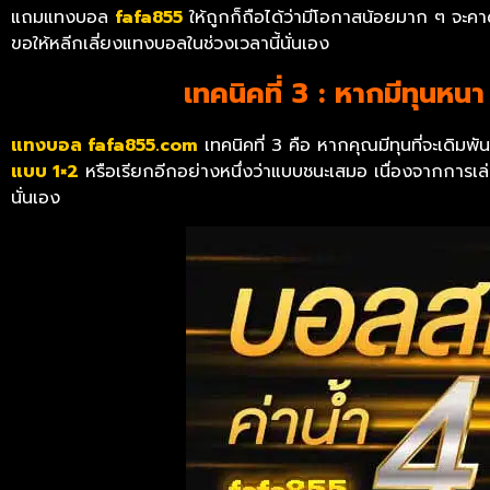
แถมแทงบอล
fafa855
ให้ถูกก็ถือได้ว่ามีโอกาสน้อยมาก ๆ จะค
ขอให้หลีกเลี่ยงแทงบอลในช่วงเวลานี้นั่นเอง
เทคนิคที่ 3 : หากมีทุนห
แทงบอล fafa855.com
เทคนิคที่ 3 คือ หากคุณมีทุนที่จะเดิม
แบบ 1×2
หรือเรียกอีกอย่างหนึ่งว่าแบบชนะเสมอ เนื่องจากการเล
นั่นเอง