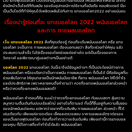
เว็บ แทงฟุตบอลโลก เว็บไซต์ที่มีรูปแบบการแทงบอล ให้เลือกหลากหลาย อีกทั้ง
ยังมีหน้าเว็บไซต์ที่ทันสมัย รองรับอุปกรณ์การใช้งานทั้งมือถือ คอมพิวเตอร์ นี่จะ
เป็นเว็บไซต์ที่ทำให้คุณได้เพลิดเพลินไปกับการ แทงบอลโลก2022 อย่างแน่นอน
เรื่องน่ารู้ก่อนที่จะ แทงบอลโลก 2022 พนันบอลโลก
และการ ทายผลบอลโลก
เว็บ แทงบอลโลก 2022
สิ่งที่คุณต้องรู้ ก่อนที่จะเริ่มพนันบอลโลก หรือ แทง
บอลโลก จะเป็นการ ทายผลบอลโลก ต้องบอกเลยว่า สิ่งที่จะช่วยทำให้คุณ แล้ว
ประสบความสำเร็จ ไม่ใช่เรื่องของโชคช่วยแต่อย่างใด แต่เป็นเรื่องของการ
วิเคราะห์ และพิจารณาคู่บอลต่างๆเป็นอย่างดี
บอลโลก 2022
แทงบอลโลก วันนี้เราจึงมีข้อมูลต่างๆ ที่เป็นประโยชน์ต่างการ
พนันบอลโลก หรือจะเรียกว่าเป็นการพนัน ทายผลบอลโลก ก็เป็นได้ นี่คือข้อมูลที่จะ
ช่วยเพิ่มโอกาส ให้คุณกลายเป็นนักพนันมืออาชีพ ที่แทง พนันบอลโลก ให้ได้กำไร
และมีประสิทธิภาพ เพราะหลายคนตั้งคำถามว่า ควรที่จะแทงพนันบอลโลกล่วงหน้า
หรือว่าควรที่จะแทงพนันบอลสดดี?
พนันบอลโลก คำตอบก็คือ แนะนำว่าควรที่จะแทงบอลโลก กันแบบสดๆ ลุ้นความ
สนุกความตื่นเต้นกันปบบเรียลไทม์ อย่างไรก็ตามแต่ ทั้งนี้ก็ขึ้นอยู่กับความชื่นชอบ
ของนักพนันแต่ละคน แต่หากว่าอยากที่จะเดิมพัน ทายผลบอลโลก ล่วงหน้า ก็ได้
เช่นเดียวกัน เพียงแค่อาจจะต้อง เช็คและตรวจสอบ ราคาบอลและอัตราต่อรอง
ของเว็บแทงฟุตบอลโลก ก่อนที่จะทำการวางเงินเดิมพัน เพียงเท่านี้การแทงบอล
ของคุณ ก็มีโอกาสที่จะทำกำไรได้แล้ว พนันบอลโลก