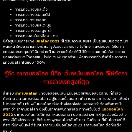
การแทงแทงบอลเต็ง
การแทงแทงบอลสเต็ป
การแทงแทงบอลสด
การแทงแทงบอลเตะมุม
การแทงแทงบอลสูง-ต่ำ
การแทงบอลใบเหลือง-แดง
นี่คือรูปแบบการแทง
บอลโลก2022
ที่ได้รับความนิยมและเป็นรูปแบบยอดฮิต นัก
พนันหน้าใหม่สามารถที่จะนำเอารูปแบบแต่ละอย่าง ไปศึกษาและต่อยอด ใช้ในการ
แทงบอลของคุณได้เป็นอย่างดี และทางเว็บไซต์ก็มี วิธีการและเทคนิคในการแทง
บอลแต่ละชนิด ไว้คอยแนะนำนักเดิมพันทุกๆท่าน เพื่อสามารถที่จะทำกำไร จากการ
แทงบอลโลกได้แบบ 100%
รู้จัก ราคาบอลโลก นี่คือ เว็บพนันบอลโลก ที่ให้อัตรา
การจ่ายเรทสูงที่สุด
สำหรับ
ราคาบอลโลก
แทงบอลออนไลน์ แน่นอนว่าแฟนบอลชาวไทย ที่กำลัง
ติดตาม สถานการณ์บอลโลก อยู่ในขณะนี้และอยากที่จะทราบ ราคาบอลโลก เพื่อนำ
ไปต่อยอดกับ เว็บพนันบอลโลก กันอย่างใจจดใจจ่อ บอกเลยว่าต้องฟังทางนี้!
เพราะว่า ราคาบอลโลก ซึ่งเป็นราคาอัพเดทล่าสุด ที่ทางเว็บไซต์
แทงบอลโลก
2022
ราคาบอลโลก ได้มีการกำหนดออกมา บอกเลยว่าจะทำให้คุณต้องร้องว้าว
เพราะนี่คืออัตราราคา ที่เว็บแทงฟุตบอลโลกอันดับ1 การันตีราคาที่เป็นโอกาสที่ดี
ที่สุด ที่นักพนันจะได้รับกับราคาแชมป์บอลโลก2022 ราคาบอลโลก ซึ่งทีมเต็ง
อย่าง