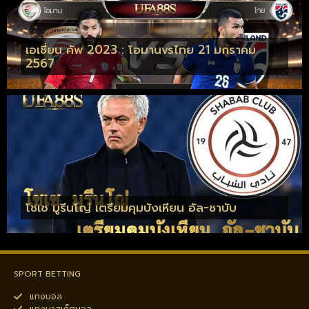
เอเชี่ยน คัพ 2023 : โอมานvsไทย 21 มกราคม
2567
โชเซ มูรีนโญ่ เตรียมคุมบังเหียน อัล-ชาบับ
SPORT BETTING
แทงบอล