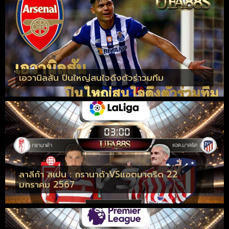
เอวานิลสัน ปืนใหญ่สนใจดึงตัวร่าวมทีม
ลาลีก้า สเปน : กรานาด้าVSแอตมาดริด 22
มกราคม 2567