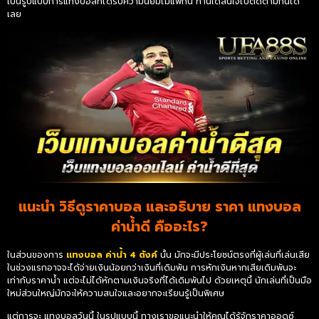
เป็นรูปแบบการแทงบอลที่ได้รับความนิยมไม่แพ้กัน ท่านใดสนใจไปติดตามกันได้
เลย
แนะนำ วิธีดูราคาบอล และอธิบาย
ราคา แทงบอล
ค่าน้ำดี
คืออะไร?
ในส่วนของการ
แทงบอล ค่าน้ำ 4 ตังค์
นั้น มักจะมีประโยชน์ตรงที่ผู้เล่นที่เล่นเสีย
ในช่วงแรกอาจจะได้จ่ายเงินน้อยกว่าเงินที่เดิมพัน การหักเงินหากเสียเดิมพันจะ
เท่ากับราคาน้ำ แต่จะไม่ได้หักตามเงินจริงที่ได้เดิมพันไป ด้วยเหตุนี้ นักเล่นที่เป็นมือ
ใหม่ส่วนใหญ่มักจะให้ความสนใจและอยากจะเรียนรู้เป็นพิเศษ
แต่การจะ แทงบอลวันนี้ ในรูปแบบนี้ ทางเราขอแนะนำให้คุณได้รู้จักราคาออดซ์