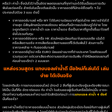
หรือว่า ค่าน้ำ ซึ่งนับได้ว่าเป็นอัตราผลตอบแทนที่ทุกท่านจะได้รับเมื่อชนะการเดิม
พันในแต่ละครั้ง สำหรับในเบื้องต้นแล้วนั้น ราคาออดซ์ที่มักจะใช้โดยทั่ว ๆ ไป
ประกอบไปด้วย 3 แบบ ดังนี้
ราคาออดซ์มาเลย์ หรือ MY ได้รับความนิยมมากที่สุดในไทย เพราะเข้าใจได้
ง่ายสุด มีสัญลักษณ์บวกลบชัดเจน พร้อมทั้งมีการแบ่งสีจนดูได้ง่าย โดย
จะถูกเรียกว่า ราคาน้ำดำ และ ราคาน้ำแดง ซึ่งเป็นราคาที่ถูกตั้งขึ้นมาโดยที่
ยังไม่รวมกับทุน
ราคาออดซ์ฮ่องกง หรือ HK ส่วนใหญ่จะนิยมกันมาในแถบเอเชีย เน้นได้
หรือเสียตามจริง หากเสียต้องเสียตามยอดที่ได้เดิมพันไว้ ส่วนการตั้ง
ราคาจะคล้าย ๆ กับออดซ์มาเลย์
ราคาออดซ์ยุโรป หรือ EURO นิยมอย่างมากที่ต่างประเทศ โดยคิดแบบที่
รวมทุนเวลา แต่เวลาเสียจะคิดตามยอดในการเดิมพัน ทำให้มีผลตอบแทนที่
ค่อนข้างจะดีกว่า 2 แบบแรก
แหล่งรวมสูตร แทงบอลค่าน้ำดี มือใหม่ก็เล่นได้ เล่น
ง่าย ได้เงินจริง
โดยปกติแล้ว การแทงบอลออนไลน์ มักจะมี 2 สิ่งที่ผู้เล่นจะต้องรู้และต้องพิจารณา
ให้เป็น นั่นก็คือ อัตราต่อรอง กับ ค่าน้ำ ในส่วนของผู้เริ่มต้นหรือมือใหม่นั้น อาจจะ
ต้องทำความคุ้มเคยและทำความเข้าใจสักนิดก่อนว่า การ
แทงบอล ค่าน้ำ 4 ตังค์
นั้นคืออะไร?
เพราะค่าน้ำหรือว่าราคาออดซ์แบบน้ำแดง ส่วนใหญ่แล้วจะมีประโยชน์กับทางผู้เล่นที่
อาจจะเดิมพันเสียช่วงแรก ๆ โดยทำให้ผู้เล่นจ่ายเงินน้อยลงกว่าเงินที่ได้เดิมพันไป