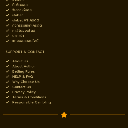
ทีเด็ดบอล
วิเคราะห์บอล
ufabet
ufabet ฟรีเครดิต
กิจกรรมแจกเครดิต
คาสิโนออนไลน์
บาคาร่า
แทงบอลออนไลน์
SUPPORT & CONTACT
About Us
About Author
Betting Rules
HELP & FAQ
Why Choose Us
Contact Us
Privacy Policy
Terms & Conditions
Responsible Gambling