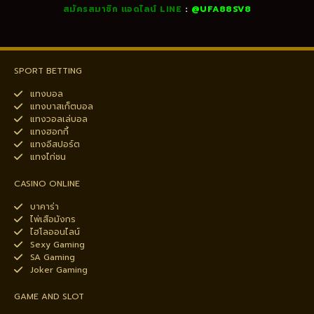
สมัครสมาชิก แอดไลน์ LINE
:
@UFA88SV8
SPORT BETTING
แทงบอล
แทงบาสเก็ตบอล
แทงวอลเล่บอล
แทงฮอกกี้
แทงอีสปอร์ต
แทงไก่ชน
CASINO ONLINE
บาคาร่า
ไพ่เสือมังกร
ไฮโลออนไลน์
Sexy Gaming
SA Gaming
Joker Gaming
GAME AND SLOT