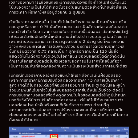
เวลาของเกมการแข่งขันคงจะมีการปรับตัวพอที่จะทำให้เราได้เห็นแนว
โน้มของความเป็นไปได้ที่เกิดขึ้นจริงในสนามตัวอย่างที่น่าสนใจสำหรับ
การวิเคราะห์ราคาไหลมีอยู่ด้วยกัน 2 รูปแบบ
ถ้าเป็นราคาบอลไหลขึ้น โดยทั่วไปแล้วถ้าราคาบอลเปิดมาที่ราคาครึ่ง
ควบลูกหรือราคา 0.75 นั่นก็หมายความว่าเป็นอัตราต่อรองที่บอลต่อ
ค่อนข้างได้เปรียบ และการแทงในราคาแบบนี้แน่นอนว่าส่วนใหญ่แล้วผู้
เข้าร่วมเดิมพันมักจะให้น้ำหนักความสำคัญไปทางบอลต่อค่อนข้างมาก
เพราะถ้าบอลต่อสามารถทำประตูชนะได้ถึง 2 ประตู นั่นก็หมายความ
ว่าจะให้ผลชนะขาดในการเดิมพันไปด้วย ยิ่งถ้าเราได้เจอกับราคาไหล
ขึ้นที่ปรับตัวจาก 0.75 กลายเป็น 1 ลูกหรือกลายเป็น 1.25 นั่นยิ่ง
แสดงให้เห็นถึงความชัดเจนในโอกาสชนะของบอลต่อได้ดีกว่าดังนั้น
ถ้าเราเลือกแทงบอลต่อในช่วงเวลาของการปรับราคาไหลขึ้นถือว่า
เป็นการเดิมพันที่สอดคล้องกับความเป็นจริงเป็นอย่างมากเลยทีเดียว
ในกรณีที่เจอราคาบอลไหลลงแนะนำให้เราเลือกเล่นในฝั่งบอลรอง
เพราะการที่ราคามีการปรับตัวลดลงจากราคา 1.5 กลายเป็นราคา 1
ลูกจะเกิดได้ในกรณีเดียวก็คือบอลรองมีการทำประตูเกิดขึ้นและผู้เข้า
ร่วมเดิมพันก็เริ่มเทใจไปในฝั่งบอลรองมากขึ้นดังนั้นเว็บจึงจะต้องมี
การปรับราคาบอลลงเพื่อดึงดูดความในฝั่งของบอลต่อให้ดูมีน้ำหนัก
มากขึ้นจึงได้มีการปรับอัตราต่อรองลง แต่นั่นก็ไม่ได้หมายความว่า
บอลต่อจะน่าสนใจขึ้นจริงตามที่เว็บต้องการเพราะถ้าคนที่ดู
สถานการณ์เป็นแน่นอนว่าการปรับราคาลงแบบนี้หมายถึงความเป็น
ต่อของบอลรองจะเพิ่มขึ้นดังนั้นถ้าเราเลือกวางเดิมพันกับเรามีโอกาส
ที่จะชนะได้ง่ายกว่า