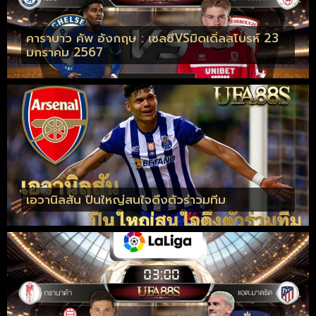
คาราบาว คัพ อังกฤษ : เชลซีVSมิดเดิ่ลสโบรห์ 23
มกราคม 2567
เอวานิลสัน ปืนใหญ่สนใจดึงตัวร่าวมทีม