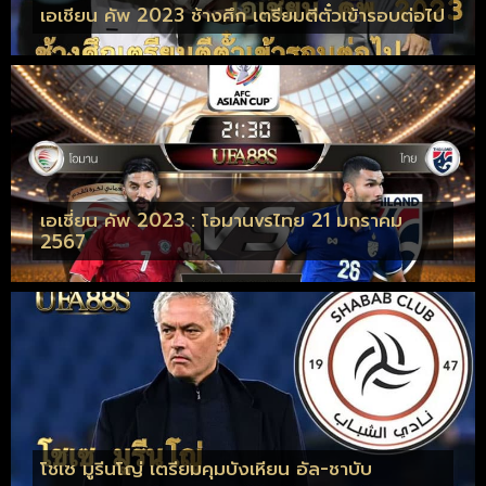
เอเชียน คัพ 2023 ช้างศึก เตรียมตีตั๋วเข้ารอบต่อไป
เอเชี่ยน คัพ 2023 : โอมานvsไทย 21 มกราคม
2567
โชเซ มูรีนโญ่ เตรียมคุมบังเหียน อัล-ชาบับ