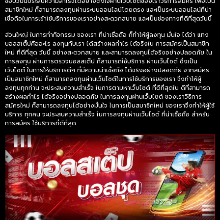
ชอบวันนี้ประสบความสำเร็จได้อย่างตั้งใจผ่านเว็บไซต์ของเราวิธีการสมัคร เพื่อเป็น
สมาชิกใหม่ ก็สามารถลงทุนผ่านระบบออนไลน์โดยตรง และเป็นระบบออนไลน์ที่น่า
เชื่อถือในการเข้าใช้บริการของเราอย่างสะดวกสบาย และเป็นช่องทางที่ดีที่สุดวันนี้
ส่วนใหญ่ ในการทำกิจกรรม ของเรา ที่น่าเชื่อถือ ก็ทำให้ผู้ลงทุน มั่นใจ ได้ว่า แทง
บอลสเต็ปคืออะไร ลงทุนกับเรา ได้สร้างผลกำไร ได้จริงใน การสมัครเป็นสมาชิก
ใหม่ ที่ดีที่สุด วันนี้ อย่างสะดวกสบาย และสามารถลงทุนได้จริงอย่างปลอดภัย ใน
การลงทุน ผ่านการตรวจบอลสเต็ป ก็สามารถใช้บริการ ผ่านเว็บไซต์ ซึ่งเป็น
เว็บไซต์ ในการให้บริการดีๆ ที่มีความน่าเชื่อถือ ได้จริงอย่างปลอดภัย จากสมัคร
เป็นสมาชิกใหม่ ก็สามารถลงทุนผ่านเว็บไซต์ในการใช้บริการของเรา จึงทำให้ผู้
ลงทุนทุกท่าน จะประสบความสำเร็จ ในการตามหาเว็บไซต์ ที่ดีที่สุดใน ดีที่สามารถ
สร้างผลกำไร ได้จริงอย่างปลอดภัย ในการลงทุนผ่านเว็บไซต์ ของเราวิธีการ
สมัครใหม่ ก็สามารถลงทุนได้อย่างมั่นใจ ในการเป็นสมาชิกใหม่ ของเราจึงทำให้ผู้ใช้
บริการ ทุกคน จะประสบความสำเร็จ ในการลงทุนผ่านเว็บไซต์ ที่น่าเชื่อถือ สำหรับ
การสมัคร ใช้บริการที่ดีที่สุด