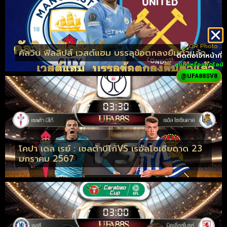
คัลวิน ฟิลลิปส์ เวสต์แฮม บรรลุข้อตกลงยืมตัวแล้ว
ติดต่อเจ้าหน้าที่
สแกนหรือแอดไลน์
@UFA88SV8
โคปา เดล เรย์ : เซลต้าบีโก้VS เรอัลโซเซียดาด 23
มกราคม 2567