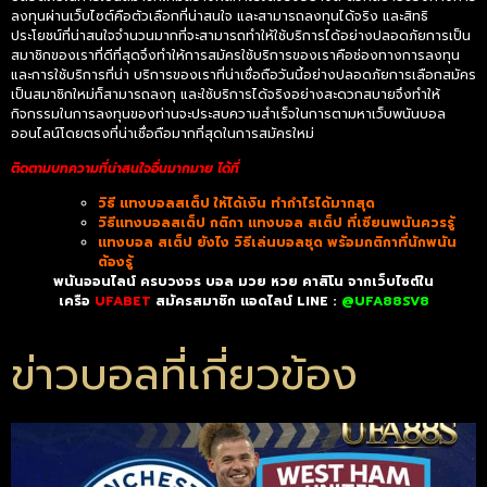
ลงทุนผ่านเว็บไซต์คือตัวเลือกที่น่าสนใจ และสามารถลงทุนได้จริง และสิทธิ
ประโยชน์ที่น่าสนใจจำนวนมากที่จะสามารถทำให้ใช้บริการได้อย่างปลอดภัยการเป็น
สมาชิกของเราที่ดีที่สุดจึงทำให้การสมัครใช้บริการของเราคือช่องทางการลงทุน
และการใช้บริการที่น่า บริการของเราที่น่าเชื่อถือวันนี้อย่างปลอดภัยการเลือกสมัคร
เป็นสมาชิกใหม่ก็สามารถลงทุ และใช้บริการได้จริงอย่างสะดวกสบายจึงทำให้
กิจกรรมในการลงทุนของท่านจะประสบความสำเร็จในการตามหาเว็บพนันบอล
ออนไลน์โดยตรงที่น่าเชื่อถือมากที่สุดในการสมัครใหม่
ติดตามบทความที่น่าสนใจอื่นมากมาย ได้ที่
วิธี แทงบอลสเต็ป ให้ได้เงิน ทำกำไรได้มากสุด
วิธีแทงบอลสเต็ป กติกา แทงบอล สเต็ป ที่เซียนพนันควรรู้
แทงบอล สเต็ป ยังไง วิธีเล่นบอลชุด พร้อมกติกาที่นักพนัน
ต้องรู้
พนันออนไลน์ ครบวงจร บอล มวย หวย คาสิโน จากเว็บไซต์ใน
เครือ
UFABET
สมัครสมาชิก แอดไลน์ LINE :
@UFA88SV8
ข่าวบอลที่เกี่ยวข้อง