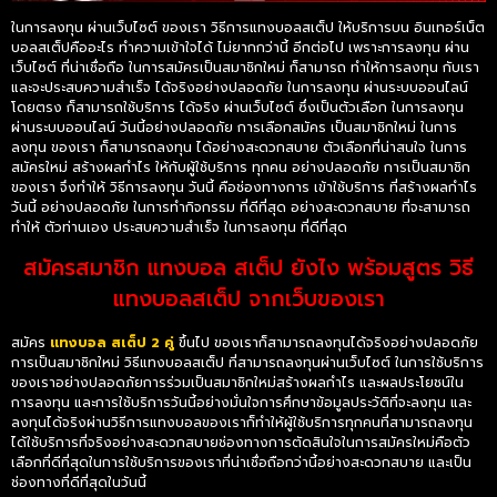
ในการลงทุน ผ่านเว็บไซต์ ของเรา วิธีการแทงบอลสเต็ป ให้บริการบน อินเทอร์เน็ต
บอลสเต็ปคืออะไร ทำความเข้าใจได้ ไม่ยากกว่านี้ อีกต่อไป เพราะการลงทุน ผ่าน
เว็บไซต์ ที่น่าเชื่อถือ ในการสมัครเป็นสมาชิกใหม่ ก็สามารถ ทำให้การลงทุน กับเรา
และจะประสบความสำเร็จ ได้จริงอย่างปลอดภัย ในการลงทุน ผ่านระบบออนไลน์
โดยตรง ก็สามารถใช้บริการ ได้จริง ผ่านเว็บไซต์ ซึ่งเป็นตัวเลือก ในการลงทุน
ผ่านระบบออนไลน์ วันนี้อย่างปลอดภัย การเลือกสมัคร เป็นสมาชิกใหม่ ในการ
ลงทุน ของเรา ก็สามารถลงทุน ได้อย่างสะดวกสบาย ตัวเลือกที่น่าสนใจ ในการ
สมัครใหม่ สร้างผลกำไร ให้กับผู้ใช้บริการ ทุกคน อย่างปลอดภัย การเป็นสมาชิก
ของเรา จึงทำให้ วิธีการลงทุน วันนี้ คือช่องทางการ เข้าใช้บริการ ที่สร้างผลกำไร
วันนี้ อย่างปลอดภัย ในการทำกิจกรรม ที่ดีที่สุด อย่างสะดวกสบาย ที่จะสามารถ
ทำให้ ตัวท่านเอง ประสบความสำเร็จ ในการลงทุน ที่ดีที่สุด
สมัครสมาชิก
แทงบอล สเต็ป ยังไง
พร้อมสูตร วิธี
แทงบอลสเต็ป จากเว็บของเรา
สมัคร
แทงบอล สเต็ป 2 คู่
ขึ้นไป ของเราก็สามารถลงทุนได้จริงอย่างปลอดภัย
การเป็นสมาชิกใหม่ วิธีแทงบอลสเต็ป ที่สามารถลงทุนผ่านเว็บไซต์ ในการใช้บริการ
ของเราอย่างปลอดภัยการร่วมเป็นสมาชิกใหม่สร้างผลกำไร และผลประโยชน์ใน
การลงทุน และการใช้บริการวันนี้อย่างมั่นใจการศึกษาข้อมูลประวัติที่จะลงทุน และ
ลงทุนได้จริงผ่านวิธีการแทงบอลของเราก็ทำให้ผู้ใช้บริการทุกคนที่สามารถลงทุน
ได้ใช้บริการที่จริงอย่างสะดวกสบายช่องทางการตัดสินใจในการสมัครใหม่คือตัว
เลือกที่ดีที่สุดในการใช้บริการของเราที่น่าเชื่อถือกว่านี้อย่างสะดวกสบาย และเป็น
ช่องทางที่ดีที่สุดในวันนี้