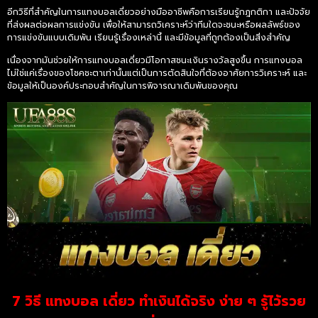
อีกวิธีที่สำคัญในการแทงบอลเดี่ยวอย่างมืออาชีพคือการเรียนรู้กฎกติกา และปัจจัย
ที่ส่งผลต่อผลการแข่งขัน เพื่อให้สามารถวิเคราะห์ว่าทีมใดจะชนะหรือผลลัพธ์ของ
การแข่งขันแบบเดิมพัน เรียนรู้เรื่องเหล่านี้ และมีข้อมูลที่ถูกต้องเป็นสิ่งสำคัญ
เนื่องจากมันช่วยให้การแทงบอลเดี่ยวมีโอกาสชนะเงินรางวัลสูงขึ้น การแทงบอล
ไม่ใช่แค่เรื่องของโชคชะตาเท่านั้นแต่เป็นการตัดสินใจที่ต้องอาศัยการวิเคราะห์ และ
ข้อมูลให้เป็นองค์ประกอบสำคัญในการพิจารณาเดิมพันของคุณ
7 วิธี แทงบอล เดี่ยว ทำเงินได้จริง ง่าย ๆ รู้ไว้รวย