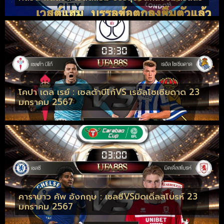
โคปา เดล เรย์ : เซลต้าบีโก้VS เรอัลโซเซียดาด 23
มกราคม 2567
คาราบาว คัพ อังกฤษ : เชลซีVSมิดเดิ่ลสโบรห์ 23
มกราคม 2567