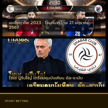
เอเชี่ยน คัพ 2023 : โอมานvsไทย 21 มกราคม
2567
โชเซ มูรีนโญ่ เตรียมคุมบังเหียน อัล-ชาบับ
SPORT BETTING