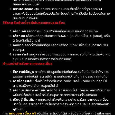
ผลลัพธ์อย่างแม่นยำ
ความสะดวกสบาย
คุณสามารถแทงบอลเดี่ยวได้ทุกที่ทุกเวลาผ่าน
แพลตฟอร์มออนไลน์หรือแอปพลิเคชันบนโทรศัพท์มือถือ ไม่ต้องเดินทาง
ไปยังบ่อนการพนัน
วิธีการเดิมพันเบื้องต้นในการแทงบอลเดี่ยว
เลือกเกม
เลือกการแข่งขันฟุตบอลที่คุณสนใจ และต้องการแทง
เลือกผล
เลือกผลที่คุณต้องการเดิมพัน 1 (ชนะทีมเหนือ), X (เสมอ), หรือ
2 (ชนะทีมที่แข็งกว่า)
กดแทง
คลิกที่ตัวเลือกที่คุณเลือกแล้วกด “แทง” เพื่อยืนยันการเดิมพัน
ของคุณ
รอผลลัพธ์
รอดูผลลัพธ์ของการแข่งขัน หากผลตรงกับที่คุณเดิมพัน คุณ
จะชนะเงินรางวัลตามอัตราการจ่ายที่กำหนด
คำแนะนำสำหรับการแทงบอลเดี่ยว
วิเคราะห์ข้อมูล
การศึกษาข้อมูลเกี่ยวกับทีมที่จะแข่งขันเป็นสิ่งสำคัญ เช่น
ฟอร์มการแข่งขันล่าสุด สถิติการพบกันระหว่างทีม และบรรยากาศในทีม
การจัดการเงิน
ตั้งค่าข้อจำกัดในการเดิมพัน และไม่เดิมพันเงินที่คุณไม่
สามารถพึงพอใจในการสูญเสียได้
เลือกบริษัทการพนันที่น่าเชื่อถือ
ควรเลือกเว็บไซต์หรือแพลตฟอร์มการ
พนันที่มีชื่อเสียง และได้รับใบอนุญาตจากหน่วยงานที่รับผิดชอบ
เรียนรู้เพิ่มเติม
หากคุณสนใจที่จะเพิ่มความชำนาญในการแทงบอลเดี่ยว
มากขึ้น คุณสามารถศึกษาเรื่องการวิเคราะห์ทางเทคนิค และสถิติของกีฬา
ฟุตบอล
การ
แทงบอล เดี่ยว ฟรี
เป็นวิธีการเริ่มต้นที่ดีสำหรับมือใหม่ที่อยากเข้าสู่โลกของ