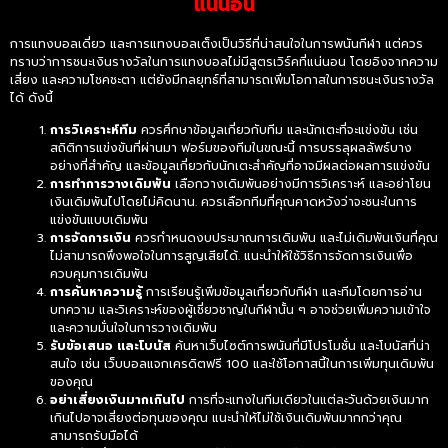
แน่นอน
การแทงบอลเดี่ยว และการแทงบอลเต็งเป็นวิธีที่น่าสนใจในการพนันกีฬา แต่ควร
ทราบว่าการชนะเงินรางวัลในการแทงบอลไม่มีสูตรเวิร์คที่แน่นอน โดยอิงจากความ
เสี่ยง และความโชคชะตา แต่ยังมีกลยุทธ์ที่สามารถเพิ่มโอกาสในการชนะเงินรางวัล
ได้ ดังนี้
การวิเคราะห์ทีม
ควรศึกษาข้อมูลเกี่ยวกับทีม และนักเตะที่จะแข่งขัน เช่น
สถิติการแข่งขันที่ผ่านมา ฟอร์มของทีมในขณะนี้ การบรรลุผลลัพธ์บาง
อย่างที่สำคัญ และข้อมูลเกี่ยวกับนักเตะสำคัญที่อาจมีผลต่อผลการแข่งขัน
การทำการวางเดิมพัน
เลือกวางเดิมพันอย่างมีการวิเคราะห์ และอย่าโยน
เงินเดิมพันไปโดยไม่คิดนาน. ควรเลือกทีมที่คุณคาดหวังว่าจะชนะในการ
แข่งขันแบบเดิมพัน
การจัดการเงิน
ควรกำหนดงบประมาณการเดิมพัน และไม่เดิมพันเงินที่คุณ
ไม่สามารถพึงพอใจในการสูญเสียได้. แนะนำให้ใช้วิธีการจัดการเงินเพื่อ
ควบคุมการเดิมพัน
การค้นหาความรู้
การเรียนรู้เพิ่มข้อมูลเกี่ยวกับกีฬา และทีมโดยการอ่าน
บทความ และวิเคราะห์ของผู้เชี่ยวชาญในกีฬานั้น ๆ อาจช่วยเพิ่มความเข้าใจ
และความมั่นใจในการวางเดิมพัน
รับข้อเสนอ และโบนัส
ค้นหาเว็บไซต์การพนันที่มีโปรโมชั่น และโบนัสที่น่า
สนใจ เช่น เว็บบอลแจกเครดิตฟรี 100 และใช้โอกาสนี้ในการเพิ่มทุนเดิมพัน
ของคุณ
อย่าเสี่ยงเงินมากเกินไป
การที่จะแทงในทีมเดียวในแต่ละวันด้วยเงินมาก
เกินไปอาจเสี่ยงต่อทุนของคุณ แนะนำให้ไม่ใช้เงินเดิมพันมากกว่าคุณ
สามารถรับมือได้