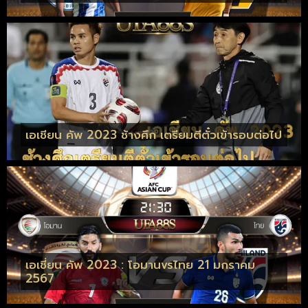
เอเชียน คัพ 2023 ช้างศึก เตรียมตีตั๋วเข้ารอบต่อไป
เอเชี่ยน คัพ 2023 : โอมานvsไทย 21 มกราคม
2567