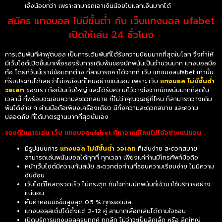
เจ๊งน้อยกว่า เพราะสามารถเอาเงินน้อยไปแลกเงินมากได้
สมัคร แทงบอล ไม่มีขั้นต่ำ กับ
เว็บแทงบอล ufabet
เปิดให้เล่น 24 ชั่วโมง
การเดิมพันกีฬาฟุตบอล เป็นการเดิมพันที่ได้รับความนิยมมากที่สุดในโลก จึงทำให้
มีเว็บไซต์เปิดขึ้นมาเพื่อรองรับการเดิมพันของนักพนันเป็นจำนวนมา
ก แทงบอลมือ
ถือ
โดยที่วันนี้เรามีข้อแตกต่าง ที่สามารถหาได้จากที่ เว็บ แทงบอลufabet เท่านั้น
ที่รับประกันได้เลยว่าไม่เหมือนที่ไหนอย่างแน่นอน เพราะ เว็บ
แทงบอล ไม่มีขั้นต่ำ
วอเลท
ของเรา ถือเป็นเว็บใหญ่ และได้รับความไว้วางใจจากนักพนันมากที่สุดใน
เวลานี้ ที่พร้อมจะมอบความสะดวกสบาย ที่ไม่ว่าคุณจะอยู่ที่ไหน ก็สามารถวางเดิม
พันได้ง่าย ๆ ผ่านมือถือเพียงเครื่องเดียว มีทั้งความสะดวกสบาย และความ
ปลอดภัย ที่ได้มาตรฐานมากที่สุดนั่นเอง
ของดีในการเล่น เว็บ แทงบอลufabet ที่หาจากที่ไหนไม่ได้อย่างแน่นอน
มีรูปแบบการ
แทงบอล ไม่มีขั้นต่ำ วอเลท
ที่เล่นง่าย สะดวกสบาย
สามารถเล่นพนันบอลได้ทุกที่ ทุกเวลา เพียงแค่ท่านมีโทรศัพท์มือถือ
หน้าเว็บไซต์มีความทันสมัย สะดวกต่อท่านที่ชอบความเรียบง่าย ไม่มีความ
ซับซ้อน
เว็บไซต์โหลดรวดเร็ว ไม่กระตุก ทันใจท่านนักพนันที่เข้ามาใช้บริการอย่าง
แน่นอน
คืนค่าคอมมิชชั่นสูงสุด 0.5 % ทุกยอดบิล
แทงบอลสเต็ปได้ตั้งแต่ 2-12 คู่ สามาถเลือกเล่นได้ตามใจชอบ
เปิดบริการแทงบอลครบทุกคู่ ทุกลีก ไม่ว่าจะเป็นลีกเล็ก หรือ ลีกใหญ่