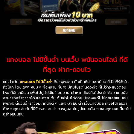
แทงบอล ไม่มีขั้นต่ำ บนเว็บ พนันออนไลน์ ที่ดี
ที่สุด ฝาก-ถอนไว
แนะนำเว็บ
แทงบอล ไม่มีขั้นต่ำ
กีฬาฟุตบอล ถือเป็นกีฬายอดนิยม ที่เป็นที่รู้จักไป
ทั่วโลก โดยเฉพาะหนุ่ม ๆ ทั้งหลาย ที่น่าจะมีทีมโปรดในดวงใจ ที่ไม่ว่าจะแข่งตอน
ไหน ก็มักจะมีเวลาเพื่อไปดู ไปเชียร์เสมอ และถ้าหากเชียร์ทีมโปรดไปด้วย แถมยัง
สามารถสร้างรายได้ และความตื่นเต้นเข้าไปได้ด้วย มันคงจะดีไม่น้อยเลยแน่นอน
เพราะฉะนั้นวันนี้ เราจึงมีเทคนิคดี ๆ และจะมา แนะนำ เว็บแทงบอล ที่เชื่อได้เลยว่า
ถ้าหากคุณเล่นกับที่นี่รับรองเลยว่า การดูบอลในรูปแบบเดิม ๆ ของคุณจะเปลี่ยนไป
อย่างแน่นอน