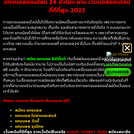
แทงบอลออนไลน์ 24 ชั่วโมง ผ่าน เว็บบอลออนไลน์
ที่ดีที่สุด 2023
การแทงบอลออนไลน์นั้นได้รับความนิยมเป็นอย่างมากในปัจจุบัน เพราะการแทง
บอลนั้นมีทั้งความสนุกสนาน ตื่นเต้น และยังสามารถ
หารายได้จริง ๆ แบบแทงมาก
ได้มาก แทงน้อยได้น้อย มีโอกาสได้รับเงินรางวัลเยอะมาก ๆ เพราะถ้าหากลงทุน
เยอะโดยที่ท่านไม่ได้ทำการศึกษาหรือวิเคราะห์บอลมาก่อน ความเสี่ยงก็เพิ่มขึ้นตาม
มาด้วย เพราะฉะนั้น ถ้ามาแทงบอลที่ แทงบอล24 ชั่วโมง ก็จ
ะมีคำแนะนำดี ๆ มาบ
อกเสมอ
หากท่านเข้ามา
สมัคร แทงบอล ไม่มีขั้นต่ำ
กับเว็บพนันบอลออนไลน์ที่ดีที่สุด ท่านจะ
ติดต่อเจ้าหน้าที่
ได้รับสิทธิประโยชน์มากมาย ไม่ว่าจะเป็นโบนัสการเติมเงินครั้งแรก เครดิตแทงบอล
สแกนหรือแอดไลน์
ฟรี และอื่น ๆ อีกมากมาย โดยที่ท่านไม่ต้องกังวลเรื่องของค่าใช้จ่ายในการเข้าใช้
@UFA88SV8
บริการเว็บแทงบอลออนไลน์ของเราเลย เพราะทุกอย่างของเว็บเราส่วนใหญ่จะฟรี
ทั้งหมด ในเรื่องของการสมัครสมาชิกก็ฟรีเช่นเดียวกัน เพียงแค่ท่านมีเงินทุนไม่กี่
บาทก็สามารถเข้ามาร่วมสนุกไปกับการทำเงินจากการแทงบอลออนไลน์กับเว็บของ
เราได้แล้ว
ติดตาม บทความ ที่น่าสนใจ อื่นมากมาย ได้ที่
สมัคร แทงบอล
แทงบอล ไม่ผ่านเอเย่นต์
แทงบอล วันนี้
แทงบอล จุดโทษ
เว็บพนันที่ดีที่สุด จากเว็บไซต์ในเครือ
ทางเข้า UFABET มือถือ
สมัครสมาชิก