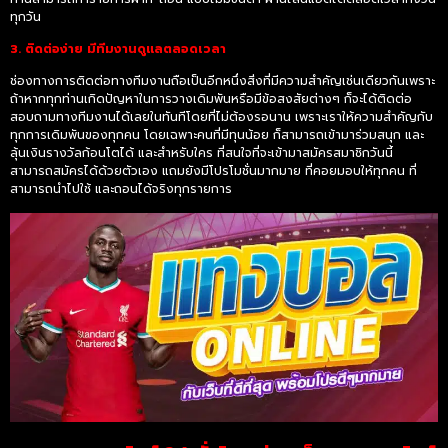
ทุกวัน
3. ติดต่อง่าย มีทีมงานดูแลตลอดเวลา
ช่องทางการติดต่อทางทีมงานถือเป็นอีกหนึ่งสิ่งที่มีความสำคัญเช่นเดียวกันเพราะ
ถ้าหากทุกท่านเกิดปัญหาในการวางเดิมพันหรือมีข้อสงสัยต่างๆ ก็จะได้ติดต่อ
สอบถามทางทีมงานได้เลยในทันทีโดยที่ไม่ต้องรอนาน เพราะเราให้ความสำคัญกับ
ทุกการเดิมพันของทุกคน โดยเฉพาะคนที่มีทุนน้อย ก็สามารถเข้ามาร่วมสนุก และ
ลุ้นเงินรางวัลก้อนโตได้ และสำหรับใคร ที่สนใจที่จะเข้ามาสมัครสมาชิกวันนี้
สามารถสมัครได้ด้วยตัวเอง แถมยังมีโปรโมชั่นมากมาย ที่คอยมอบให้ทุกคน ที่
สามารถนำไปใช้ และถอนได้จริงทุกรายการ