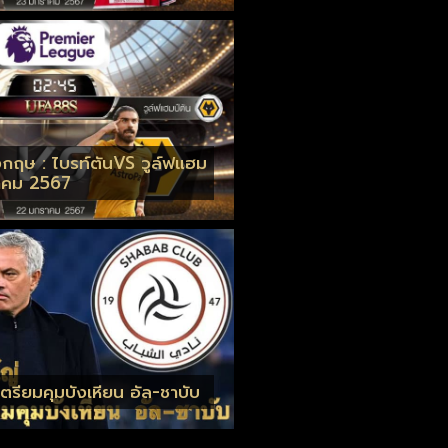
อังกฤษ : ไบรท์ตันVS วูล์ฟแฮม
าคม 2567
เตรียมคุมบังเหียน อัล-ชาบับ