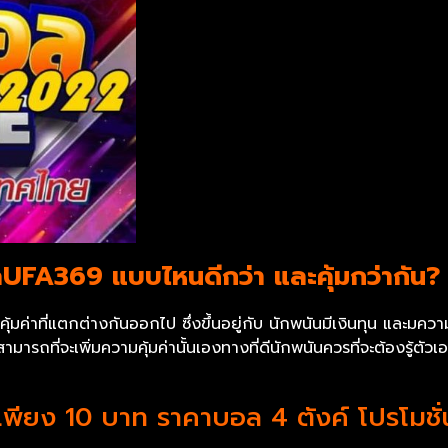
FA369 แบบไหนดีกว่า และคุ้มกว่ากัน?
มคุ้มค่าที่แตกต่างกันออกไป ซึ่งขึ้นอยู่กับ นักพนันมีเงินทุน และ
่าสามารถที่จะเพิ่มความคุ้มค่านั้นเองทางที่ดีนักพนันควรที่จะต้องรู้
เพียง 10 บาท ราคาบอล 4 ตังค์ โปรโมชั