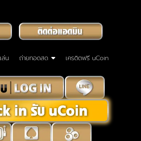
าเล่น
ถ่ายทอดสด
เครดิตฟรี uCoin