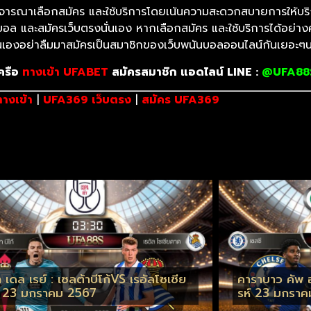
ี่จะพิจารณาเลือกสมัคร และใช้บริการโดยเน้นความสะดวกสบายการให้บริก
ล และสมัครเว็บตรงนั่นเอง หากเลือกสมัคร และใช้บริการได้อย่างคุ้
นั่นเองอย่าลืมมาสมัครเป็นสมาชิกของเว็บพนันบอลออนไลน์กันเยอะๆน
เครือ
ทางเข้า UFABET
สมัครสมาชิก แอดไลน์ LINE :
@UFA88
างเข้า
|
UFA369 เว็บตรง
|
สมัคร UFA369
 เดล เรย์ : เซลต้าบีโก้VS เรอัลโซเซีย
คาราบาว คัพ อ
 23 มกราคม 2567
รห์ 23 มกรา