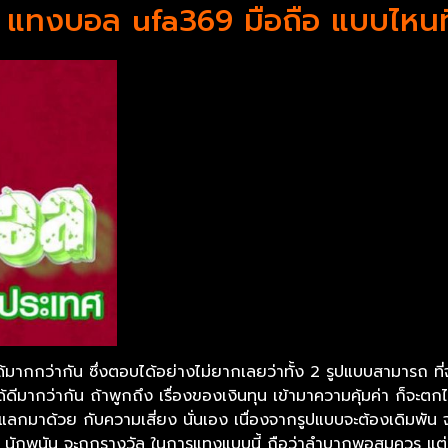
บ
แทงบอล ufa369 มือถือ
แบบไหนที่
ากกว่ากัน ซึ่งตอบได้อย่างไม่ยากเลยว่าทั้ง 2 รูปแบบสามารถ ที่จะทำ
ด้ดีมากว่ากัน ถ้าพูกถึง เรื่องของเงินทุน เข้ามาความคุ้มค่า ก็จะตก
ก็แลกมาด้วย กับความเสี่ยง นั่นเอง เนื่องจากรูปแบบจะต้องเดิมพัน
กาสที่ นักพนัน จะถูกรางวัล ในการแทงแบบนี้ ถือว่าลำบากพอสมควร แต