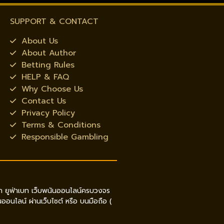
SUPPORT & CONTACT
About Us
About Author
Betting Rules
HELP & FAQ
Why Choose Us
Contact Us
Privacy Policy
Terms & Conditions
Responsible Gambling
 ยูฟ่าเบท เว็บพนันออนไลน์ครบวงจร
ออนไลน์ ผ่านเว็บไซต์ หรือ บนมือถือ (