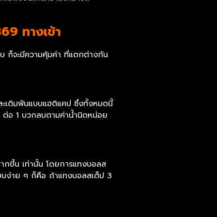
69 ทางเข้า
บ ก็จะมีความคุ้มค่า ที่แตกต่างกัน
ะเดิมพันแบบแฮดิแคป ซึ่งทั้งหมดนี้
1 ต่อ 1 บวกลบตามค่าน้ำนิดหน่อย
มากขึ้น เท่านั้น โดยการแทงบอลส
้แบบง่าย ๆ ก็คือ ถ้าแทงบอลสเต็ป 3