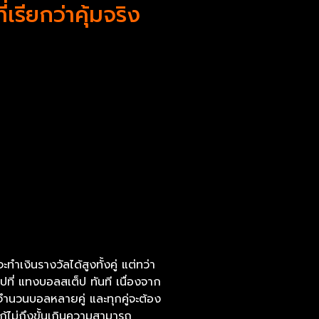
เรียกว่าคุ้มจริง
เงินรางวัลได้สูงทั้งคู่ แต่ทว่า
ไปที่ แทงบอลสเต็ป ทันที เนื่องจาก
 จำนวนบอลหลายคู่ และทุกคู่จะต้อง
่ก้ไม่ถึงขั้นเกินความสามารถ