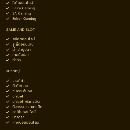
ไฮโลออนไลน์
Sexy Gaming
SA Gaming
Joker Gaming
GAME AND SLOT
สล็อตออนไลน์
รูเล็ตออนไลน์
น้ำเต้าปูปลา
เกมยิงปลา
กำถั่ว
หมวดหมู่
ข่าวกีฬา
ทีเด็ดบอล
วิเคราะห์บอล
ufabet
ufabet ฟรีเครดิต
กิจกรรมแจกเครดิต
คาสิโนออนไลน์
บาคาร่า
แทงบอลออนไลน์