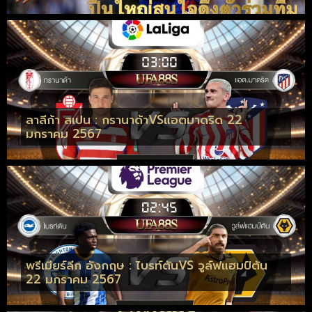
ลาลีก้า สเปน : กรานาด้าVSแอตมาดริด 22
มกราคม 2567
พรีเมียร์ลีก อังกฤษ : ไบรท์ตันVS วูล์ฟแฮมป์ตัน
22 มกราคม 2567