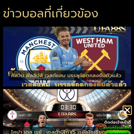
ข่าวบอลที่เกี่ยวข้อง
คัลวิน ฟิลลิปส์ เวสต์แฮม บรรลุข้อตกลงยืมตัวแล้ว
ติดต่อเจ้าหน้าที่
สแกนหรือแอดไลน์
โคปา เดล เรย์ : เซลต้าบีโก้VS เรอัลโซเซียดาด 23