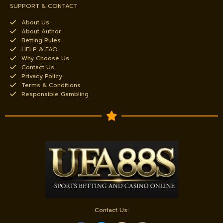
SUPPORT & CONTACT
About Us
About Author
Betting Rules
HELP & FAQ
Why Choose Us
Contact Us
Privacy Policy
Terms & Conditions
Responsible Gambling
Contact Us: