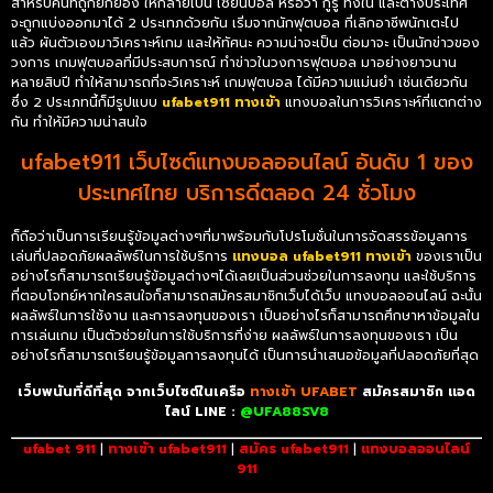
สำหรับคนที่ถูกยกย่อง ให้กลายเป็น เซียนบอล หรือว่า กูรู ทั้งใน และต่างประเทศ
จะถูกแบ่งออกมาได้ 2 ประเทภด้วยกัน เริ่มจากนักฟุตบอล ที่เลิกอาชีพนักเตะไป
แล้ว ผันตัวเองมาวิเคราะห์เกม และให้ทัศนะ ความน่าจะเป็น ต่อมาจะ เป็นนักข่าวของ
วงการ เกมฟุตบอลที่มีประสบการณ์ ทำข่าวในวงการฟุตบอล มาอย่างยาวนาน
หลายสิบปี ทำให้สามารถที่จะวิเคราะห์ เกมฟุตบอล ได้มีความแม่นยำ เช่นเดียวกัน
ซึ่ง 2 ประเภทนี้ก็มีรูปแบบ
ufabet911 ทางเข้า
แทงบอลในการวิเคราะห์ที่แตกต่าง
กัน ทำให้มีความน่าสนใจ
ufabet911 เว็บไซต์แทงบอลออนไลน์ อันดับ 1 ของ
ประเทศไทย บริการดีตลอด 24 ชั่วโมง
ก็ถือว่าเป็นการเรียนรู้ข้อมูลต่างๆที่มาพร้อมกับโปรโมชั่นในการจัดสรรข้อมูลการ
เล่นที่ปลอดภัยผลลัพธ์ในการใช้บริการ
แทงบอล ufabet911 ทางเข้า
ของเราเป็น
อย่างไรก็สามารถเรียนรู้ข้อมูลต่างๆได้เลยเป็นส่วนช่วยในการลงทุน และใช้บริการ
ที่ตอบโจทย์หากใครสนใจก็สามารถสมัครสมาชิกเว็บได้เว็บ แทงบอลออนไลน์ ฉะนั้น
ผลลัพธ์ในการใช้งาน และการลงทุนของเรา เป็นอย่างไรก็สามารถศึกษาหาข้อมูลใน
การเล่นเกม เป็นตัวช่วยในการใช้บริการที่ง่าย ผลลัพธ์ในการลงทุนของเรา เป็น
อย่างไรก็สามารถเรียนรู้ข้อมูลการลงทุนได้ เป็นการนำเสนอข้อมูลที่ปลอดภัยที่สุด
เว็บพนันที่ดีที่สุด จากเว็บไซต์ในเครือ
ทางเข้า UFABET
สมัครสมาชิก แอด
ไลน์ LINE :
@UFA88SV8
ufabet 911
|
ทางเข้า ufabet911
|
สมัคร ufabet911
|
แทงบอลออนไลน์
911