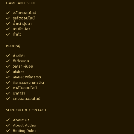
GAME AND SLOT
สล็อตออนไลน์
รูเล็ตออนไลน์
น้ำเต้าปูปลา
เกมยิงปลา
กำถั่ว
หมวดหมู่
ข่าวกีฬา
ทีเด็ดบอล
วิเคราะห์บอล
ufabet
ufabet ฟรีเครดิต
กิจกรรมแจกเครดิต
คาสิโนออนไลน์
บาคาร่า
แทงบอลออนไลน์
SUPPORT & CONTACT
About Us
About Author
Betting Rules