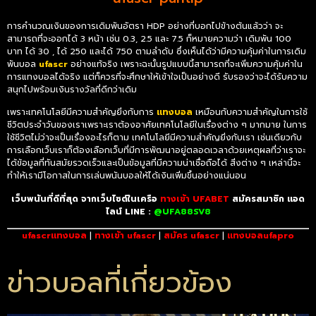
การคำนวณเงินของการเดิมพันอัตรา HDP อย่างที่บอกไปข้างต้นแล้วว่า จะ
สามารถที่จะออกได้ 3 หน้า เช่น 0.3, 2.5 และ 7.5 ก็หมายความว่า เดิมพัน 100
บาท ได้ 30 , ได้ 250 และได้ 750 ตามลำดับ ซึ่งเห็นได้ว่ามีความคุ้มค่าในการเดิม
พันบอล
ufascr
อย่างแท้จริง เพราะฉะนั้นรูปแบบนี้สามารถที่จะเพิ่มความคุ้มค่าใน
การแทงบอลได้จริง แต่ก็ควรที่จะศึกษาให้เข้าใจเป็นอย่างดี รับรองว่าจะได้รับความ
สนุกไปพร้อมเงินรางวัลที่ดีกว่าเดิม
เพราะเทคโนโลยีมีความสำคัญยิ่งกับการ
แทงบอล
เหมือนกับความสำคัญในการใช้
ชีวิตประจำวันของเราเพราะเราต้องอาศัยเทคโนโลยีในเรื่องต่าง ๆ มากมาย ในการ
ใช้ชีวิตไม่ว่าจะเป็นเรื่องอะไรก็ตาม เทคโนโลยีมีความสำคัญยิ่งกับเรา เช่นเดียวกับ
การเลือกเว็บเราก็ต้องเลือกเว็บที่มีการพัฒนาอยู่ตลอดเวลาด้วยเหตุผลที่ว่าเราจะ
ได้ข้อมูลที่ทันสมัยรวดเร็วและเป็นข้อมูลที่มีความน่าเชื่อถือได้ สิ่งต่าง ๆ เหล่านี้จะ
ทำให้เรามีโอกาสในการเล่นพนันบอลให้ได้เงินเพิ่มขึ้นอย่างแน่นอน
เว็บพนันที่ดีที่สุด จากเว็บไซต์ในเครือ
ทางเข้า UFABET
สมัครสมาชิก แอด
ไลน์ LINE :
@UFA88SV8
ufascrแทงบอล
|
ทางเข้า ufascr
|
สมัคร ufascr
|
แทงบอลufapro
ข่าวบอลที่เกี่ยวข้อง