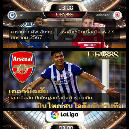
คาราบาว คัพ อังกฤษ : เชลซีVSมิดเดิ่ลสโบรห์ 23
มกราคม 2567
เอวานิลสัน ปืนใหญ่สนใจดึงตัวร่าวมทีม