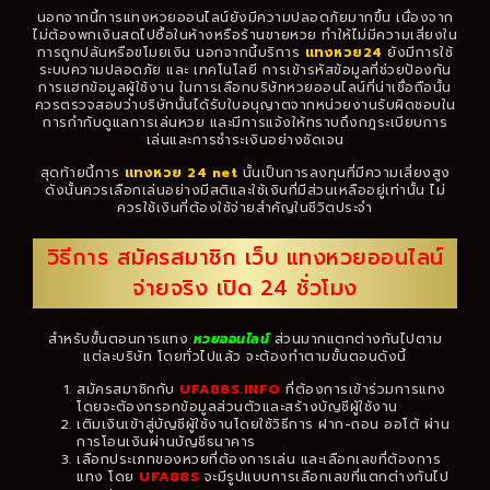
นอกจากนี้การแทงหวยออนไลน์ยังมีความปลอดภัยมากขึ้น เนื่องจาก
ไม่ต้องพกเงินสดไปซื้อในห้างหรือร้านขายหวย ทำให้ไม่มีความเสี่ยงใน
การถูกปล้นหรือขโมยเงิน นอกจากนี้บริการ
แทงหวย24
ยังมีการใช้
ระบบความปลอดภัย และ เทคโนโลยี การเข้ารหัสข้อมูลที่ช่วยป้องกัน
การแฮกข้อมูลผู้ใช้งาน ในการเลือกบริษัทหวยออนไลน์ที่น่าเชื่อถือนั้น
ควรตรวจสอบว่าบริษัทนั้นได้รับใบอนุญาตจากหน่วยงานรับผิดชอบใน
การกำกับดูแลการเล่นหวย และมีการแจ้งให้ทราบถึงกฎระเบียบการ
เล่นและการชำระเงินอย่างชัดเจน
สุดท้ายนี้การ
แทงหวย 24 net
นั้นเป็นการลงทุนที่มีความเสี่ยงสูง
ดังนั้นควรเลือกเล่นอย่างมีสติและใช้เงินที่มีส่วนเหลืออยู่เท่านั้น ไม่
ควรใช้เงินที่ต้องใช้จ่ายสำคัญในชีวิตประจำ
วิธีการ สมัครสมาชิก เว็บ แทงหวยออนไลน์
จ่ายจริง เปิด 24 ชั่วโมง
สำหรับขั้นตอนการแทง
หวยออนไลน์
ส่วนมากแตกต่างกันไปตาม
แต่ละบริษัท โดยทั่วไปแล้ว จะต้องทำตามขั้นตอนดังนี้
สมัครสมาชิกกับ
UFA88S.INFO
ที่ต้องการเข้าร่วมการแทง
โดยจะต้องกรอกข้อมูลส่วนตัวและสร้างบัญชีผู้ใช้งาน
เติมเงินเข้าสู่บัญชีผู้ใช้งานโดยใช้วิธีการ ฝาก-ถอน ออโต้ ผ่าน
การโอนเงินผ่านบัญชีธนาคาร
เลือกประเภทของหวยที่ต้องการเล่น และเลือกเลขที่ต้องการ
แทง โดย
UFA88S
จะมีรูปแบบการเลือกเลขที่แตกต่างกันไป