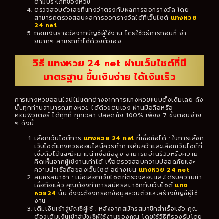
ตามประเภทของหวย
ตรวจสอบตัวเลขที่แทงว่าตรงกับผลการออกรางวัล โดย
สามารถตรวจสอบผลการออกรางวัลได้ที่เว็บไซต์
แทงหวย
24 net
ถอนเงินรางวัลจากบัญชีผู้ใช้งาน โดยใช้วิธีการถอนที่ ง่า
ยมากๆ สามรถทำได้ด้วยตัวเอง
วิธี แทงหวย 24 net ผ่านเว็บไซต์ที่มี
มาตรฐาน ขึ้นเงินง่าย ได้เงินเร็ว
การแทงหวยออนไลน์ไม่แตกต่างจากการแทงหวยแบบดั้งเดิมเลย ดัง
นั้นทุกท่านสามารถแทงหวย ได้ด้วยตนเอง ผ่านมือถือหรือ
คอมพิวเตอร์ ได้ทุกที่ ทุกเวลา ปลอดภัย 100% เพียง 7 ขั้นตอนง่าย
ๆ ดังนี้
เลือกเว็บไซต์การ
แทงหวย 24 net
ที่เชื่อถือได้ : ในการเลือก
เว็บไซต์แทงหวยออนไลน์ควรทำการค้นคว้าและเลือกเว็บไซต์ที่
เชื่อถือได้และมีความน่าเชื่อถือสูง สามารถอ่านรีวิวหรือความ
คิดเห็นจากผู้ใช้งานเก่าได้ เพื่อตรวจสอบความปลอดภัยและ
ความน่าเชื่อถือของเว็บไซต์ อย่างเช่น
แทงหวย 24 net
สมัครสมาชิก : เมื่อเลือกเว็บไซต์ที่ตรวจสอบและได้รับความน่า
เชื่อถือแล้ว คุณต้องทำการสมัครสมาชิกกับเว็บไซต์
แทง
หวย24
นั้น ซึ่งจะต้องกรอกข้อมูลส่วนตัวและสร้างบัญชีผู้ใช้
งาน
เติมเงินเข้าสู่บัญชีผู้ใช้ : หลังจากสมัครสมาชิกสำเร็จแล้ว คุณ
ต้องเติมเงินเข้าสู่บัญชีผู้ใช้งานของคุณ โดยใช้วิธีที่รองรับโดย