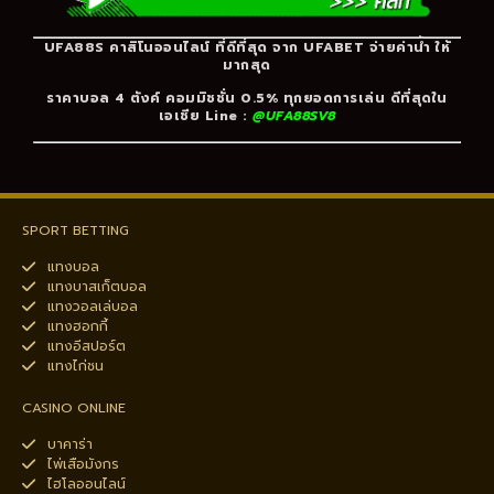
UFA88S คาสิโนออนไลน์ ที่ดีที่สุด จาก UFABET จ่ายค่าน้ำ ให้
มากสุด
ราคาบอล 4 ตังค์ คอมมิชชั่น 0.5% ทุกยอดการเล่น ดีที่สุดใน
เอเชีย Line :
@UFA88SV8
SPORT BETTING
แทงบอล
แทงบาสเก็ตบอล
แทงวอลเล่บอล
แทงฮอกกี้
แทงอีสปอร์ต
แทงไก่ชน
CASINO ONLINE
บาคาร่า
ไพ่เสือมังกร
ไฮโลออนไลน์