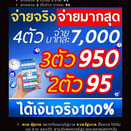
แทงหวย
2
ตัวบน บาทละ
95
แทงหวย
2
ตัวล่าง บาทละ
95
หวย รัฐบาล
สลากกินแบ่งรัฐบาล
หวยรัฐบาล
ซื้อหวย ใต้ดิน
บน ล่าง สองตัว สามตัวผลหวยรัฐบาลจะออกผลทุกๆวัน