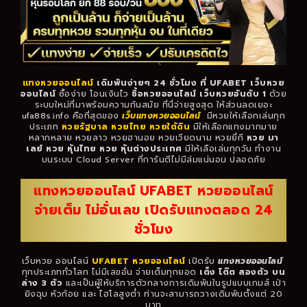
แทงหวยออนไลน์
เดิมพันง่ายๆ 24 ชั่วโมง ที่ UFABET เว็บหวย
ออนไลน์
ซื้อง่าย โอนเงินไว
ซื้อหวยออนไลน์
เว็บหวยอันดับ 1
ด้วย
ระบบใหม่ที่มาพร้อมความทันสมัย ที่นี่จ่ายสูงสุด ให้ส่วนลดเยอะ
ufa88s.info คือที่สุดของ
เว็บแทงหวยออนไลน์
มีหวยให้เลือกเล่นทุก
ประเภท
หวยรัฐบาล หวยไทย หวยใต้ดิน
มีให้เลือกแทงมากมาย
หลากหลาย หวยลาว หวยฮานอย หวยเวียดนาม หวยยี่กี
หวย มา
เลย์
หวย หุ้นไทย
หวย หุ้นต่างประเทศ
มีให้เลือเล่นทุกวัน ทำงาน
บนระบบ Cloud Server ที่การันตีไม่มีล่มแน่นอน ปลอดภัย
แทงหวยออนไลน์ UFABET หวยออนไลน์
จ่ายเต็ม ไม่อั่นเลข เปิดรับแทงตลอด 24
ชั่วโมง
เว็บหวย ออนไลน์
UFABET หวยออนไลน์
เปิดรับ
แทงหวยออนไลน์
ทุกประเภททั่วโลก ไม่มีเลขอั่น จ่ายเต็มทุกยอด
เต็ง โต๊ต สองตัว บน
ล่าง 3 ตัว
และเป็นผู้ให้บริการตัวกลางการเดิมพันในรูปแบบเกมส์ เป่า
ยิงฉุบ หัวก้อย และ ไฮโลสูงต่ำ ท่านจะสามารถวางเดิมพันตั้งแต่ 20
บาท