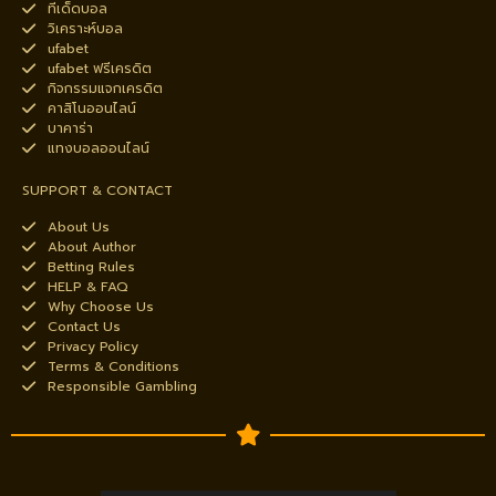
ทีเด็ดบอล
วิเคราะห์บอล
ufabet
ufabet ฟรีเครดิต
กิจกรรมแจกเครดิต
คาสิโนออนไลน์
บาคาร่า
แทงบอลออนไลน์
SUPPORT & CONTACT
About Us
About Author
Betting Rules
HELP & FAQ
Why Choose Us
Contact Us
Privacy Policy
Terms & Conditions
Responsible Gambling