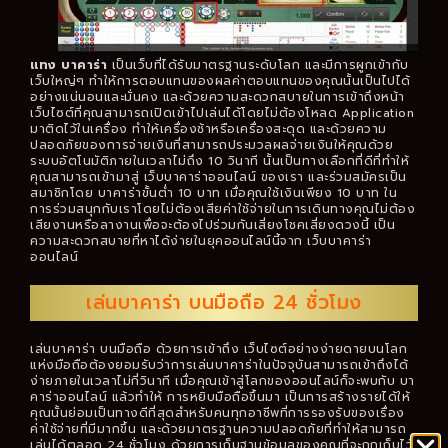
แทง บาคาร่า
เป็นเว็บที่ได้รับมาตรฐานระดับโลก และมีการผูกเข้ากับ
เว็บใหญ่ๆ ทำให้การตอบแทนของผลค่าตอบแทนของคุณนั้นเป็นไปได้
อย่างแน่นอนและมั่นคง และด้วยความสะดวกสบายในการเข้าถึงหน้า
เว็บไซต์ที่คุณสามารถเปิดเข้าไปเล่นได้โดยไม่ต้องโหลด Application
มาติดไว้ในเครื่อง ทำให้เครื่องช้าหรือเครื่องสะดุด และด้วยความ
ปลอดภัยของการจ่ายเงินที่สามารถประมวลผลจ่ายเงินให้คุณด้วย
ระบบอัตโนมัติภายในเวลาไม่ถึง 10 วินาที นั้นเป็นทางเลือกที่ดีที่ทำให้
คุณสามารถเข้ามาสู่ เว็บบาคาร่าออนไลน์ ของเรา และร่วมสมัครเป็น
สมาชิกโดย บาคาร่าขั้นต่ำ 10 บาท เมื่อคุณใช้เงินเพียง 10 บาท ใน
การร่วมสนุกกับเราโดยไม่ต้องเสียค่าใช้จ่ายในการเดินทางคุณไม่ต้อง
เสียงานหรือลางานเพื่อจะต้องไปร่วมกันเสี่ยงโชคเสี่ยงดวงนี้ เป็น
ความสะดวกสบายที่หาได้ง่ายในยุคออนไลน์นี้จาก เว็บบาคาร่า
ออนไลน์
เล่นบาคาร่า บนมือถือ 24 ชั่วโมง
เล่นบาคาร่า บนมือถือ ด้วยการเข้าถึง เว็บไซต์อย่างง่ายดายบนโลก
แห่งมือถือต้องยอมรับว่าการเล่นบาคาร่าในปัจจุบันสามารถเข้าถึงได้
ง่ายภายในเวลาไม่กี่วินาที เมื่อคุณเข้าสู่โลกของออนไลน์ก็จะพบกับ บา
คาร่าออนไลน์ แล้วทำให้ การหยิบมือถือขึ้นมา เป็นการสร้างรายได้ให้
คุณนั้นย่อมเป็นทางดีที่สุดสำหรับคนทุกอาชีพที่การรองรับของเรื่อง
ค่าใช้จ่ายที่มีมากขึ้น และด้วยมาตรฐานความปลอดภัยที่ทำให้สามารถ
เล่นได้ตลอด 24 ชั่วโมง ด้วยการเก็บฐานข้อมูลของคุณที่จะถูกเก็บไว้