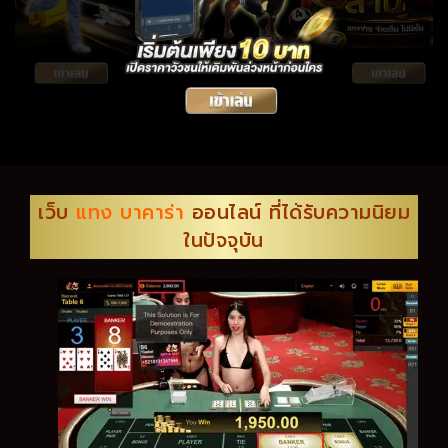
เว็บ
แทง บาคาร่า
ออนไลน์ ที่ได้รับความนิยม
ในปัจจุบัน