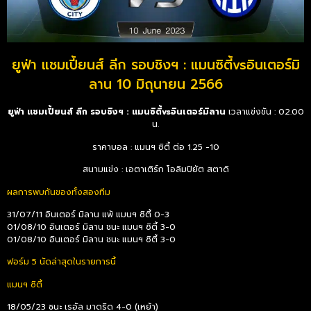
ยูฟ่า แชมเปี้ยนส์ ลีก รอบชิงฯ : แมนซิตี้vsอินเตอร์มิ
ลาน 10 มิถุนายน 2566
ยูฟ่า แชมเปี้ยนส์ ลีก รอบชิงฯ : แมนซิตี้vsอินเตอร์มิลาน
เวลาแข่งขัน : 02.00
น.
ราคาบอล : แมนฯ ซิตี้ ต่อ 1.25 -10
สนามแข่ง : เอตาเติร์ก โอลิมปิยัต สตาดิ
ผลการพบกันของทั้งสองทีม
31/07/11 อินเตอร์ มิลาน แพ้ แมนฯ ซิตี้ 0-3
01/08/10 อินเตอร์ มิลาน ชนะ แมนฯ ซิตี้ 3-0
01/08/10 อินเตอร์ มิลาน ชนะ แมนฯ ซิตี้ 3-0
ฟอร์ม 5 นัดล่าสุดในรายการนี้
แมนฯ ซิตี้
18/05/23 ชนะ เรอัล มาดริด 4-0 (เหย้า)