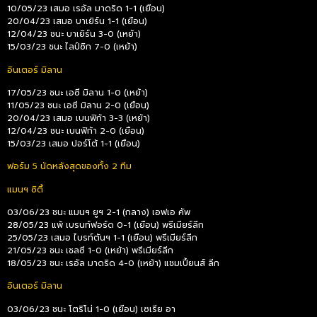
10/05/23 เสมอ เรอัล มาดริด 1-1 (เยือน)
20/04/23 เสมอ บาเยิร์น 1-1 (เยือน)
12/04/23 ชนะ บาเยิร์น 3-0 (เหย้า)
15/03/23 ชนะ ไลป์ซิก 7-0 (เหย้า)
อินเตอร์ มิลาน
17/05/23 ชนะ เอซี มิลาน 1-0 (เหย้า)
11/05/23 ชนะ เอซี มิลาน 2-0 (เยือน)
20/04/23 เสมอ เบนฟิก้า 3-3 (เหย้า)
12/04/23 ชนะ เบนฟิก้า 2-0 (เยือน)
15/03/23 เสมอ ปอร์โต้ 1-1 (เยือน)
ฟอร์ม 5 นัดหลังสุดของทั้ง 2 ทีม
แมนฯ ซิตี้
03/06/23 ชนะ แมนฯ ยูฯ 2-1 (กลาง) เอฟเอ คัพ
28/05/23 แพ้ เบรนท์ฟอร์ด 0-1 (เยือน) พรีเมียร์ลีก
25/05/23 เสมอ ไบรท์ตันฯ 1-1 (เยือน) พรีเมียร์ลีก
21/05/23 ชนะ เชลซี 1-0 (เหย้า) พรีเมียร์ลีก
18/05/23 ชนะ เรอัล มาดริด 4-0 (เหย้า) แชมเปี้ยนส์ ลีก
อินเตอร์ มิลาน
03/06/23 ชนะ โตริโน่ 1-0 (เยือน) เซเรีย อา