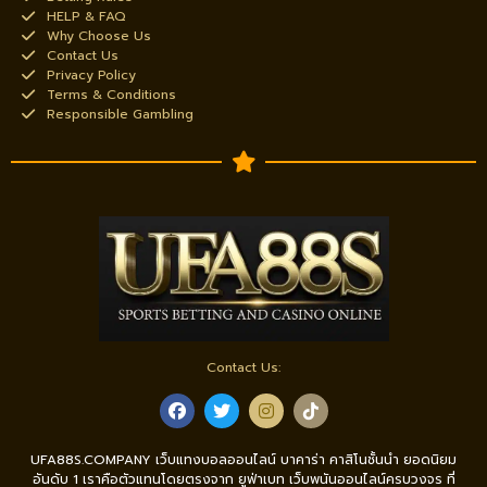
HELP & FAQ
Why Choose Us
Contact Us
Privacy Policy
Terms & Conditions
Responsible Gambling
Contact Us:
UFA88S.COMPANY เว็บแทงบอลออนไลน์ บาคาร่า คาสิโนชั้นนำ ยอดนิยม
อันดับ 1 เราคือตัวแทนโดยตรงจาก ยูฟ่าเบท เว็บพนันออนไลน์ครบวงจร ที่