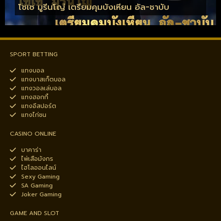
โชเซ มูรีนโญ่ เตรียมคุมบังเหียน อัล-ชาบับ
SPORT BETTING
แทงบอล
แทงบาสเก็ตบอล
แทงวอลเล่บอล
แทงฮอกกี้
แทงอีสปอร์ต
แทงไก่ชน
CASINO ONLINE
บาคาร่า
ไพ่เสือมังกร
ไฮโลออนไลน์
Sexy Gaming
SA Gaming
Joker Gaming
GAME AND SLOT