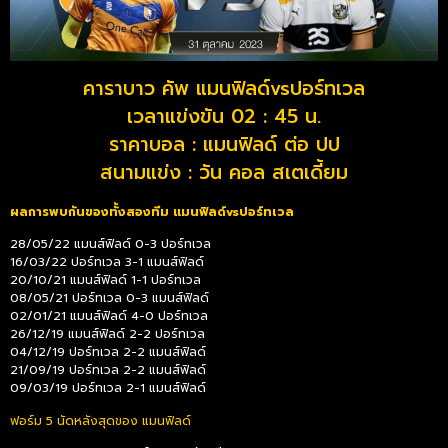
คาราบาว คัพ แมนฟิลด์vsปอร์ทเวล
เวลาแข่งขัน 02 : 45 น.
ราคาบอล : แมนฟิลด์ ต่อ ปป
สนามแข่ง : วัน คอล สเตเดี้ยม
ผลการพบกันของทั้งสองทีม แมนฟิลด์vsปอร์ทเวล
28/05/22 แมนส์ฟิลด์ 0-3 ปอร์ทเวล
16/03/22 ปอร์ทเวล 3-1 แมนส์ฟิลด์
20/10/21 แมนส์ฟิลด์ 1-1 ปอร์ทเวล
08/05/21 ปอร์ทเวล 0-3 แมนส์ฟิลด์
02/01/21 แมนส์ฟิลด์ 4-0 ปอร์ทเวล
26/12/19 แมนส์ฟิลด์ 2-2 ปอร์ทเวล
04/12/19 ปอร์ทเวล 2-2 แมนส์ฟิลด์
21/09/19 ปอร์ทเวล 2-2 แมนส์ฟิลด์
09/03/19 ปอร์ทเวล 2-1 แมนส์ฟิลด์
ฟอร์ม 5 นัดหลังสุดของ แมนฟิลด์