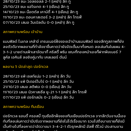
28/10/23 ชนะ วอลซอลล์ 2-1 (เหย้า) ลีก ทู
25/10/23 ชนะ แฮโรเกต 4-1 (เยือน) ลีก ทู
14/10/23 ชนะ น็อตต์ส เคาน์ตี้ 4-1 (เยือน) ลีก ทู
11/10/23 ชนะ ดอนคาสเตอร์ 3-2 (เหย้า) ลีก โทรฟี่
07/10/23 เสมอ วิมเบิลดัน 0-0 (เหย้า) ลีก ทู
สภาพความพร้อม เจ้าบ้าน
แมนฟิลด์ ไนเกล เคล้าจ์ เทรนเนอร์ฝั่งของเจ้าบ้านแมนฟิลด์ ของลีกทูสภาพก็ยัง
ลงตัวดีจากผลงานที่กำลังขาขึ้นคาดว่ายังจัดเต็มมาทั้งหมด ลงเล่นกันในแผน 4-
3-1-2 นายด่านเฝ้าเสาจัดมาก็ คริสตี้ พริม ขณะที่กองหน้าเองก็ฝากฝังเบอร์ 7
ลูคัส เอคินส์ ลงยิงคู่มากับ เคลเลอร์ ดันน์
ผลงาน 5 นัดล่าสุด ปอร์ทเวล
28/10/23 แพ้ เชลท์แน่ม 1-2 (เหย้า) ลีก วัน
25/10/23 แพ้ ปีเตอร์โบโร่ 0-1 (เหย้า) ลีก วัน
21/10/23 เสมอ สตีฟเจ 0-0 (เยือน) ลีก วัน
11/10/23 เสมอ นิวคาสเซิ่ล ยู-21 1-1 (เหย้า) ลีก โทรฟี่
07/10/23 แพ้ ปอร์ทสมัธ 0-2 (เยือน) ลีก วัน
สภาพความพร้อม ทีมเยือน
ปอร์ทเวล แอนดี้ ครอสบี้ กุนซืออีกฝั่งของทีมเยือนปอร์ทเวล จากลีกวันงานนี้เอง
กับที่ลงเล่นคาดว่ามีปรับจากผลงานที่ยังไม่ได้เรื่องมาก รวมไปถึงบางรายก็ยังมี
เจ็บค้างไปที่ลงคาดว่าจัดวางมา 3-4-2-1 ตัวรุกหลักมี อัลฟี่ ดีไวน์ ประสานงาน