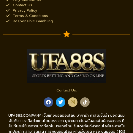
Contact Us
Privacy Policy
Terms & Conditions
Responsible Gambling
Contact Us:
UFA88S.COMPANY เว็บแทงบอลออนไลน์ บาคาร่า คาสิโนชั้นนำ ยอดนิยม
อันดับ 1 เราคือตัวแทนโดยตรงจาก ยูฟ่าเบท เว็บพนันออนไลน์ครบวงจร ที่
เป็นที่นิยมใช้บริการมากที่สุดในประเทศไทย รับเดิมพันกีฬาออนไลน์และคาสิโน
ทุกประเภท สามารถเล่น การพนันออนไลน์ ผ่านเว็บไซต์ หรือ บนมือถือ ( IOS