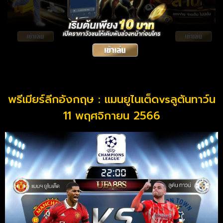
พรีเมียร์ลีกอังกฤษ : แมนยูไนเต็ดvsลูตันทาว์น
11 พฤศจิกายน 2566