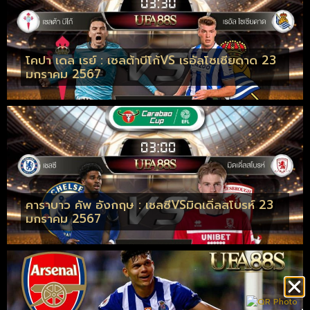
โคปา เดล เรย์ : เซลต้าบีโก้VS เรอัลโซเซียดาด 23
มกราคม 2567
คาราบาว คัพ อังกฤษ : เชลซีVSมิดเดิ่ลสโบรห์ 23
มกราคม 2567