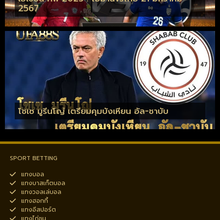
2567
โชเซ มูรีนโญ่ เตรียมคุมบังเหียน อัล-ชาบับ
SPORT BETTING
แทงบอล
แทงบาสเก็ตบอล
แทงวอลเล่บอล
แทงฮอกกี้
แทงอีสปอร์ต
แทงไก่ชน