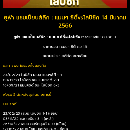
ยูฟ่า แชมเปี้ยนส์ลีก : แมนฯ ซิตี้vsไลป์ซิก 14 มีนาคม
2566
ยูฟ่า แชมเปี้ยนส์ลีก : แมนฯ ซิตี้vsไลป์ซิก
เวลาแข่งขัน : 03.00 น.
ราคาบอล : แมนฯ ซิตี้ ต่อ 1.5
สนามแข่ง : เอติฮัด สเตเดี้ยม
ผลการพบกันของทั้งสองทีม
23/02/23 ไลป์ซิก เสมอ แมนฯซิตี้ 1-1
08/12/21 ไลป์ซิก ชนะ แมนฯซิตี้ 2-1
16/09/21 แมนฯซิตี้ ชนะ ไลป์ซิก 6-3
ฟอร์ม 5 นัดหลังสุดในรายการนี้
แมนฯซิตี้
23/02/23 เสมอ ไลป์ซิก 1-1 (เยือน)
03/11/22 ชนะ เซบีย่า 3-1 (เหย้า)
26/10/22 เสมอ ดอร์ทมุนด์ 0-0 (เยือน)
12/10/22 เสมอ โคเปนเฮเก้น 0-0 (เยือน)