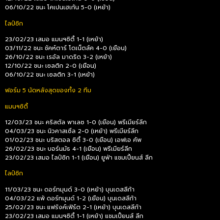
06/10/22 ชนะ โคเปนเฮเก้น 5-0 (เหย้า)
ไลป์ซิก
23/02/23 เสมอ แมนฯซิตี้ 1-1 (เหย้า)
03/11/22 ชนะ ชัคห์ตาร์ โดเน็ตส์ค 4-0 (เยือน)
26/10/22 ชนะ เรอัล มาดริด 3-2 (เหย้า)
12/10/22 ชนะ เซลติก 2-0 (เยือน)
06/10/22 ชนะ เซลติก 3-1 (เหย้า)
ฟอร์ม 5 นัดหลังสุดของทั้ง 2 ทีม
แมนฯซิตี้
12/03/23 ชนะ คริสตัล พาเลซ 1-0 (เยือน) พรีเมียร์ลีก
04/03/23 ชนะ นิวคาสเซิ่ล 2-0 (เหย้า) พรีเมียร์ลีก
01/02/23 ชนะ บริสตอล ซิตี้ 3-0 (เยือน) เอฟเอ คัพ
26/02/23 ชนะ บอร์นมัธ 4-1 (เยือน) พรีเมียร์ลีก
23/02/23 เสมอ ไลป์ซิก 1-1 (เยือน) ยูฟ่า แชมเปี้ยนส์ ลีก
ไลป์ซิก
11/03/23 ชนะ ดอร์ทมุนด์ 3-0 (เหย้า) บุนเดสลีก้า
04/03/22 แพ้ ดอร์ทมุนด์ 1-2 (เยือน) บุนเดสลีก้า
25/02/23 ชนะ แฟร้งค์เฟิร์ต 2-1 (เหย้า) บุนเดสลีก้า
23/02/23 เสมอ แมนฯซิตี้ 1-1 (เหย้า) แชมเปี้ยนส์ ลีก