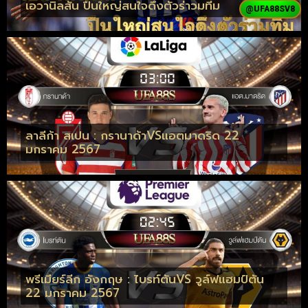
เอวานิลสัน ปืนใหญ่สนใจดึงตัวร่าวมทีม
@UFA88SV8
ลาลีก้า สเปน : กรานาด้าVSแอตมาดริด 22
มกราคม 2567
พรีเมียร์ลีก อังกฤษ : ไบรท์ตันVS วูล์ฟแฮมป์ตัน
22 มกราคม 2567