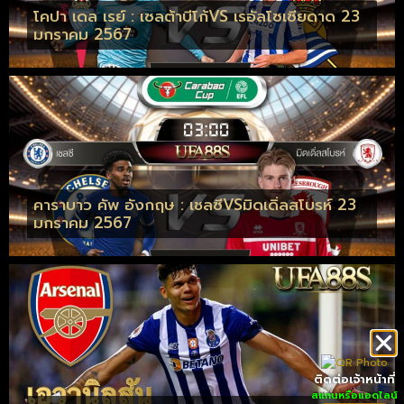
โคปา เดล เรย์ : เซลต้าบีโก้VS เรอัลโซเซียดาด 23
มกราคม 2567
คาราบาว คัพ อังกฤษ : เชลซีVSมิดเดิ่ลสโบรห์ 23
มกราคม 2567
ติดต่อเจ้าหน้าที่
สแกนหรือแอดไลน์