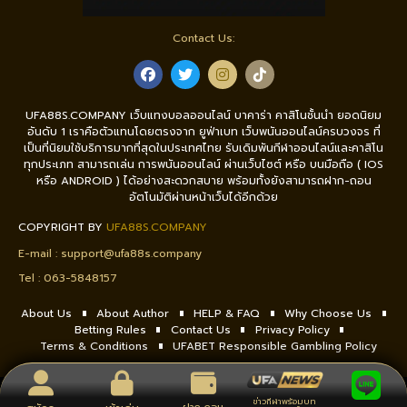
Contact Us:
UFA88S.COMPANY เว็บแทงบอลออนไลน์ บาคาร่า คาสิโนชั้นนำ ยอดนิยม
อันดับ 1 เราคือตัวแทนโดยตรงจาก ยูฟ่าเบท เว็บพนันออนไลน์ครบวงจร ที่
เป็นที่นิยมใช้บริการมากที่สุดในประเทศไทย รับเดิมพันกีฬาออนไลน์และคาสิโน
ทุกประเภท สามารถเล่น การพนันออนไลน์ ผ่านเว็บไซต์ หรือ บนมือถือ ( IOS
หรือ ANDROID ) ได้อย่างสะดวกสบาย พร้อมทั้งยังสามารถฝาก-ถอน
อัตโนมัติผ่านหน้าเว็บได้อีกด้วย
COPYRIGHT BY
UFA88S.COMPANY
E-mail :
support@ufa88s.company
Tel : 0
63-5848157
About Us
About Author
HELP & FAQ
Why Choose Us
Betting Rules
Contact Us
Privacy Policy
Terms & Conditions
UFABET Responsible Gambling Policy
ข่าวกีฬาพร้อมบท