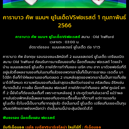
คาราบาว คัพ แมนฯ ยูไนเต็ดVSฟอเรสต์ 1 กุมภาพันธ์
2566
คาราบาว คัพ แมนฯ ยูไนเต็ดVSฟอเรสต์
สนาม : Old Trafford
เวลาเตะ : 03:00 น.
อัตราต่อรอง : แมนเชสเตอร์ ยูไนเต็ด ต่อ 1/1.5
คาราบาว คัพ อังกฤษ รอบรองชนะเลิศนัดที่ 2 แมนเชสเตอร์ ยูไนเต็ด เตรียมเปิด
สนาม Old Trafford ต้อนรับการมาเยือนของทีม น็อตติ้งแฮม ฟอเรสต์ โดยเจ้า
บ้าน แมนเชสเตอร์ ยูไนเต็ด ภายใต้การทำทีมของ เอริค เทน ฮาก มาด้วยฟอร์มที่ดี
อยู่แล้วซึ่งผลงานของทีมในเกมที่แล้วของพวกเขานั้นก็เป็นการเอาชนะ เรดดิ้ง มา
ได้อีก ซึ่งก็ทำให้ผลงานของทีมตลอด 2 เกมหลังสุดของพวกเขานั้นเป็นการเก็บชัย
มาได้ทั้งหมด ความพร้อมของทีมนั้นล่าสุดจะเสียตัวเก่งอย่าง คริสเตียน อีริคเซ่น
ที่บาดเจ็บไป ทางฝั่ง น็อตติ้งแฮม ฟอเรสต์ ภายใต้การทำทีมของ สตีฟ คูเปอร์ ยก
ที่ 2 นี้ยังไงก็ต้องเน้นเต็มที่ เพราะตามหลังอยู่ 3 ประตูด้วยกันในเวลานี้ แม้ว่าผล
งานในช่วงพักหลังนั้นผลงานของทีมจะกระเตื้องขึ้นมาก็ตามที แต่การเจอกับ
ยูไนเต็ด ชั่วโมงนี้เป็นงานที่ยากอยู่แล้ว ดังนั้นเกมนี้ ยูไนเต็ด เปลี่ยนทีมเยอะเป็นทุน
เดิมแต่ศักยภาพยังเหนือกว่า ดังนั้นเกมนี้น่าจะลุ้นเบียดไปได้
ฟันธงรอง น็อตติ้งแฮม ฟอเรสต์
รับทีเด็ดบอล
เรอัล เบติสVSบาร์เซโลน่า
ใหม่ได้ที่ :
ทีเด็ดบอล