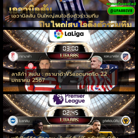
สแกนหรือแอดไลน์
@UFA88SV8
เอวานิลสัน ปืนใหญ่สนใจดึงตัวร่าวมทีม
ลาลีก้า สเปน : กรานาด้าVSแอตมาดริด 22
มกราคม 2567